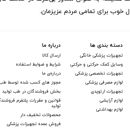
ل خوب برای تمامی مردم عزیزمان.
دسته بندی ها
درباره ما
تجهیزات پزشکی خانگی
ارسال کالا
وسایل کمک حرکتی و حرکتی
شرایط و ضوابط استفاده
تجهیزات تخصصی پزشکی
درباره‌ی ما
لوازم مصرفی پزشکی
مجوز های کسب شده توسط طب ت
تجهیزات ارتوپدی
بخش فروشندگان در طب تولید
لوازم آرایشی
قوانین و مقررات پلتفرم فروشن
تولید
لوازم بهداشتی
محصولات تخفیف دار
فروش عمده تجهیزات پزشکی