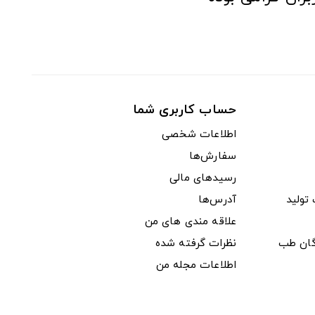
حساب کاربری شما
اطلاعات شخصی
سفارش‌ها
رسیدهای مالی
ولید
آدرس‌ها
علاقه مندی های من
دگان طب
نظرات گرفته شده
اطلاعات مجله من