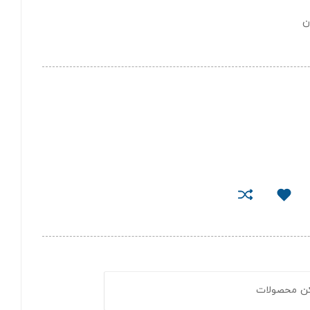
ن
کن محصولات