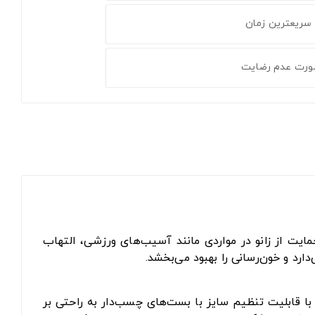
 سریعترین زمان
ورت عدم رضایت
ایت از زانو در مواردی مانند آسیب‌های ورزشی، التهاب
د و خون‌رسانی را بهبود می‌بخشد.
با قابلیت تنظیم سایز با بست‌های چسب‌دار به راحتی بر