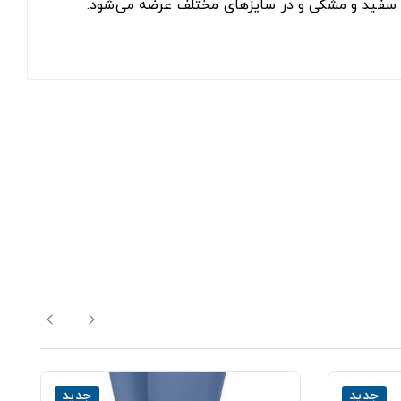
جدید
جدید