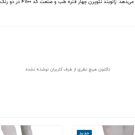
ه طب و صنعت کد ۴۱۱۰۰ در دو رنگ سفید و مشکی و در سایز‌های مختلف عرضه می‌شود.
تاکنون هیچ نظری از طرف کاربران نوشته نشده.
جدید