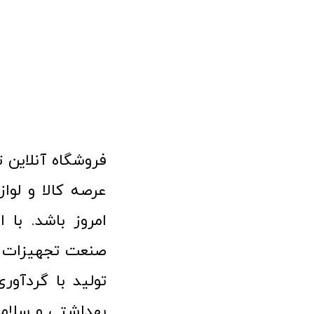
امروز باشد. با 
صنعت تجهیزات پ
تولید با گردآو
بهداشتی و سلامت