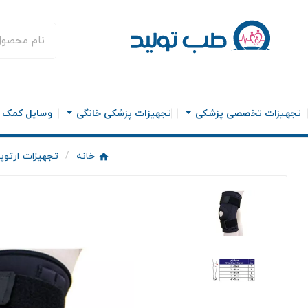
تجهیزات تخصصی پزشکی
تجهیزات پزشکی خانگی
وسایل کمک ح
خانه
تجهیزات ارتوپ