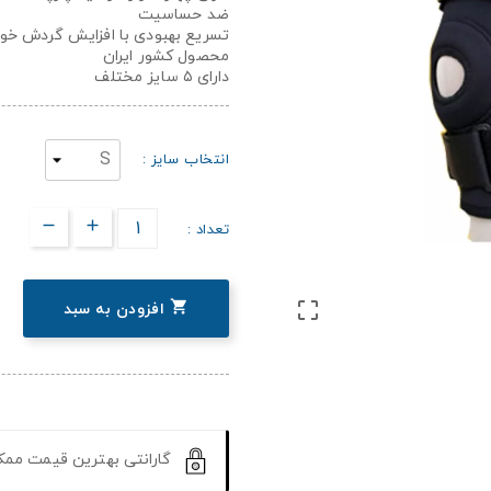
ضد حساسیت
تسریع بهبودی با افزایش گردش خو
محصول کشور ایران
دارای ۵ سایز مختلف
انتخاب سایز :
تعداد :


افزودن به سبد
گارانتی بهترین قیمت مم