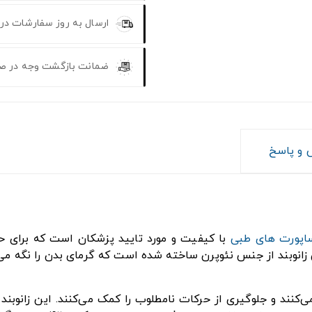
ارسال به روز سفارشات در
ضمانت بازگشت وجه در ص
و پاسخ
اپورت های طبی
با کیفیت و مورد تایید پزشکان است که برای حم
وبند از جنس نئوپرن ساخته شده است که گرمای بدن را نگه می‌دار
‌کنند و جلوگیری از حرکات نامطلوب را کمک می‌کنند. این زانوبند 