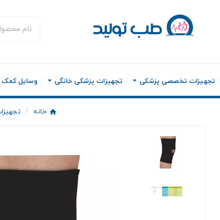
تجهیزات تخصصی پزشکی
تجهیزات پزشکی خانگی
وسایل کمک ح
خانه
تجهیزات