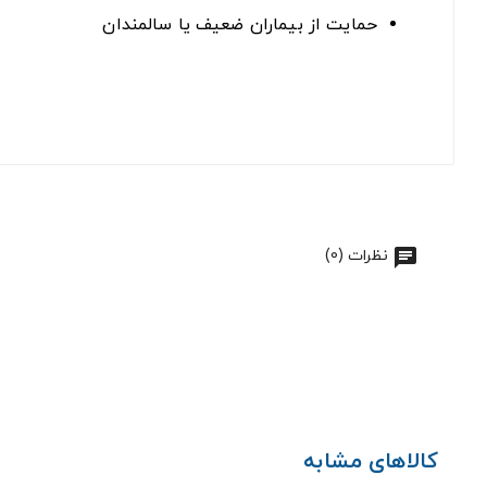
حمایت از بیماران ضعیف یا سالمندان
نظرات (0)
کالاهای مشابه