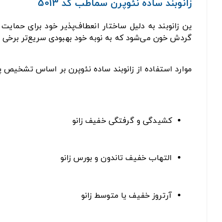
زانوبند ساده نئوپرن سماطب کد 5013
ین زانوبند به دلیل ساختار انعطاف‌پذیر خود برای حمایت 
گردش خون می‌شود که به نوبه خود بهبودی سریع‌تر برخی بی
موارد استفاده از زانوبند ساده نئوپرن بر اساس تشخیص 
کشیدگی و گرفتگی خفیف زانو
التهاب خفیف تاندون و بورس زانو
آرتروز خفیف یا متوسط زانو