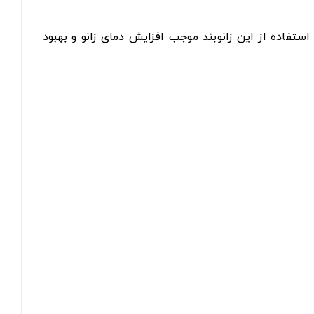
استفاده از این زانوبند موجب افزایش دمای زانو و بهبود