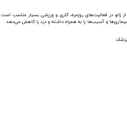
از زانو در فعالیت‌های روزمره، کاری و ورزشی بسیار مناسب است. 
ماری‌ها و آسیب‌ها را به همراه داشته و درد را کاهش می‌دهد.
پزشک: