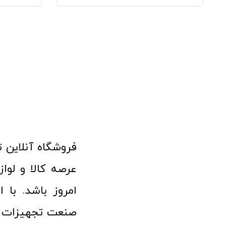
امروز باشد. با 
صنعت تجهیزات پ