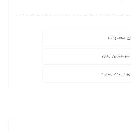
کن محصولات
 سریعترین زمان
ورت عدم رضایت