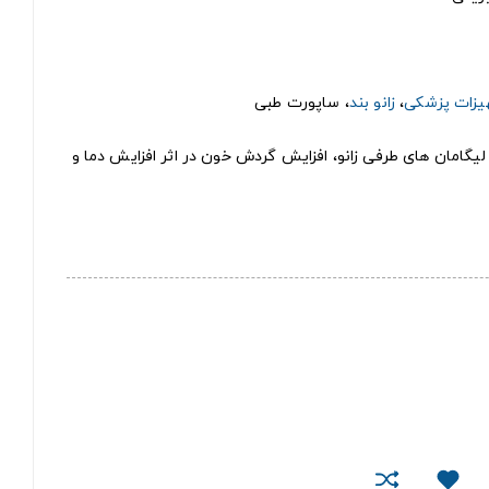
یزات پزشکی
،
زانو بند
، ساپورت طبی
یگامان های طرفی زانو، افزایش گردش خون در اثر افزایش دما و