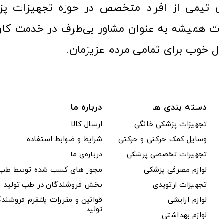
ری تیمی از افراد متخصص در حوزه تجهیزات پز
 همیشه به عنوان مشاور بی‌طرف در خدمت کارب
ل خوب برای تمامی مردم عزیزمان.
دسته بندی ها
درباره ما
تجهیزات پزشکی خانگی
ارسال کالا
وسایل کمک حرکتی و حرکتی
شرایط و ضوابط استفاده
تجهیزات تخصصی پزشکی
درباره‌ی ما
لوازم مصرفی پزشکی
مجوز های کسب شده توسط طب ت
تجهیزات ارتوپدی
بخش فروشندگان در طب تولید
لوازم آرایشی
قوانین و مقررات پلتفرم فروشن
تولید
لوازم بهداشتی