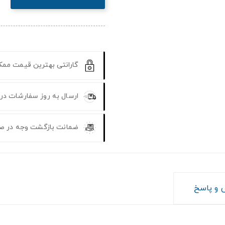
گارانتی بهترین قیمت مم
ارسال به روز سفارشات در
ضمانت بازگشت وجه در ص
و پاسخ