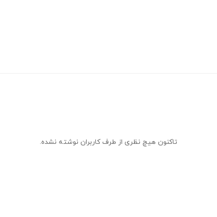
تاکنون هیچ نظری از طرف کاربران نوشته نشده.