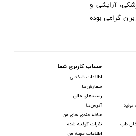
شکی، آرایشی و
ران گرامی بوده
حساب کاربری شما
اطلاعات شخصی
سفارش‌ها
رسیدهای مالی
ولید
آدرس‌ها
علاقه مندی های من
دگان طب
نظرات گرفته شده
اطلاعات مجله من