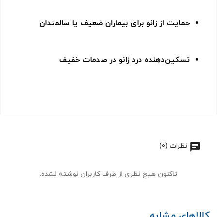
حمایت از زانو برای بیماران ضعیف یا سالمندان
تسکین‌دهنده درد زانو در صدمات خفیف
نظرات (0)
تاکنون هیچ نظری از طرف کاربران نوشته نشده.
کالاهای مشابه