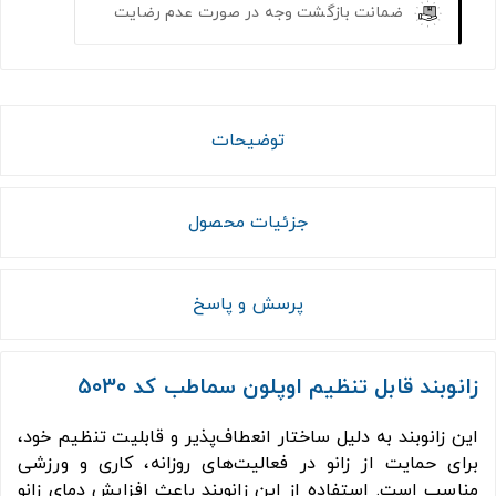
ضمانت بازگشت وجه در صورت عدم رضایت
توضیحات
جزئیات محصول
پرسش و پاسخ
زانوبند قابل تنظیم اوپلون سماطب کد 5030
این زانوبند به دلیل ساختار انعطاف‌پذیر و قابلیت تنظیم خود،
برای حمایت از زانو در فعالیت‌های روزانه، کاری و ورزشی
مناسب است. استفاده از این زانوبند باعث افزایش دمای زانو