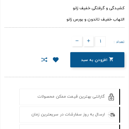
کشیدگی و گرفتگی خفیف زانو
التهاب خفیف تاندون و بورس زانو
تعداد :

افزودن به سبد
گارانتی بهترین قیمت ممکن محصولات
ارسال به روز سفارشات در سریعترین زمان