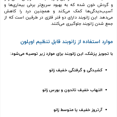
و گردش خون شده که به بهبود سریع‌تر برخی بیماری‌ها و
آسیب‌دیدگی‌ها کمک می‌کند و همچنین درد را کاهش
می‌دهد. این زانوبند دارای دو فنر فلزی در طرفین است که از
جمع شدن زانوبند جلوگیری می‌کنند.
موارد استفاده از زانوبند قابل تنظیم اوپلون
با تجویز پزشک، این زانوبند برای موارد زیر توصیه می‌شود:
کشیدگی و گرفتگی خفیف زانو
التهاب خفیف تاندون و بورس زانو
آرتروز خفیف یا متوسط زانو