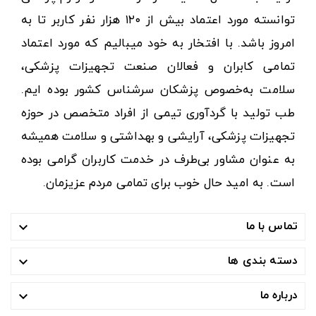
توانسته مورد اعتماد بیش از ۱۲۰ هزار نفر کاربر تا به
امروز باشد. با افتخار به خود میبالیم که مورد اعتماد
تمامی کابران و فعالان صنعت تجهیزات پزشکی،
سلامت به‌خصوص پزشکان سرشناس کشور بوده ایم.
طب تولید با گردآوری تیمی از افراد متخصص در حوزه
تجهیزات پزشکی، آرایشی و بهداشتی و سلامت همیشه
به عنوان مشاور بی‌طرف در خدمت کاربران گرامی بوده
است. به امید حال خوب برای تمامی مردم عزیزمان.
تماس با ما

دسته بندی ها

درباره ما
