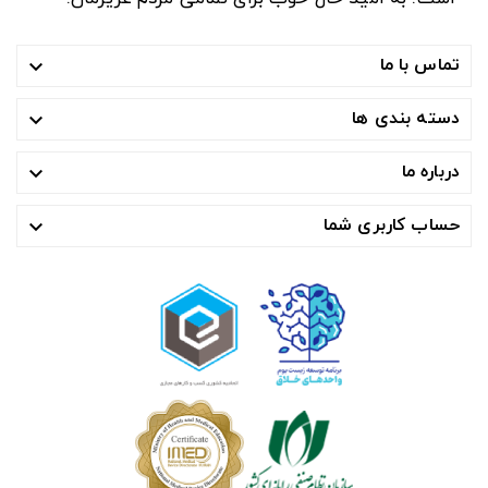
تماس با ما

دسته بندی ها

درباره ما

حساب کاربری شما
