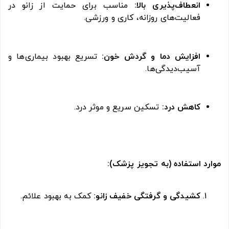
انعطاف‌پذیری بالا:
مناسب برای حمایت از زانو در
فعالیت‌های روزانه، کاری و ورزشی.
افزایش دما و گردش خون:
تسریع بهبود بیماری‌ها و
آسیب‌دیدگی‌ها.
کاهش درد:
تسکین سریع و موثر درد.
موارد استفاده (به تجویز پزشک):
کشیدگی و گرفتگی خفیف زانو:
کمک به بهبود علائم.