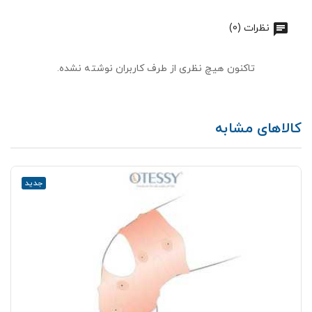
نظرات (0)
تاکنون هیچ نظری از طرف کاربران نوشته نشده.
کالاهای مشابه
جدید