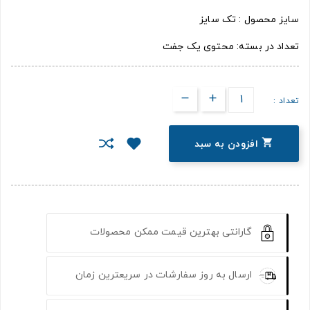
سایز محصول : تک سایز
تعداد در بسته: محتوی یک جفت
تعداد :

افزودن به سبد
گارانتی بهترین قیمت ممکن محصولات
ارسال به روز سفارشات در سریعترین زمان