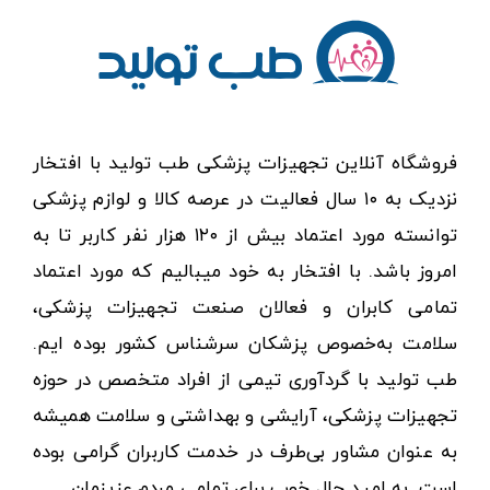
فروشگاه آنلاین تجهیزات پزشکی طب تولید با افتخار
نزدیک به ۱۰ سال فعالیت در عرصه کالا و لوازم پزشکی
توانسته مورد اعتماد بیش از ۱۲۰ هزار نفر کاربر تا به
امروز باشد. با افتخار به خود میبالیم که مورد اعتماد
تمامی کابران و فعالان صنعت تجهیزات پزشکی،
سلامت به‌خصوص پزشکان سرشناس کشور بوده ایم.
طب تولید با گردآوری تیمی از افراد متخصص در حوزه
تجهیزات پزشکی، آرایشی و بهداشتی و سلامت همیشه
به عنوان مشاور بی‌طرف در خدمت کاربران گرامی بوده
است. به امید حال خوب برای تمامی مردم عزیزمان.