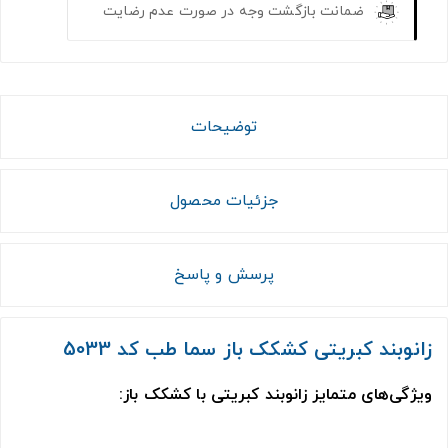
ضمانت بازگشت وجه در صورت عدم رضایت
توضیحات
جزئیات محصول
پرسش و پاسخ
زانوبند کبریتی کشکک باز سما طب کد 5033
ویژگی‌های متمایز زانوبند کبریتی با کشکک باز: