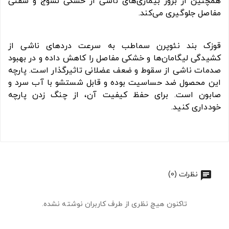
همچنین از بروز بیماری‌های ناشی از خشکی نسوج و سفتی
مفاصل جلوگیری می‌کند.
قوزک بند نئوپرن سماطب به سرعت دردهای ناشی از
کشیدگی لیگامان‌ها و خشکی مفاصل را کاهش داده و در بهبود
صدمات ناشی از سقوط و ضعف عضلانی تاثیرگذار است. پارچه
این محصول ضد حساسیت بوده و قابل شستشو با آب سرد و
صابون است. برای حفظ کیفیت آن، از چنگ زدن پارچه
خودداری کنید.
نظرات (0)
تاکنون هیچ نظری از طرف کاربران نوشته نشده.