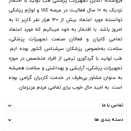
فروشگاه آنلاین تجهیزات پزشکی طب تولید با افتخار
نزدیک به ۱۰ سال فعالیت در عرصه کالا و لوازم پزشکی
توانسته مورد اعتماد بیش از ۱۲۰ هزار نفر کاربر تا به
امروز باشد. با افتخار به خود میبالیم که مورد اعتماد
تمامی کابران و فعالان صنعت تجهیزات پزشکی،
سلامت به‌خصوص پزشکان سرشناس کشور بوده ایم.
طب تولید با گردآوری تیمی از افراد متخصص در حوزه
تجهیزات پزشکی، آرایشی و بهداشتی و سلامت همیشه
به عنوان مشاور بی‌طرف در خدمت کاربران گرامی بوده
است. به امید حال خوب برای تمامی مردم عزیزمان.
تماس با ما

دسته بندی ها
