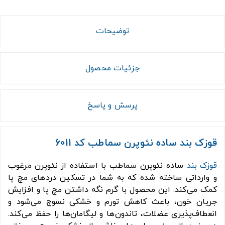
توضیحات
جزئیات محصول
پرسش و پاسخ
قوزک بند ساده نئوپرن سماطب کد 6011
قوزک بند
ساده نئوپرن سماطب با استفاده از نئوپرن مرغوب
و وارداتی ساخته شده که به شما در تسکین دردهای مچ پا
کمک می‌کند. این محصول با گرم نگه داشتن مچ پا و افزایش
جریان خون، باعث کاهش تورم و خشکی نسوج می‌شود و
انعطاف‌پذیری عضلات، تاندون‌ها و لیگامان‌ها را حفظ می‌کند.