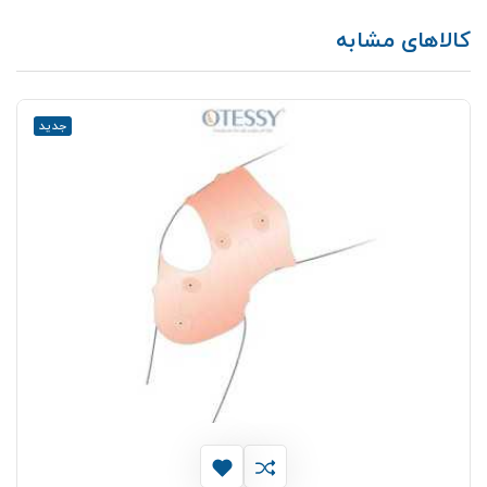
کالاهای مشابه
جدید