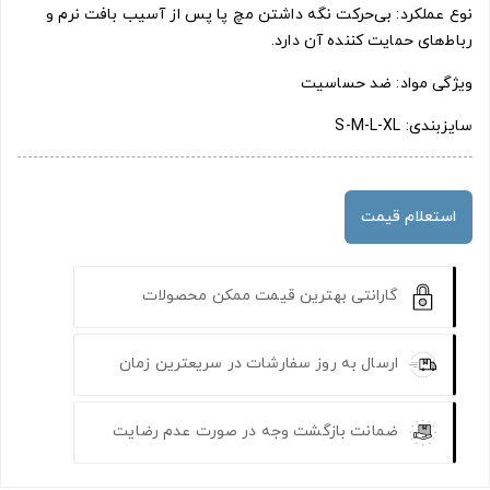
نوع عملکرد: بی‌حرکت نگه داشتن مچ پا پس از آسیب بافت نرم و
رباط‌های حمایت کننده آن دارد.
ویژگی مواد: ضد حساسیت
سایزبندی: S-M-L-XL
استعلام قیمت
گارانتی بهترین قیمت ممکن محصولات
ارسال به روز سفارشات در سریعترین زمان
ضمانت بازگشت وجه در صورت عدم رضایت