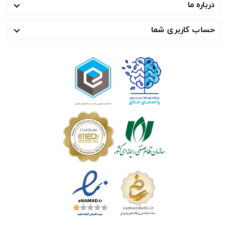
درباره ما

حساب کاربری شما
