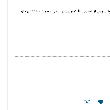
 پا پس از آسیب بافت نرم و رباط‌های حمایت کننده آن دارد.