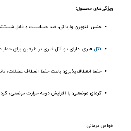
ویژگی‌های محصول:
جنس
: نئوپرن وارداتی، ضد حساسیت و قابل شستشو 
آتل
فنری
: دارای دو آتل فنری در طرفین برای حمایت 
حفظ انعطاف‌پذیری
: باعث حفظ انعطاف عضلات، تاندو
گرمای موضعی
: با افزایش درجه حرارت موضعی، گرد
خواص درمانی: