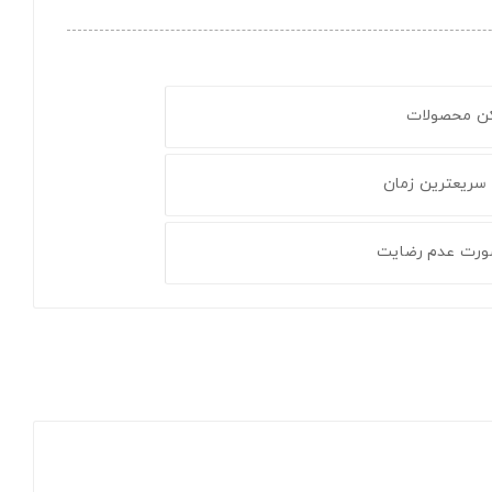
کن محصولات
 سریعترین زمان
ورت عدم رضایت