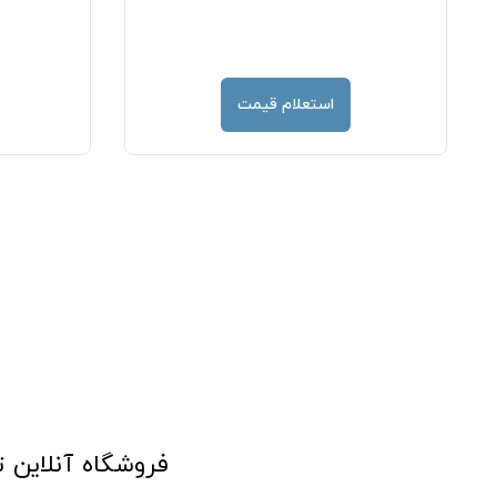
استعلام قیمت