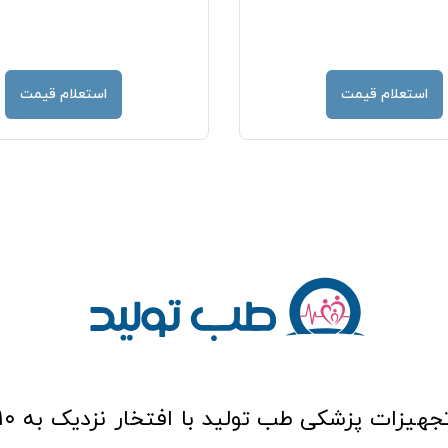
استعلام قیمت
استعلام قیمت