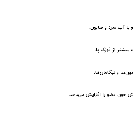
با آب سرد و صابون.
بیشتر از قوزک پا.
ن‌ها و لیگامان‌ها.
ش خون عضو را افزایش می‌دهد.