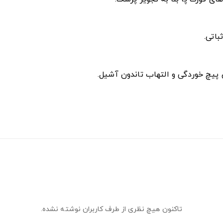
باتی.
 پیچ خوردگی و التهاب تاندون آشیل.
تاکنون هیچ نظری از طرف کاربران نوشته نشده.