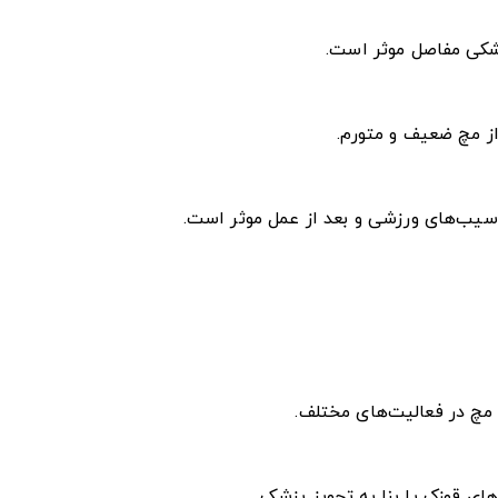
خشکی مفاصل موثر است.
ز مچ ضعیف و متورم.
سیب‌های ورزشی و بعد از عمل موثر است.
 مچ در فعالیت‌های مختلف.
ای قوزک پا بنا به تجویز پزشک.