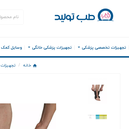
تجهیزات تخصصی پزشکی
تجهیزات پزشکی خانگی
وسایل کمک ح
خانه
تجهیزات 