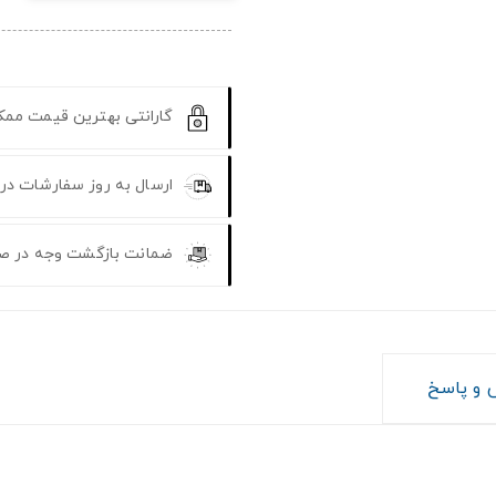
گارانتی بهترین قیمت مم
ارسال به روز سفارشات در
ضمانت بازگشت وجه در ص
و پاسخ