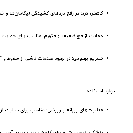
کاهش درد
: در رفع دردهای کشیدگی لیگامان‌ها و 
حمایت از مچ ضعیف و متورم
: مناسب برای حمایت ا
تسریع بهبودی
: در بهبود صدمات ناشی از سقوط و آ
موارد استفاده:
فعالیت‌های روزانه و ورزشی
: مناسب برای حمایت از
پزشکی
: توصیه شده برای کاهش درد و بهبود آسیب‌ه