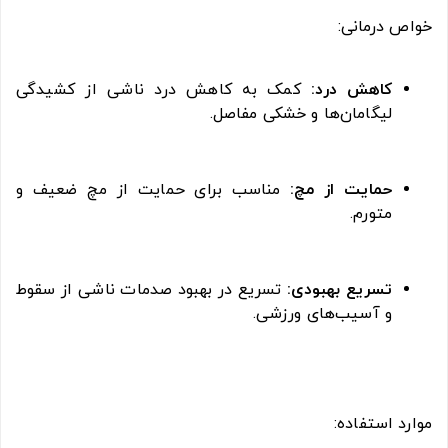
خواص درمانی:
کاهش درد:
کمک به کاهش درد ناشی از کشیدگی
لیگامان‌ها و خشکی مفاصل.
حمایت از مچ:
مناسب برای حمایت از مچ ضعیف و
متورم.
تسریع بهبودی:
تسریع در بهبود صدمات ناشی از سقوط
و آسیب‌های ورزشی.
موارد استفاده: