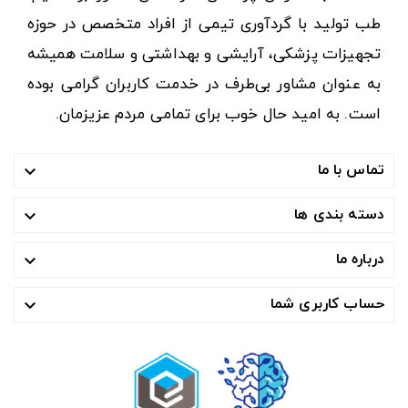
طب تولید با گردآوری تیمی از افراد متخصص در حوزه
تجهیزات پزشکی، آرایشی و بهداشتی و سلامت همیشه
به عنوان مشاور بی‌طرف در خدمت کاربران گرامی بوده
است. به امید حال خوب برای تمامی مردم عزیزمان.
تماس با ما

دسته بندی ها

درباره ما

حساب کاربری شما
