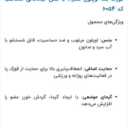
کد 6054
ویژگی‌های محصول:
جنس:
اوپلون مرغوب و ضد حساسیت، قابل شستشو با
آب سرد و صابون.
حمایت اضافی:
انعطاف‌پذیری بالا برای حمایت از قوزک پا
در فعالیت‌های روزانه و ورزشی.
گرمای موضعی:
با ایجاد گرما، گردش خون عضو را
افزایش می‌دهد.