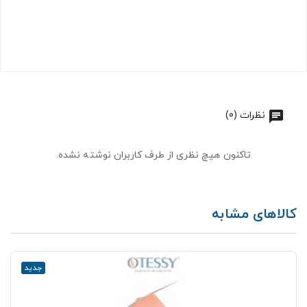
نظرات (0)
تاکنون هیچ نظری از طرف کاربران نوشته نشده.
کالاهای مشابه
جدید