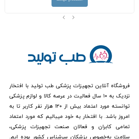
فروشگاه آنلاین تجهیزات پزشکی طب تولید با افتخار
نزدیک به ۱۰ سال فعالیت در عرصه کالا و لوازم پزشکی
توانسته مورد اعتماد بیش از ۱۲۰ هزار نفر کاربر تا به
امروز باشد. با افتخار به خود میبالیم که مورد اعتماد
تمامی کابران و فعالان صنعت تجهیزات پزشکی،
سلامت به‌خصوص پزشکان سرشناس کشور بوده ایم.