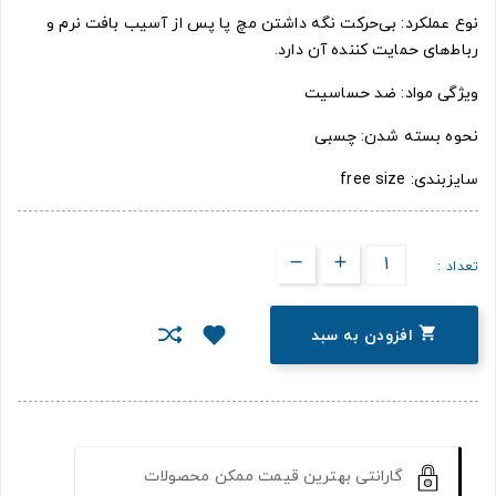
نوع عملکرد: بی‌حرکت نگه داشتن مچ پا پس از آسیب بافت نرم و
رباط‌های حمایت کننده آن دارد.
ویژگی مواد: ضد حساسیت
نحوه بسته شدن: چسبی
سایزبندی: free size
تعداد :

افزودن به سبد
گارانتی بهترین قیمت ممکن محصولات