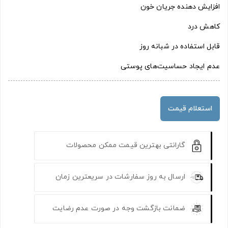
افزایش دهنده جریان خون
کاهش درد
قابل استفاده در شبانه روز
عدم ایجاد حساسیت‌های پوستی
استعلام قیمت
گارانتی بهترین قیمت ممکن محصولات
ارسال به روز سفارشات در سریعترین زمان
ضمانت بازگشت وجه در صورت عدم رضایت