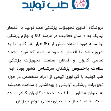
فروشگاه آنلاین تجهیزات پزشکی طب تولید با افتخار
نزدیک به ۱۰ سال فعالیت در عرصه کالا و لوازم پزشکی
توانسته مورد اعتماد بیش از ۱۲۰ هزار نفر کاربر تا به
امروز باشد. با افتخار به خود میبالیم که مورد اعتماد
تمامی کابران و فعالان صنعت تجهیزات پزشکی،
سلامت به‌خصوص پزشکان سرشناس کشور بوده ایم.
طب تولید با گردآوری تیمی از افراد متخصص در حوزه
تجهیزات پزشکی، آرایشی و بهداشتی و سلامت همیشه
به عنوان مشاور بی‌طرف در خدمت کاربران گرامی بوده
است. به امید حال خوب برای تمامی مردم عزیزمان.