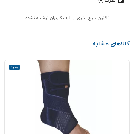
نظرات (0)
تاکنون هیچ نظری از طرف کاربران نوشته نشده.
کالاهای مشابه
جدید