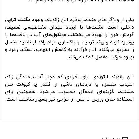
هماهنگ شده و حداکثر راحتی و ثبات را فراهم کند.
یکی از ویژگی‌های منحصربه‌فرد این زانوبند،
وجود مگنت‌ تراپی
داخلی
است. مگنت‌ها با ایجاد میدان مغناطیسی ضعیف،
گردش خون را بهبود می‌بخشند، مولکول‌های آب در بافت‌ها را
یونیزه کرده و روند ترمیم و پاکسازی مواد زائد از ناحیه مفصل
را تسریع می‌کنند. این فرآیند به کاهش التهاب، تسکین درد و
بهبود حرکت مفصل کمک می‌کند.
این زانوبند ارتوپدی برای افرادی که دچار آسیب‌دیدگی زانو،
التهاب مفصل، یا دردهای ناشی از فشار یا کهولت سن
هستند، گزینه‌ای ایده‌آل محسوب می‌شود. همچنین برای
استفاده حین ورزش یا پس از جراحی نیز بسیار مناسب است.