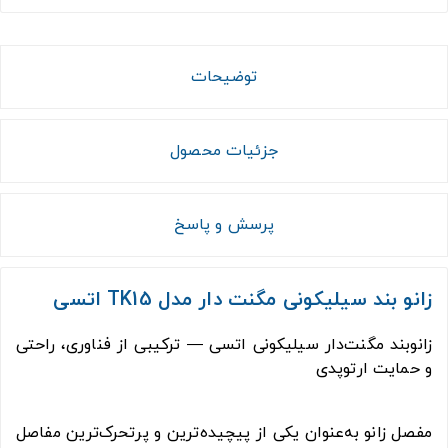
توضیحات
جزئیات محصول
پرسش و پاسخ
زانو بند سیلیکونی مگنت دار مدل TK15 اتسی
زانوبند مگنت‌دار سیلیکونی اتسی — ترکیبی از فناوری، راحتی
و حمایت ارتوپدی
مفصل زانو به‌عنوان یکی از پیچیده‌ترین و پرتحرک‌ترین مفاصل