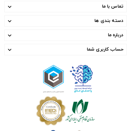
تماس با ما

دسته بندی ها

درباره ما

حساب کاربری شما
