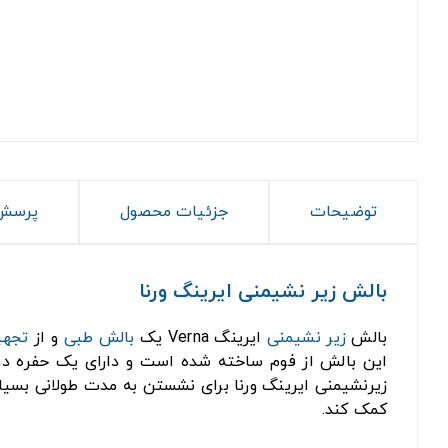
توضیحات
جزئیات محصول
پرسش 
بالش زیر نشیمنی ایرینگ ورنا
بالش
زیر نشیمنی
ایرینگ Verna یک
بالش طبی
و از
تجهی
این بالش از فوم ساخته شده است و دارای یک حفره در 
زیرنشیمنی ایرینگ ورنا برای نشستن به مدت طولانی بسیار
کمک کند.