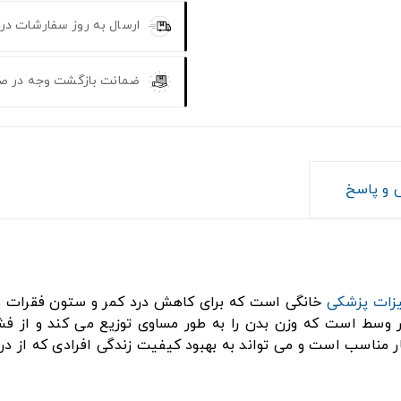
ارسال به روز سفارشات در
ضمانت بازگشت وجه در ص
و پاسخ
زات پزشکی
خانگی است که برای کاهش درد کمر و ستون فقرات و
وسط است که وزن بدن را به طور مساوی توزیع می کند و از فشا
 مناسب است و می تواند به بهبود کیفیت زندگی افرادی که از درد