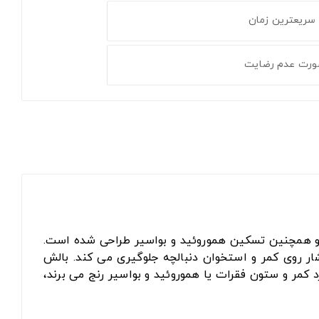
 سریعترین زمان
ورت عدم رضایت
 همچنین تسکین هموروئید و بواسیر طراحی شده است.
ر روی کمر و استخوان دنبالچه جلوگیری می کند. بالش
 کمر و ستون فقرات یا هموروئید و بواسیر رنج می برند،