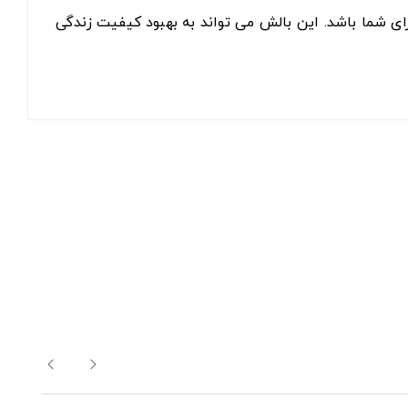
رای شما باشد. این بالش می تواند به بهبود کیفیت زندگی