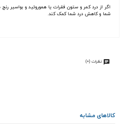
اگر از درد کمر و ستون فقرات یا هموروئید و بواسیر رنج 
شما و کاهش درد شما کمک کند.
نظرات (0)
کالاهای مشابه