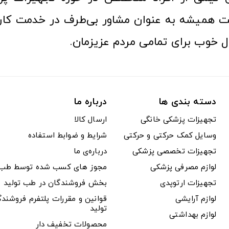
 همیشه به عنوان مشاور بی‌طرف در خدمت کارب
ل خوب برای تمامی مردم عزیزمان.
دسته بندی ها
درباره ما
تجهیزات پزشکی خانگی
ارسال کالا
وسایل کمک حرکتی و حرکتی
شرایط و ضوابط استفاده
تجهیزات تخصصی پزشکی
درباره‌ی ما
لوازم مصرفی پزشکی
مجوز های کسب شده توسط طب ت
تجهیزات ارتوپدی
بخش فروشندگان در طب تولید
لوازم آرایشی
قوانین و مقررات پلتفرم فروشن
تولید
لوازم بهداشتی
محصولات تخفیف دار