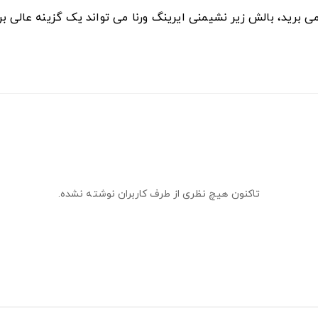
می برید، بالش زیر نشیمنی ایرینگ ورنا می تواند یک گزینه عالی ب
تاکنون هیچ نظری از طرف کاربران نوشته نشده.