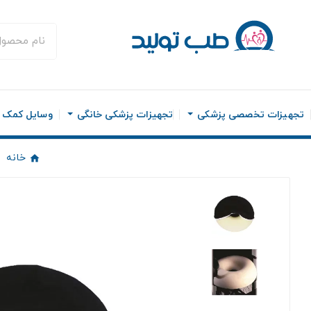
تجهیزات تخصصی پزشکی
تجهیزات پزشکی خانگی
وسایل کمک ح
خانه