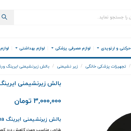
رکتی و ارتوپدی
لوازم مصرفی پزشکی
لوازم بهداشتی
لوازم
تجهیزات پزشکی خانگی
زیر نشیمنی
بالش زیرنشیمنی ایرینگ ورنا کد 
بالش زیرنشیمنی ایرینگ ورنا
3,000,000 تومان
بالش زیرنشیمنی ایرینگ Verna
طراحی مناسب جهت کاهش درد کمر 