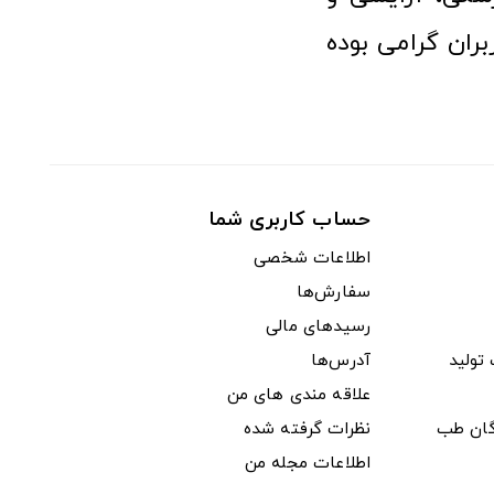
ران گرامی بوده
حساب کاربری شما
اطلاعات شخصی
سفارش‌ها
رسیدهای مالی
ولید
آدرس‌ها
علاقه مندی های من
دگان طب
نظرات گرفته شده
اطلاعات مجله من