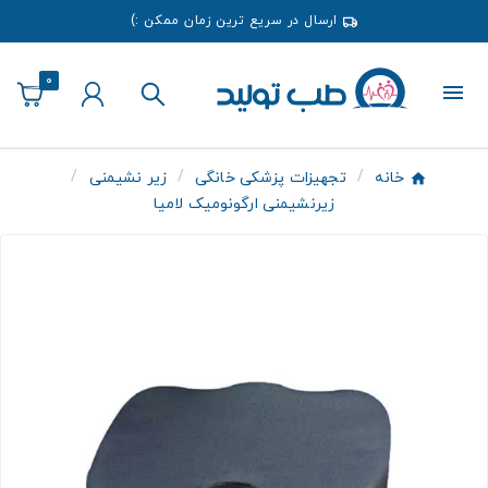
ارسال در سریع ترین زمان ممکن :)
0
خانه
تجهیزات پزشکی خانگی
زیر نشیمنی
زیرنشیمنی ارگونومیک لامیا