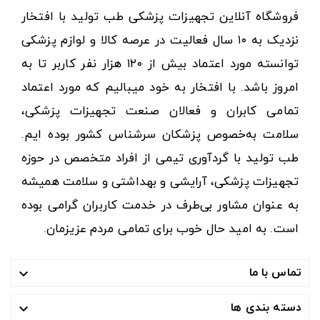
فروشگاه آنلاین تجهیزات پزشکی طب تولید با افتخار
نزدیک به ۱۰ سال فعالیت در عرصه کالا و لوازم پزشکی
توانسته مورد اعتماد بیش از ۱۲۰ هزار نفر کاربر تا به
امروز باشد. با افتخار به خود میبالیم که مورد اعتماد
تمامی کابران و فعالان صنعت تجهیزات پزشکی،
سلامت به‌خصوص پزشکان سرشناس کشور بوده ایم.
طب تولید با گردآوری تیمی از افراد متخصص در حوزه
تجهیزات پزشکی، آرایشی و بهداشتی و سلامت همیشه
به عنوان مشاور بی‌طرف در خدمت کاربران گرامی بوده
است. به امید حال خوب برای تمامی مردم عزیزمان.
تماس با ما

دسته بندی ها
