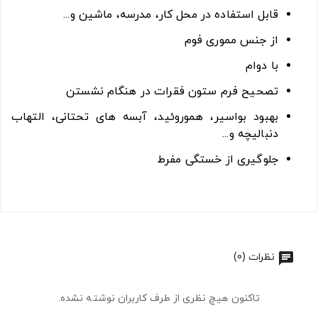
قابل استفاده در محل کار، مدرسه، ماشین و...
از جنس مموری فوم
با دوام
تصحیح فرم ستون فقرات در هنگام نشستن
بهبود بواسیر، هموروئید، آبسه های تحتانی، التهاب
دنبالیچه و...
جلوگیری از خستگی مفرط
نظرات (0)
تاکنون هیچ نظری از طرف کاربران نوشته نشده.