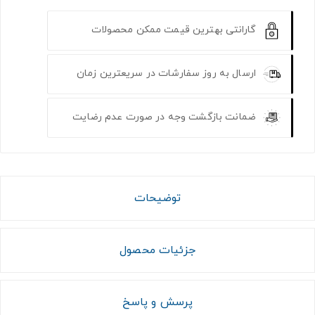
گارانتی بهترین قیمت ممکن محصولات
ارسال به روز سفارشات در سریعترین زمان
ضمانت بازگشت وجه در صورت عدم رضایت
توضیحات
جزئیات محصول
پرسش و پاسخ