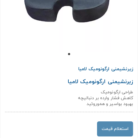
زیرنشیمنی ارگونومیک لامیا
زیرنشیمنی ارگونومیک لامیا
طراحی ارگونومیک
کاهش فشار وارده بر دنبالیچه
بهبود بواسیر و هموروئید
استعلام قیمت