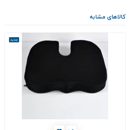
کالاهای مشابه
جدید