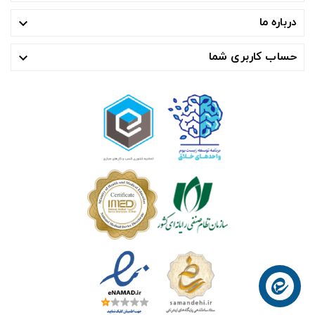
درباره ما

حساب کاربری شما
