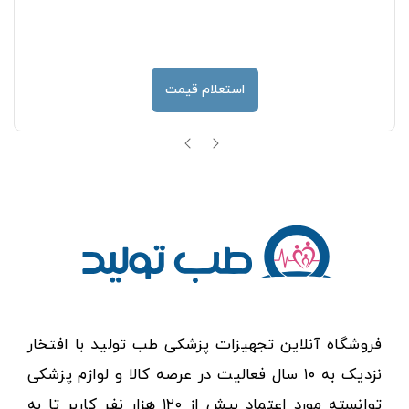
استعلام قیمت
فروشگاه آنلاین تجهیزات پزشکی طب تولید با افتخار
نزدیک به ۱۰ سال فعالیت در عرصه کالا و لوازم پزشکی
توانسته مورد اعتماد بیش از ۱۲۰ هزار نفر کاربر تا به