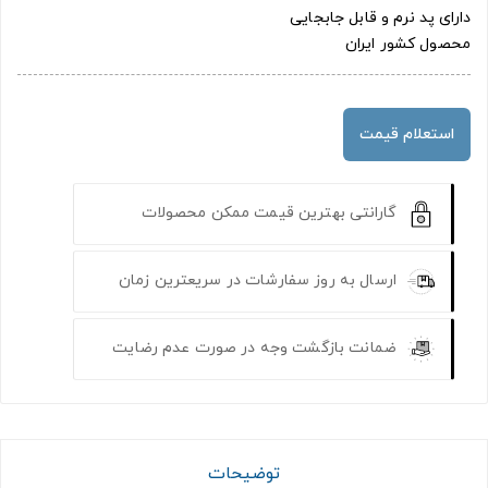
دارای پد نرم و قابل جابجایی
محصول کشور ایران
استعلام قیمت
گارانتی بهترین قیمت ممکن محصولات
ارسال به روز سفارشات در سریعترین زمان
ضمانت بازگشت وجه در صورت عدم رضایت
توضیحات