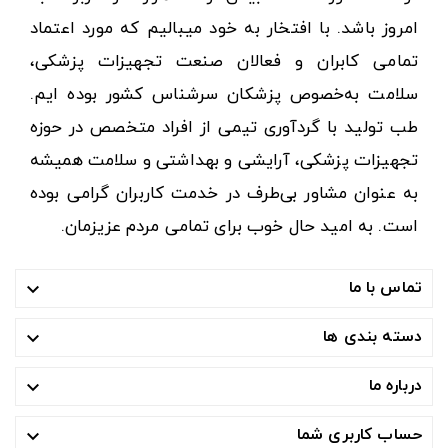
امروز باشد. با افتخار به خود میبالیم که مورد اعتماد
تمامی کابران و فعالان صنعت تجهیزات پزشکی،
سلامت به‌خصوص پزشکان سرشناس کشور بوده ایم.
طب تولید با گردآوری تیمی از افراد متخصص در حوزه
تجهیزات پزشکی، آرایشی و بهداشتی و سلامت همیشه
به عنوان مشاور بی‌طرف در خدمت کاربران گرامی بوده
است. به امید حال خوب برای تمامی مردم عزیزمان.
تماس با ما

دسته بندی ها

درباره ما

حساب کاربری شما
