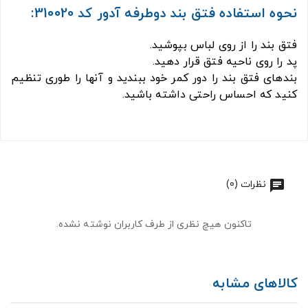
نحوه استفاده فتق بند دوطرفه آدور کد 310020:
فتق بند را از روی لباس بپوشید.
پد را روی ناحیه فتق قرار دهید.
بندهای فتق بند را دور کمر خود ببندید و آنها را طوری تنظیم
کنید که احساس راحتی داشته باشید.
نظرات (0)
تاکنون هیچ نظری از طرف کاربران نوشته نشده.
کالاهای مشابه