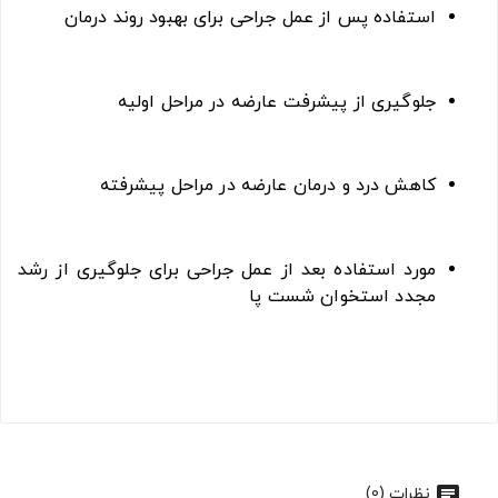
استفاده پس از عمل جراحی برای بهبود روند درمان
جلوگیری از پیشرفت عارضه در مراحل اولیه
کاهش درد و درمان عارضه در مراحل پیشرفته
مورد استفاده بعد از عمل جراحی برای جلوگیری از رشد
مجدد استخوان شست پا
نظرات (0)