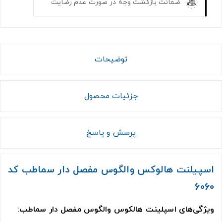
ضمانت بازگشت وجه در صورت عدم رضایت
توضیحات
جزئیات محصول
پرسش و پاسخ
اسپیلنت هالوکس والگوس مفصل دار سماطب کد
6060
ویژگی‌های اسپلینت هالکوس والگوس مفصل دار سماطب: