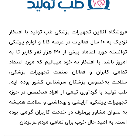
فروشگاه آنلاین تجهیزات پزشکی طب تولید با افتخار
نزدیک به ۱۰ سال فعالیت در عرصه کالا و لوازم پزشکی
توانسته مورد اعتماد بیش از ۱۲۰ هزار نفر کاربر تا به
امروز باشد. با افتخار به خود میبالیم که مورد اعتماد
تمامی کابران و فعالان صنعت تجهیزات پزشکی،
سلامت به‌خصوص پزشکان سرشناس کشور بوده ایم.
طب تولید با گردآوری تیمی از افراد متخصص در حوزه
تجهیزات پزشکی، آرایشی و بهداشتی و سلامت همیشه
به عنوان مشاور بی‌طرف در خدمت کاربران گرامی بوده
است. به امید حال خوب برای تمامی مردم عزیزمان.