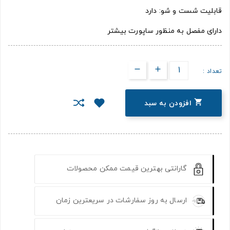
قابلیت شست و شو: دارد
دارای مفصل به منظور ساپورت بیشتر
تعداد :

افزودن به سبد
گارانتی بهترین قیمت ممکن محصولات
ارسال به روز سفارشات در سریعترین زمان