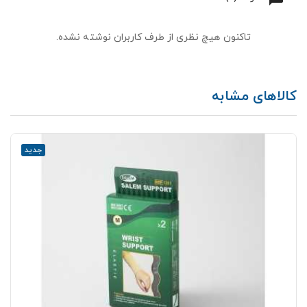
تاکنون هیچ نظری از طرف کاربران نوشته نشده.
کالاهای مشابه
جدید