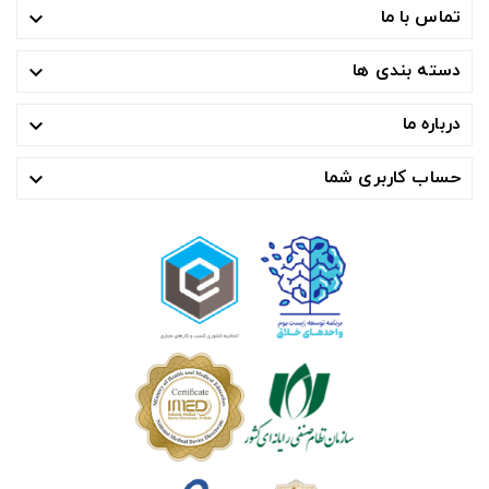
تماس با ما

دسته بندی ها

درباره ما

حساب کاربری شما
