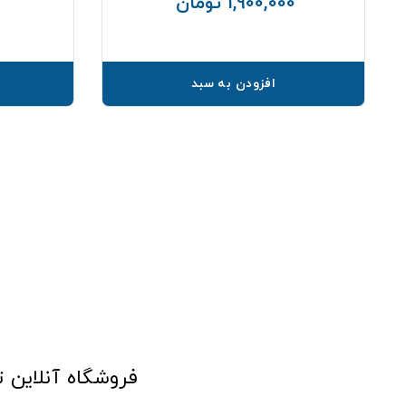
1,900,000 تومان
قیمت
افزودن به سبد