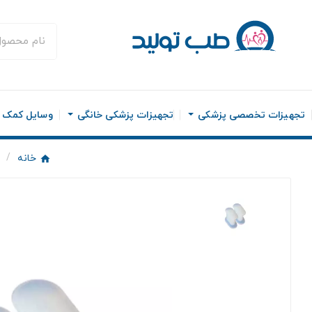
تجهیزات تخصصی پزشکی
تجهیزات پزشکی خانگی
وسایل کمک ح
خانه