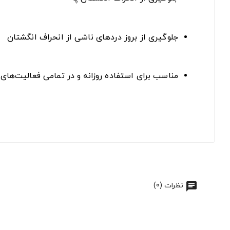
جلوگیری از بروز دردهای ناشی از انحراف انگشتان
مناسب برای استفاده روزانه و در تمامی فعالیت‌های 
نظرات (0)