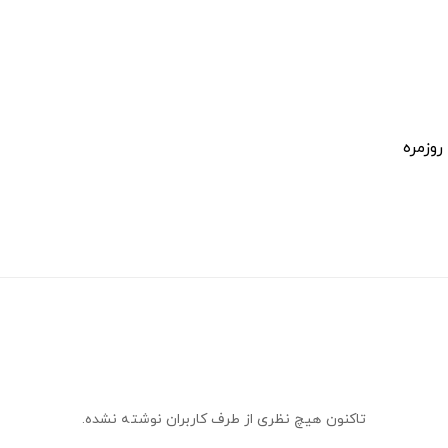
روزمره
تاکنون هیچ نظری از طرف کاربران نوشته نشده.