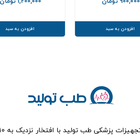
900,000 تومان
1,200,000 تومان
قیمت
افزودن به سبد
افزودن به سبد