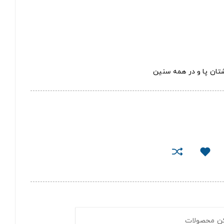
گشتان پا و در همه سنین
کن محصولات