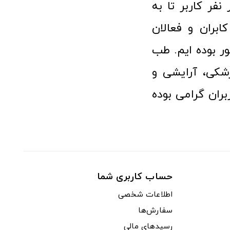
 پزشکی توانسته مورد اعتماد بیش از ۱۲۰ هزار نفر کاربر تا به
ابران و فعالان
 بوده ایم. طب
شکی، آرایشی و
ران گرامی بوده
حساب کاربری شما
اطلاعات شخصی
سفارش‌ها
رسیدهای مالی