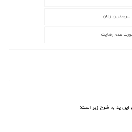
 سریعترین زمان
ورت عدم رضایت