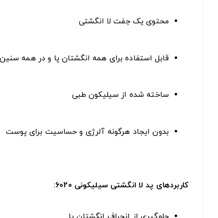
محتوی یک جفت لا انگشتی
قابل استفاده برای همه انگشتان پا و در همه سنین
ساخته شده از سیلیکون طبی
بدون ایجاد هرگونه آلرژی و حساسیت برای پوست
کاربردهای پد لا انگشتی سیلیکونی 6020:
جلوگیری از انحراف انگشتان پا