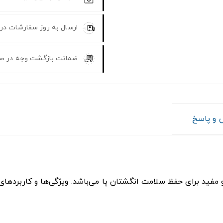
ارسال به روز سفارشات در
ضمانت بازگشت وجه در ص
و پاسخ