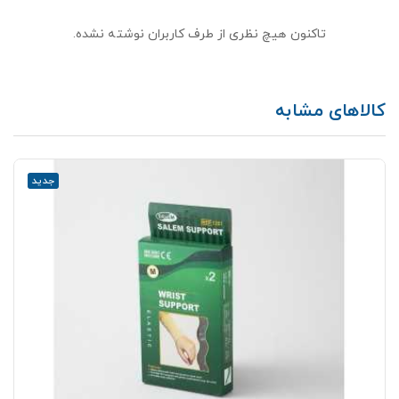
تاکنون هیچ نظری از طرف کاربران نوشته نشده.
کالاهای مشابه
جدید