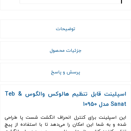
توضیحات
جزئیات محصول
پرسش و پاسخ
اسپلینت قابل تنظیم هالوکس والگوس Teb &
Sanat مدل 10950
این اسپلینت برای کنترل انحراف انگشت شست پا طراحی
شده و به شما این امکان را می‌دهد تا با استفاده از پیچ