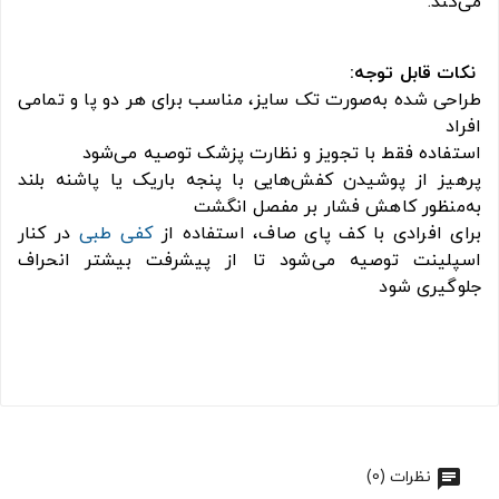
می‌کند.
نکات قابل توجه:
طراحی شده به‌صورت تک سایز، مناسب برای هر دو پا و تمامی
افراد
استفاده فقط با تجویز و نظارت پزشک توصیه می‌شود
پرهیز از پوشیدن کفش‌هایی با پنجه باریک یا پاشنه بلند
به‌منظور کاهش فشار بر مفصل انگشت
برای افرادی با کف پای صاف، استفاده از
کفی طبی
در کنار
اسپلینت توصیه می‌شود تا از پیشرفت بیشتر انحراف
جلوگیری شود
نظرات (0)