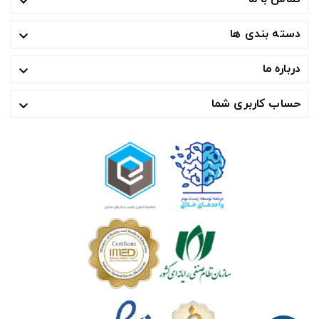

دسته بندی ها

درباره ما

حساب کاربری شما
