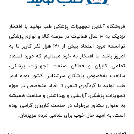
فروشگاه آنلاین تجهیزات پزشکی طب تولید با افتخار
نزدیک به ۱۰ سال فعالیت در عرصه کالا و لوازم پزشکی
توانسته مورد اعتماد بیش از ۱۲۰ هزار نفر کاربر تا به
امروز باشد. با افتخار به خود میبالیم که مورد اعتماد
تمامی کابران و فعالان صنعت تجهیزات پزشکی،
سلامت به‌خصوص پزشکان سرشناس کشور بوده ایم.
طب تولید با گردآوری تیمی از افراد متخصص در حوزه
تجهیزات پزشکی، آرایشی و بهداشتی و سلامت همیشه
به عنوان مشاور بی‌طرف در خدمت کاربران گرامی بوده
است. به امید حال خوب برای تمامی مردم عزیزمان.
تماس با ما