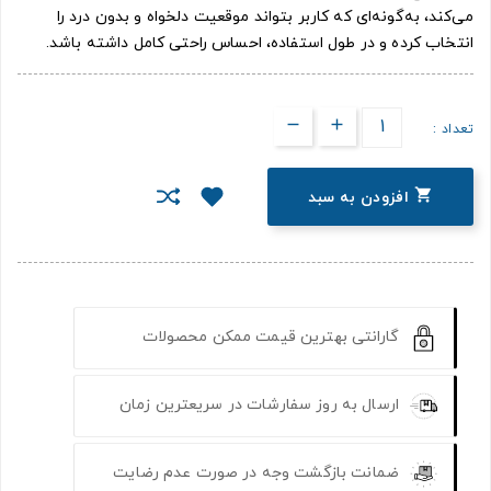
می‌کند، به‌گونه‌ای که کاربر بتواند موقعیت دلخواه و بدون درد را
انتخاب کرده و در طول استفاده، احساس راحتی کامل داشته باشد.
تعداد :

افزودن به سبد
گارانتی بهترین قیمت ممکن محصولات
ارسال به روز سفارشات در سریعترین زمان
ضمانت بازگشت وجه در صورت عدم رضایت