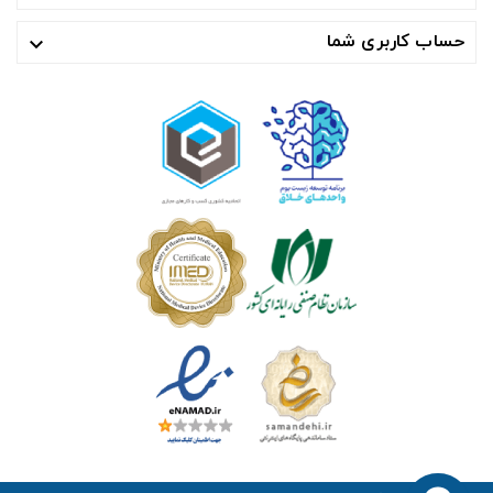
حساب کاربری شما
