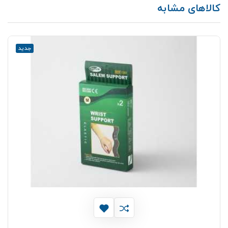
کالاهای مشابه
جدید