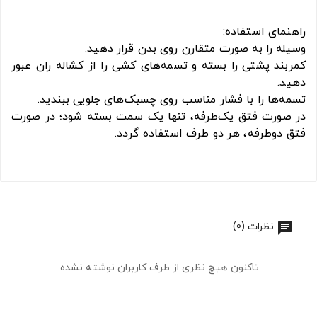
راهنمای استفاده:
وسیله را به صورت متقارن روی بدن قرار دهید.
کمربند پشتی را بسته و تسمه‌های کشی را از کشاله ران عبور
دهید.
تسمه‌ها را با فشار مناسب روی چسبک‌های جلویی ببندید.
در صورت فتق یک‌طرفه، تنها یک سمت بسته شود؛ در صورت
فتق دوطرفه، هر دو طرف استفاده گردد.
نظرات (0)
تاکنون هیچ نظری از طرف کاربران نوشته نشده.