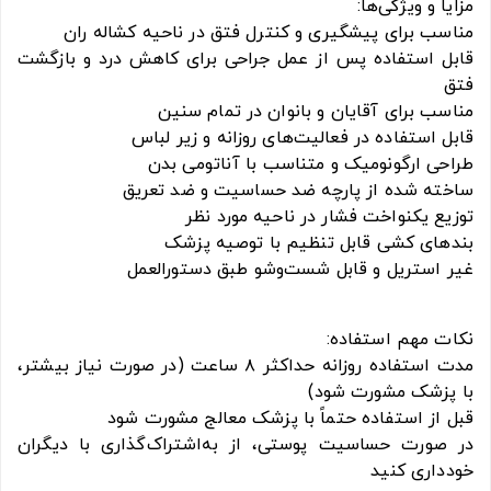
مزایا و ویژگی‌ها:
مناسب برای پیشگیری و کنترل فتق در ناحیه کشاله ران
قابل استفاده پس از عمل جراحی برای کاهش درد و بازگشت
فتق
مناسب برای آقایان و بانوان در تمام سنین
قابل استفاده در فعالیت‌های روزانه و زیر لباس
طراحی ارگونومیک و متناسب با آناتومی بدن
ساخته شده از پارچه ضد حساسیت و ضد تعریق
توزیع یکنواخت فشار در ناحیه مورد نظر
بندهای کشی قابل تنظیم با توصیه پزشک
غیر استریل و قابل شست‌وشو طبق دستورالعمل
نکات مهم استفاده:
مدت استفاده روزانه حداکثر ۸ ساعت (در صورت نیاز بیشتر،
با پزشک مشورت شود)
قبل از استفاده حتماً با پزشک معالج مشورت شود
در صورت حساسیت پوستی، از به‌اشتراک‌گذاری با دیگران
خودداری کنید