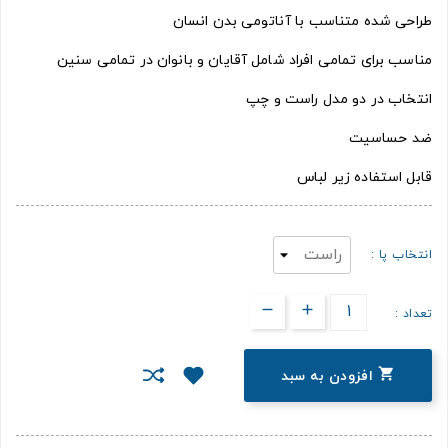
طراحی شده متناسب با آناتومی بدن انسان
مناسب برای تمامی افراد شامل آقایان و بانوان در تمامی سنین
انتخاب در دو مدل راست و چپ
ضد حساسیت
قابل استفاده زیر لباس
انتخاب پا :
تعداد :

افزودن به سبد