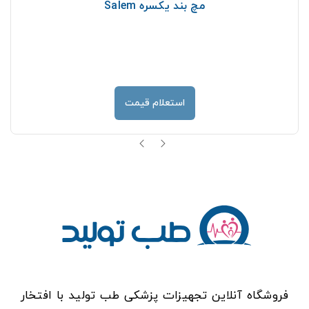
مچ بند يكسره Salem
استعلام قیمت
فروشگاه آنلاین تجهیزات پزشکی طب تولید با افتخار