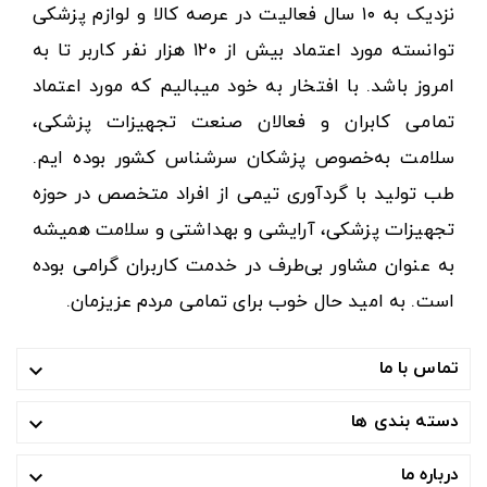
نزدیک به ۱۰ سال فعالیت در عرصه کالا و لوازم پزشکی
توانسته مورد اعتماد بیش از ۱۲۰ هزار نفر کاربر تا به
امروز باشد. با افتخار به خود میبالیم که مورد اعتماد
تمامی کابران و فعالان صنعت تجهیزات پزشکی،
سلامت به‌خصوص پزشکان سرشناس کشور بوده ایم.
طب تولید با گردآوری تیمی از افراد متخصص در حوزه
تجهیزات پزشکی، آرایشی و بهداشتی و سلامت همیشه
به عنوان مشاور بی‌طرف در خدمت کاربران گرامی بوده
است. به امید حال خوب برای تمامی مردم عزیزمان.
تماس با ما

دسته بندی ها

درباره ما
