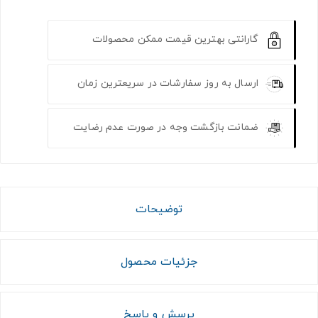
گارانتی بهترین قیمت ممکن محصولات
ارسال به روز سفارشات در سریعترین زمان
ضمانت بازگشت وجه در صورت عدم رضایت
توضیحات
جزئیات محصول
پرسش و پاسخ