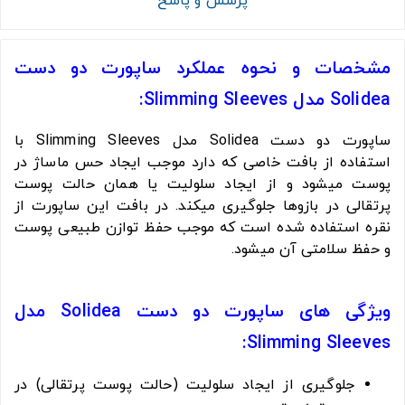
پرسش و پاسخ
مشخصات و نحوه عملکرد ساپورت دو دست
Solidea مدل Slimming Sleeves:
ساپورت دو دست Solidea مدل Slimming Sleeves با
استفاده از بافت خاصی که دارد موجب ایجاد حس ماساژ در
پوست میشود و از ایجاد سلولیت یا همان حالت پوست
پرتقالی در بازوها جلوگیری میکند. در بافت این ساپورت از
نقره استفاده شده است که موجب حفظ توازن طبیعی پوست
و حفظ سلامتی آن میشود.
ویژگی های ساپورت دو دست Solidea مدل
Slimming Sleeves:
جلوگیری از ایجاد سلولیت (حالت پوست پرتقالی) در