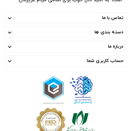
تماس با ما

دسته بندی ها

درباره ما

حساب کاربری شما
