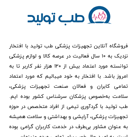
فروشگاه آنلاین تجهیزات پزشکی طب تولید با افتخار
نزدیک به ۱۰ سال فعالیت در عرصه کالا و لوازم پزشکی
توانسته مورد اعتماد بیش از ۱۲۰ هزار نفر کاربر تا به
امروز باشد. با افتخار به خود میبالیم که مورد اعتماد
تمامی کابران و فعالان صنعت تجهیزات پزشکی،
سلامت به‌خصوص پزشکان سرشناس کشور بوده ایم.
طب تولید با گردآوری تیمی از افراد متخصص در حوزه
تجهیزات پزشکی، آرایشی و بهداشتی و سلامت همیشه
به عنوان مشاور بی‌طرف در خدمت کاربران گرامی بوده
است. به امید حال خوب برای تمامی مردم عزیزمان.