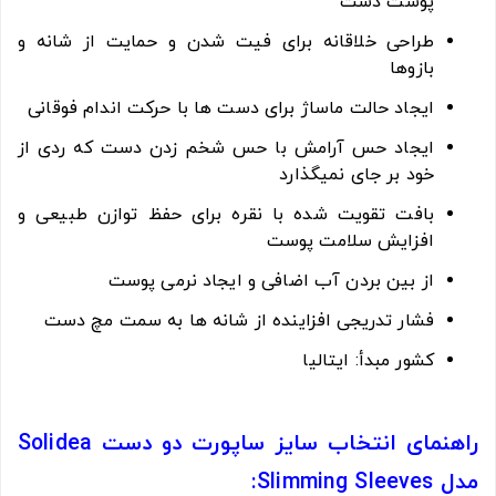
پوست دست
طراحی خلاقانه برای فیت شدن و حمایت از شانه و
بازوها
ایجاد حالت ماساژ برای دست ها با حرکت اندام فوقانی
ایجاد حس آرامش با حس شخم زدن دست که ردی از
خود بر جای نمیگذارد
بافت تقویت شده با نقره برای حفظ توازن طبیعی و
افزایش سلامت پوست
از بین بردن آب اضافی و ایجاد نرمی پوست
فشار تدریجی افزاینده از شانه ها به سمت مچ دست
کشور مبدأ: ایتالیا
راهنمای انتخاب سایز ساپورت دو دست Solidea
مدل Slimming Sleeves: