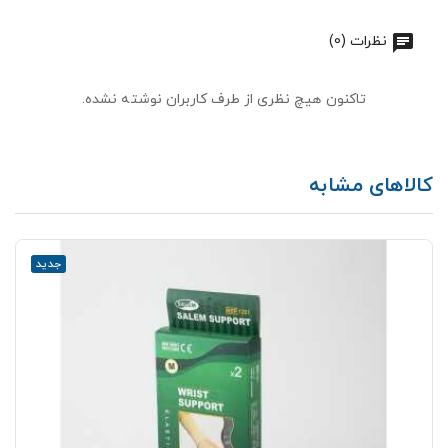
نظرات (0)
تاکنون هیچ نظری از طرف کاربران نوشته نشده.
کالاهای مشابه
جدید