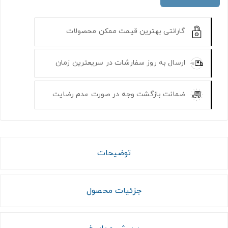
گارانتی بهترین قیمت ممکن محصولات
ارسال به روز سفارشات در سریعترین زمان
ضمانت بازگشت وجه در صورت عدم رضایت
توضیحات
جزئیات محصول