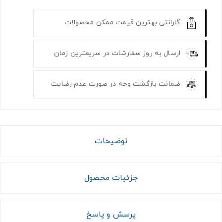
گارانتی بهترین قیمت ممکن محصولات
ارسال به روز سفارشات در سریعترین زمان
ضمانت بازگشت وجه در صورت عدم رضایت
توضیحات
جزئیات محصول
پرسش و پاسخ