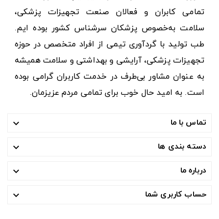
تمامی کابران و فعالان صنعت تجهیزات پزشکی،
سلامت به‌خصوص پزشکان سرشناس کشور بوده ایم.
طب تولید با گردآوری تیمی از افراد متخصص در حوزه
تجهیزات پزشکی، آرایشی و بهداشتی و سلامت همیشه
به عنوان مشاور بی‌طرف در خدمت کاربران گرامی بوده
است. به امید حال خوب برای تمامی مردم عزیزمان.
تماس با ما

دسته بندی ها

درباره ما

حساب کاربری شما
