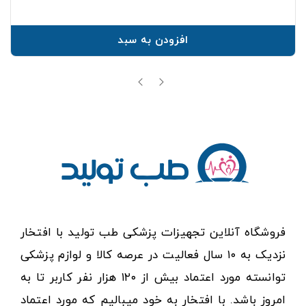
افزودن به سبد
فروشگاه آنلاین تجهیزات پزشکی طب تولید با افتخار
نزدیک به ۱۰ سال فعالیت در عرصه کالا و لوازم پزشکی
توانسته مورد اعتماد بیش از ۱۲۰ هزار نفر کاربر تا به
امروز باشد. با افتخار به خود میبالیم که مورد اعتماد