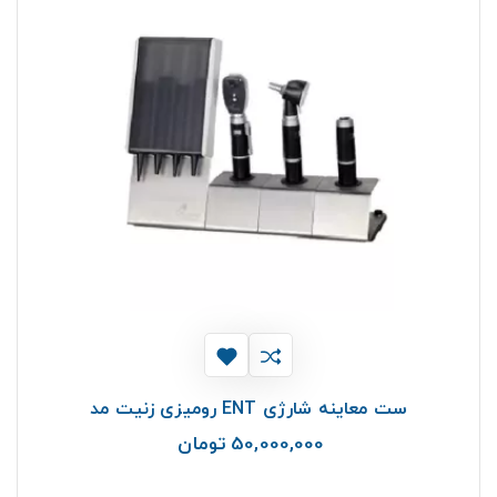
ست معاینه شارژی ENT رومیزی زنیت مد
50,000,000 تومان
قیمت