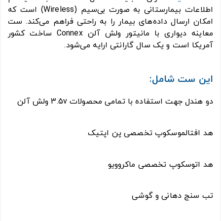
اطلاعات بیمارستانی به صورت بی‌سیم (Wireless) است که
امکان ارسال داده‌های بیمار را به راحتی فراهم می‌کند. ست
معاينه ديواری با مانیتور ولش آلن Connex ساخت کشور
آمریکا است و یک سال گارانتی ارایه می‌شود.
این ست شامل:
دو هندل جهت استفاده با تمامی محصولات 3.5v ولش آلن
هد افتالموسکوپ تخصصی پن اپتیک
هد اتوسکوپ تخصصی ماکروویو
تب سنج دهانی و گوشی