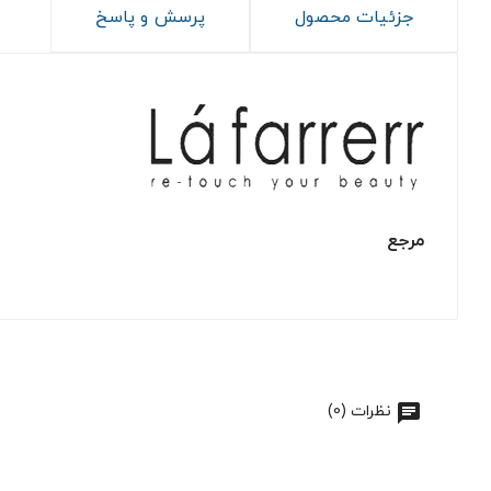
جزئیات محصول
پرسش و پاسخ
مرجع
نظرات (0)