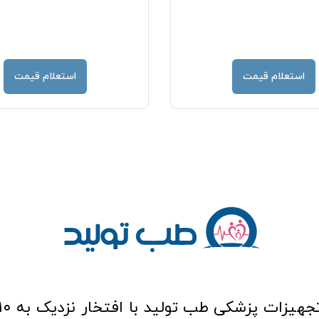
استعلام قیمت
استعلام قیمت