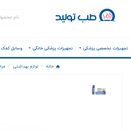
تجهیزات تخصصی پزشکی
تجهیزات پزشکی خانگی
وسایل کمک ح
خانه
لوازم بهداشتی
مرا