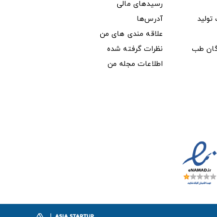
رسیدهای مالی
ولید
آدرس‌ها
علاقه مندی های من
دگان طب
نظرات گرفته شده
اطلاعات مجله من