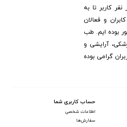
 پزشکی توانسته مورد اعتماد بیش از ۱۲۰ هزار نفر کاربر تا به
ابران و فعالان
 بوده ایم. طب
شکی، آرایشی و
ران گرامی بوده
حساب کاربری شما
اطلاعات شخصی
سفارش‌ها