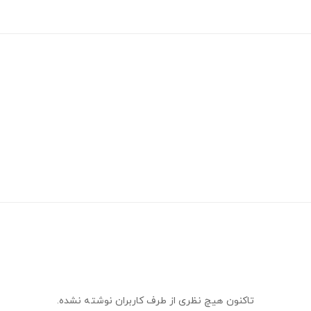
تاکنون هیچ نظری از طرف کاربران نوشته نشده.