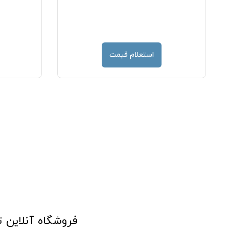
استعلام قیمت