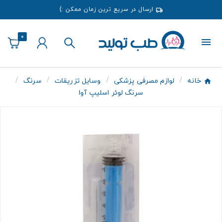
ارسال در سریع ترین زمان ممکن :)
0
خانه
لوازم مصرفی پزشکی
وسایل تزریقات
سرنگ
سرنگ لوئر اسلیپ آوا