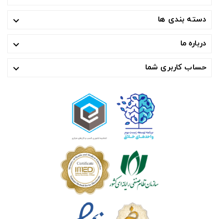
دسته بندی ها

درباره ما

حساب کاربری شما
