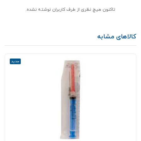
تاکنون هیچ نظری از طرف کاربران نوشته نشده.
کالاهای مشابه
جدید