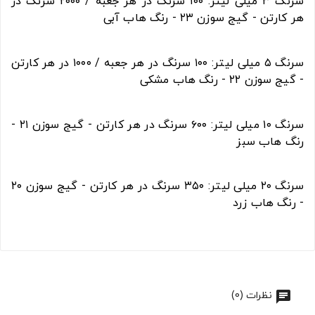
سرنگ ۳ میلی لیتر: ۱۰۰ سرنگ در هر جعبه / ۲۰۰۰ سرنگ در
هر کارتن - گیج سوزن ۲۳ - رنگ هاب آبی
سرنگ ۵ میلی لیتر: ۱۰۰ سرنگ در هر جعبه / ۱۰۰۰ در هر کارتن
- گیج سوزن ۲۲ - رنگ هاب مشکی
سرنگ ۱۰ میلی لیتر: ۶۰۰ سرنگ در هر کارتن - گیج سوزن ۲۱ -
رنگ هاب سبز
سرنگ ۲۰ میلی لیتر: ۳۵۰ سرنگ در هر کارتن - گیج سوزن ۲۰
- رنگ هاب زرد
نظرات (0)