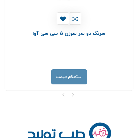
سرنگ دو سر سوزن 5 سی سی آوا
استعلام قیمت