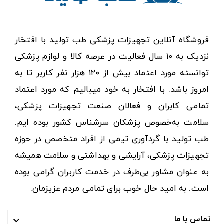
فروشگاه آنلاین تجهیزات پزشکی طب تولید با افتخار
نزدیک به ۱۰ سال فعالیت در عرصه کالا و لوازم پزشکی
توانسته مورد اعتماد بیش از ۱۲۰ هزار نفر کاربر تا به
امروز باشد. با افتخار به خود میبالیم که مورد اعتماد
تمامی کابران و فعالان صنعت تجهیزات پزشکی،
سلامت به‌خصوص پزشکان سرشناس کشور بوده ایم.
طب تولید با گردآوری تیمی از افراد متخصص در حوزه
تجهیزات پزشکی، آرایشی و بهداشتی و سلامت همیشه
به عنوان مشاور بی‌طرف در خدمت کاربران گرامی بوده
است. به امید حال خوب برای تمامی مردم عزیزمان.
تماس با ما
