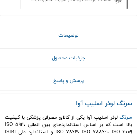
توضیحات
جزئیات محصول
پرسش و پاسخ
سرنگ لوئر اسلیپ آوا
سرنگ
لوئر اسلیپ آوا یکی از کالای مصرفی پزشکی با کیفیت
بالا است که بر اساس استانداردهای بین المللی ISO 594،
ISO 7864، ISO 7886-1، ISO 6009 و استاندارد ملی ISIRI