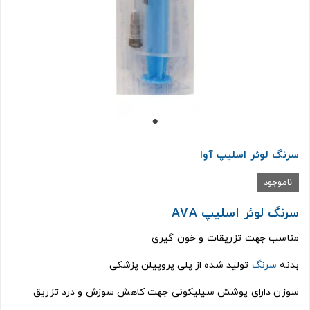
سرنگ لوئر اسلیپ آوا
ناموجود
سرنگ لوئر اسلیپ AVA
مناسب جهت تزریقات و خون گیری
بدنه
سرنگ
تولید شده از پلی پروپیلن پزشکی
سوزن دارای پوشش سیلیکونی جهت کاهش سوزش و درد تزریق