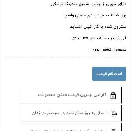
دارای سوزن از جنس استیل ضدزنگ پزشکی
برل شفاف همراه با درجه های واضح
سترون شده با گاز اتیلن اکساید
فروش در بسته بندی 100 عددی
محصول کشور ایران
استعلام قیمت
گارانتی بهترین قیمت ممکن محصولات
ارسال به روز سفارشات در سریعترین زمان
ضمانت بازگشت وجه در صورت عدم رضایت