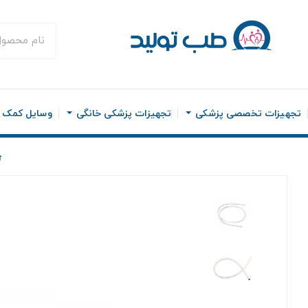
تجهیزات تخصصی پزشکی
تجهیزات پزشکی خانگی
وسایل کمک ح