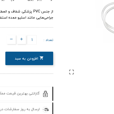
از جنس PVC پزشکی شفاف 
جراحی‌هایی مانند اسلیو معده استف
تعداد :

افزودن به سبد

گارانتی بهترین قیمت مم
ارسال به روز سفارشات در