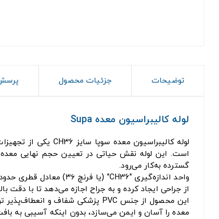
توضیحات
جزئیات محصول
پرسش 
لوله کالیبراسیون معده Supa
لوله کالیبراسیون مع
است. این لوله نقش حیاتی در تعیین حجم نهایی معده پی
گسترده به‌کار می‌رود.
از جراحی ایجاد کرده و به جراح اجازه می‌دهد تا با دقت بالا،
این محصول از جنس PVC پزشکی شفاف 
معده را آسان و ایمن می‌سازد، بدون اینکه آسیبی به باف