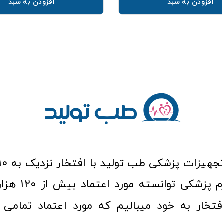
افزودن به سبد
افزودن به سبد
عرصه کالا و لوازم
افتخار به خود میبالیم که مورد اعتماد تمامی ک