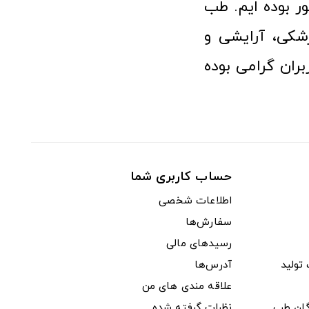
 بوده ایم. طب
شکی، آرایشی و
ران گرامی بوده
حساب کاربری شما
اطلاعات شخصی
سفارش‌ها
رسیدهای مالی
ولید
آدرس‌ها
علاقه مندی های من
دگان طب
نظرات گرفته شده