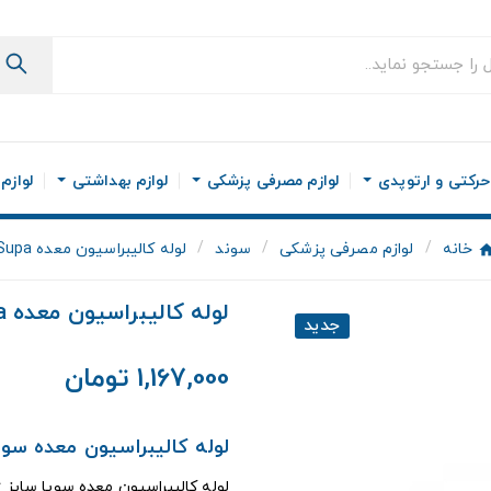
رکتی و ارتوپدی
لوازم مصرفی پزشکی
لوازم بهداشتی
لوازم
خانه
لوازم مصرفی پزشکی
سوند
لوله کالیبراسیون معده Supa
لوله کالیبراسیون معده Supa
جدید
1,167,000 تومان
لوله کالیبراسیون معده سوپا – سا
لوله کالیبراسیون معده سوپا سایز ۳۶ فرنچ