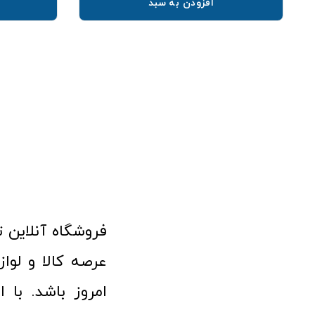
افزودن به سبد
امروز باشد. با 