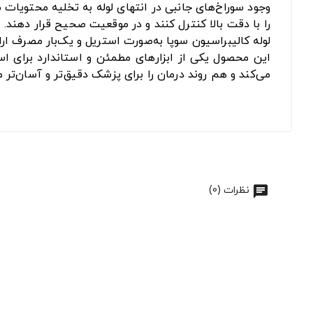
وجود سوراخ‌های جانبی در انتهای لوله به تخلیه محتویات 
را با دقت بالا کنترل کنند و در موقعیت صحیح قرار دهند.
لوله کالیبراسیون سوپا به‌صورت استریل و یک‌بار مصرف ار
این محصول یکی از ابزارهای مطمئن و استاندارد برای ا
می‌کند و هم روند درمان را برای پزشک دقیق‌تر و آسان‌تر م
نظرات (0)