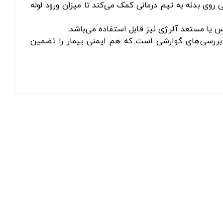
روی بدنه به تیم درمانی کمک می‌کند تا میزان ورود لوله
س یا مستعد آلرژی نیز قابل استفاده می‌باشد.
ا بررسی‌های گوارشی است که هم ایمنی بیمار را تضمین