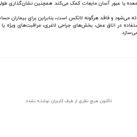
معده یا عبور آسان مایعات کمک می‌کند. همچنین نشان‌گذاری طولی 
ائه می‌شود و فاقد هرگونه لاتکس است، بنابراین برای بیماران حسا
ستفاده در اتاق عمل، بخش‌های جراحی لاغری، مراقبت‌های ویژه ی
ی‌سازد.
تاکنون هیچ نظری از طرف کاربران نوشته نشده.