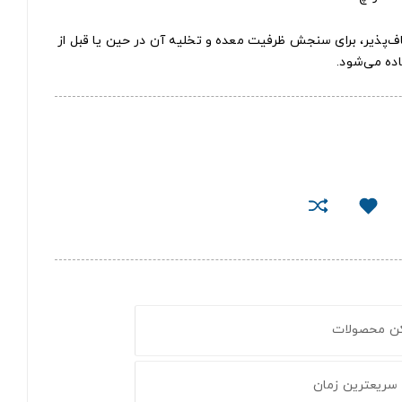
و انعطاف‌پذیر، برای سنجش ظرفیت معده و تخلیه آن در حین یا قبل از
اده می‌شود.
کن محصولات
 سریعترین زمان