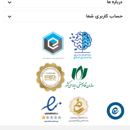
درباره ما

حساب کاربری شما
