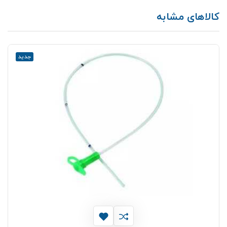
کالاهای مشابه
جدید