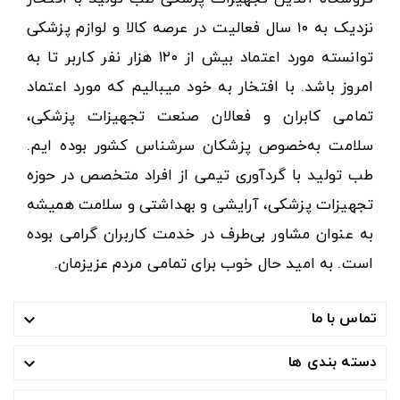
نزدیک به ۱۰ سال فعالیت در عرصه کالا و لوازم پزشکی
توانسته مورد اعتماد بیش از ۱۲۰ هزار نفر کاربر تا به
امروز باشد. با افتخار به خود میبالیم که مورد اعتماد
تمامی کابران و فعالان صنعت تجهیزات پزشکی،
سلامت به‌خصوص پزشکان سرشناس کشور بوده ایم.
طب تولید با گردآوری تیمی از افراد متخصص در حوزه
تجهیزات پزشکی، آرایشی و بهداشتی و سلامت همیشه
به عنوان مشاور بی‌طرف در خدمت کاربران گرامی بوده
است. به امید حال خوب برای تمامی مردم عزیزمان.
تماس با ما

دسته بندی ها
