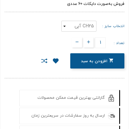
فروش به‌صورت دایکات 60 عددی
انتخاب سایز :
تعداد :

افزودن به سبد
گارانتی بهترین قیمت ممکن محصولات
ارسال به روز سفارشات در سریعترین زمان