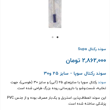
سوند رکتال Supa
2,862,000 تومان
سوند رکتال سوپا - سایز ۲۵ و۳۰
سوند
رکتال سوپا با سایزهای ۲۵ (آبی) و سایز ۳۰ (طوسی)، جهت
تخلیه، شست‌وشو یا دارورسانی روده بزرگ طراحی شده است.
این سوند انعطاف‌پذیر، استریل و یک‌بار مصرف بوده و از جنس PVC
پزشکی ساخته شده است.