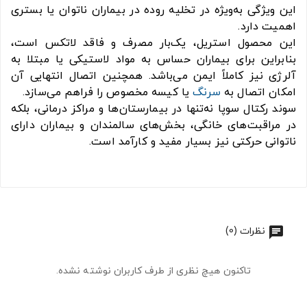
این ویژگی به‌ویژه در تخلیه روده در بیماران ناتوان یا بستری
اهمیت دارد.
این محصول استریل، یک‌بار مصرف و فاقد لاتکس است،
بنابراین برای بیماران حساس به مواد لاستیکی یا مبتلا به
آلرژی نیز کاملاً ایمن می‌باشد. همچنین اتصال انتهایی آن
امکان اتصال به
سرنگ
یا کیسه مخصوص را فراهم می‌سازد.
سوند رکتال سوپا نه‌تنها در بیمارستان‌ها و مراکز درمانی، بلکه
در مراقبت‌های خانگی، بخش‌های سالمندان و بیماران دارای
ناتوانی حرکتی نیز بسیار مفید و کارآمد است.
نظرات (0)
تاکنون هیچ نظری از طرف کاربران نوشته نشده.