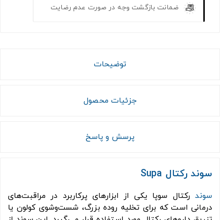
ضمانت بازگشت وجه در صورت عدم رضایت
توضیحات
جزئیات محصول
پرسش و پاسخ
سوند رکتال Supa
سوند
رکتال سوپا یکی از ابزارهای پرکاربرد در مراقبت‌های
درمانی است که برای تخلیه روده بزرگ، شست‌وشوی کولون یا
تزریق داروهای رکتال مورد استفاده قرار می‌گیرد. این سوند از