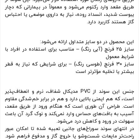
طریق مقعد وارد رکتوم می‌شود و معمولاً در بیمارانی که دچار
یبوست شدید، انسداد روده، نیاز به داروی موضعی یا احتباس
گاز هستند کاربرد دارد.
این محصول در دو سایز متداول ارائه می‌شود:
سایز ۲۵ فرنچ (آبی رنگ) – مناسب برای استفاده در افراد با
شرایط معمول
سایز ۳۰ فرنچ (طوسی رنگ) – برای شرایطی که نیاز به قطر
بیشتر یا تخلیه مؤثرتر است
جنس این سوند از PVC مدیکال شفاف، نرم و انعطاف‌پذیر
است، که هم ایمنی بالایی دارد و هم در برابر خم‌شدگی مقاوم
است. طراحی آن طوری است که هنگام ورود از طریق مقعد،
آسیب به بافت‌های حساس وارد نمی‌کند و نوک گرد آن باعث
سهولت در ورود و کاهش درد می‌شود.
در انتهای سوند سوراخ‌های جانبی تعبیه شده تا امکان عبور
راحت‌تر مایعات شست‌وشو یا خروج گاز و مدفوع فراهم شود.