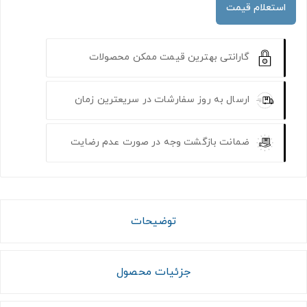
استعلام قیمت
گارانتی بهترین قیمت ممکن محصولات
ارسال به روز سفارشات در سریعترین زمان
ضمانت بازگشت وجه در صورت عدم رضایت
توضیحات
جزئیات محصول