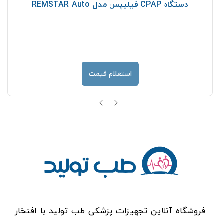
دستگاه CPAP فیلیپس مدل REMSTAR Auto
استعلام قیمت
فروشگاه آنلاین تجهیزات پزشکی طب تولید با افتخار