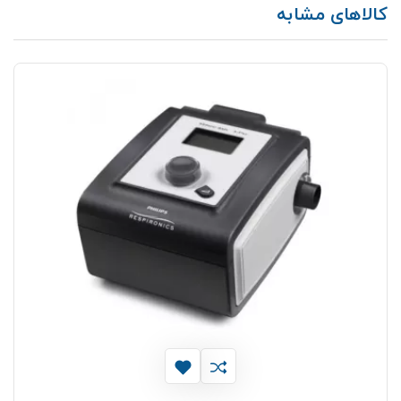
کالاهای مشابه