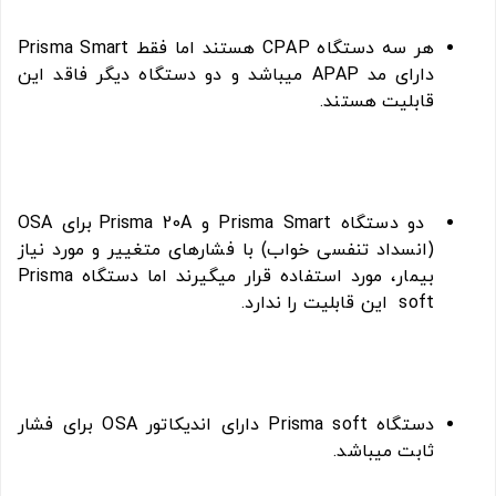
هر سه دستگاه
CPAP
هستند اما فقط Prisma Smart
دارای مد
APAP
میباشد و دو دستگاه دیگر فاقد این
قابلیت هستند.
دو دستگاه Prisma Smart و Prisma 20A برای OSA
(انسداد تنفسی خواب) با
فشارهای متغییر و مورد نیاز
بیمار، مورد استفاده قرار میگیرند اما دستگاه Prisma
soft این قابلیت را ندارد.
دستگاه Prisma soft دارای اندیکاتور OSA برای
فشار
ثابت
میباشد.