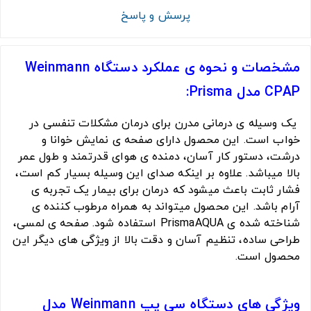
پرسش و پاسخ
مشخصات و نحوه ی عملکرد دستگاه Weinmann
CPAP مدل Prisma:
یک وسیله ی درمانی مدرن برای درمان مشکلات تنفسی در
خواب است. این محصول دارای صفحه ی نمایش خوانا و
درشت، دستور کار آسان، دمنده ی هوای قدرتمند و طول عمر
بالا میباشد. علاوه بر اینکه صدای این وسیله بسیار کم است،
فشار ثابت باعث میشود که درمان برای بیمار یک تجربه ی
آرام باشد. این محصول میتواند به همراه مرطوب کننده ی
شناخته شده ی PrismaAQUA استفاده شود. صفحه ی لمسی،
طراحی ساده، تنظیم آسان و دقت بالا از ویژگی های دیگر این
محصول است.
ویژگی های دستگاه سی پپ Weinmann مدل