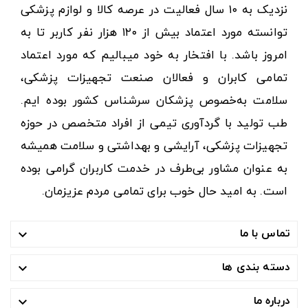
نزدیک به ۱۰ سال فعالیت در عرصه کالا و لوازم پزشکی
توانسته مورد اعتماد بیش از ۱۲۰ هزار نفر کاربر تا به
امروز باشد. با افتخار به خود میبالیم که مورد اعتماد
تمامی کابران و فعالان صنعت تجهیزات پزشکی،
سلامت به‌خصوص پزشکان سرشناس کشور بوده ایم.
طب تولید با گردآوری تیمی از افراد متخصص در حوزه
تجهیزات پزشکی، آرایشی و بهداشتی و سلامت همیشه
به عنوان مشاور بی‌طرف در خدمت کاربران گرامی بوده
است. به امید حال خوب برای تمامی مردم عزیزمان.
تماس با ما

دسته بندی ها

درباره ما
