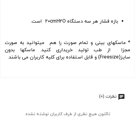
بازه فشار هر سه دستگاه 20cmH2O است.
* ماسکهای بینی و تمام صورت را هم میتوانید به صورت
مجزا از طب تولید خریداری کنید. ماسکها بدون
سایز(Freesize) و قابل استفاده برای کلیه کاربران می باشند.
نظرات (0)
تاکنون هیچ نظری از طرف کاربران نوشته نشده.