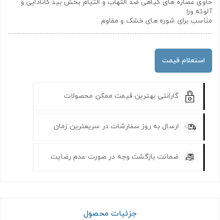
حاوی عصاره های گیاهی ضد التهاب و التیام بخش بید کانادایی و
آلوئه ورا
مناسب برای شوره های خشک و مقاوم
استعلام قیمت
گارانتی بهترین قیمت ممکن محصولات
ارسال به روز سفارشات در سریعترین زمان
ضمانت بازگشت وجه در صورت عدم رضایت
جزئیات محصول