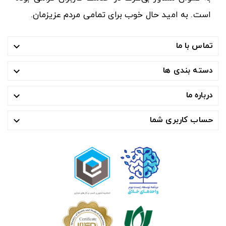
است. به امید حال خوب برای تمامی مردم عزیزمان.
تماس با ما

دسته بندی ها

درباره ما

حساب کاربری شما
