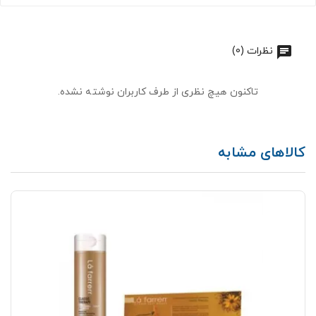
نظرات (0)
تاکنون هیچ نظری از طرف کاربران نوشته نشده.
کالاهای مشابه