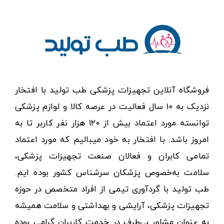
فروشگاه آنلاین تجهیزات پزشکی طب تولید با افتخار
نزدیک به ۱۰ سال فعالیت در عرصه کالا و لوازم پزشکی
توانسته مورد اعتماد بیش از ۱۲۰ هزار نفر کاربر تا به
امروز باشد. با افتخار به خود میبالیم که مورد اعتماد
تمامی کابران و فعالان صنعت تجهیزات پزشکی،
سلامت به‌خصوص پزشکان سرشناس کشور بوده ایم.
طب تولید با گردآوری تیمی از افراد متخصص در حوزه
تجهیزات پزشکی، آرایشی و بهداشتی و سلامت همیشه
به عنوان مشاور بی‌طرف در خدمت کاربران گرامی بوده