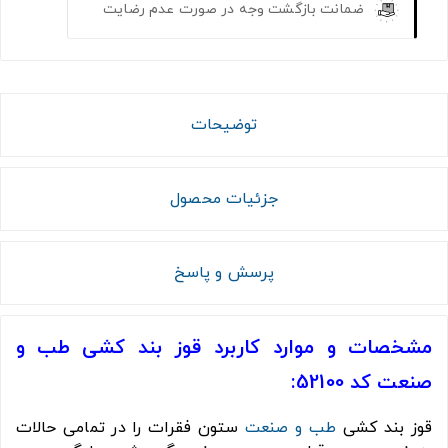
ضمانت بازگشت وجه در صورت عدم رضایت
توضیحات
جزئیات محصول
پرسش و پاسخ
مشخصات و موارد کاربرد قوز بند کشی طب و
صنعت کد 52100:
قوز بند کشی
طب و صنعت
ستون فقرات را در تمامی حالات