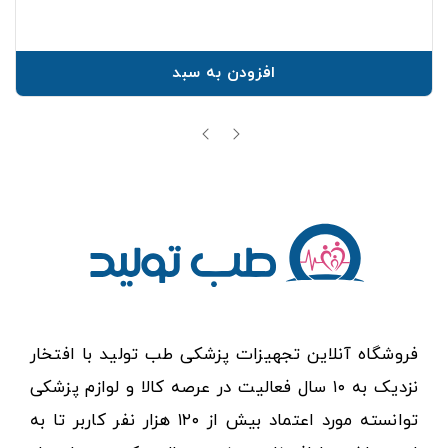
افزودن به سبد
فروشگاه آنلاین تجهیزات پزشکی طب تولید با افتخار
نزدیک به ۱۰ سال فعالیت در عرصه کالا و لوازم پزشکی
توانسته مورد اعتماد بیش از ۱۲۰ هزار نفر کاربر تا به