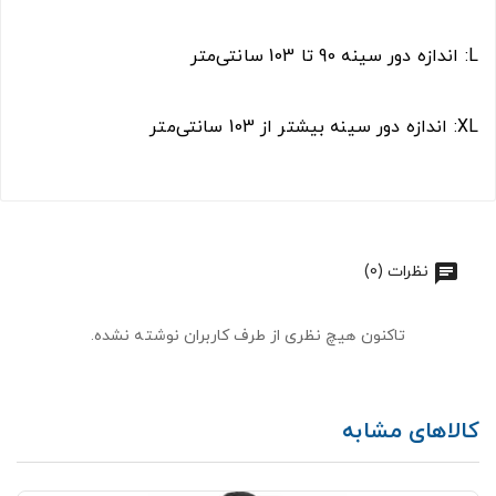
L: اندازه دور سینه 90 تا 103 سانتی‌متر
XL: اندازه دور سینه بیشتر از 103 سانتی‌متر
نظرات (0)
تاکنون هیچ نظری از طرف کاربران نوشته نشده.
کالاهای مشابه