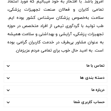
امروز باشد. با افتخار به خود میبالیم که مورد اعتماد
تمامی کابران و فعالان صنعت تجهیزات پزشکی،
سلامت به‌خصوص پزشکان سرشناس کشور بوده ایم.
طب تولید با گردآوری تیمی از افراد متخصص در حوزه
تجهیزات پزشکی، آرایشی و بهداشتی و سلامت همیشه
به عنوان مشاور بی‌طرف در خدمت کاربران گرامی بوده
است. به امید حال خوب برای تمامی مردم عزیزمان.
تماس با ما

دسته بندی ها

درباره ما

حساب کاربری شما
