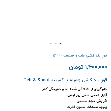
قوز بند کشی طب و صنعت 52100
1,400,000 تومان
قوز بند کشی همراه با کمربند Teb & Sanat
جلوگیری از افتادگی شانه ها و خمیدگی کمر
قابل مخفی شدن زیر لباس
افزایش حجم تنفسی
بهبود صدمات ستون فقرات