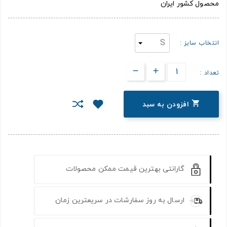
محصول کشور ایران
انتخاب سایز :
تعداد :

افزودن به سبد
گارانتی بهترین قیمت ممکن محصولات
ارسال به روز سفارشات در سریعترین زمان