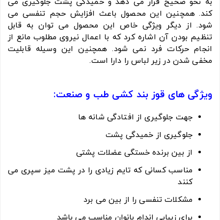
به نحو صحیح قرار می دهد و خمیدگی پشت جلوگیری می
کند. همچنین این محصول باعث افزایش حجم تنفسی می
شود. از دیگر ویژگی خاص این محصول می توان به قابل
تنظیم بودن آن اشاره کرد که با اعمال نیروی مطلوب مانع از
انجام حرکات فرد نمی شود. همچنین این وسیله قابلیت
مخفی شدن در زیر لباس را دارا است.
ویژگی های قوز بند کشی طب و صنعت:
جهت جلوگیری از افتادگی شانه ها
جلوگیری از خمیدگی پشت
از بین برنده خستگی عضلات پشتی
مناسب کسانی که تایم زیادی را در پشت میز سپری می
کنند
مشکلات تنفسی را از بین می برد
برای زیبایی اندام بانوان مناسب می باشد