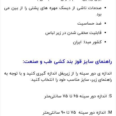
صدمات ناشی از دیسک مهره های پشتی را از بین می
برد
ضد حساسیت
قابلیت مخفی شدن در زیر لباس
کشور مبدا: ایران
راهنمای سایز قوز بند کشی طب و صنعت:
اندازه ی دور سینه را از زیربغل اندازه گیری کنید و با توجه به
راهنمای زیر، سایز مناسب خود را انتخاب کنید:
S: اندازه دور سینه 65 تا 75 سانتی‌متر
M: اندازه دور سینه 75 تا 90 سانتی‌متر