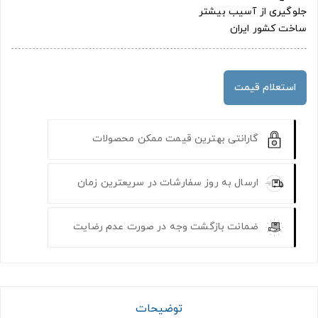
جلوگیری از آسیب بیشتر
ساخت کشور ایران
استعلام قیمت
گارانتی بهترین قیمت ممکن محصولات
ارسال به روز سفارشات در سریعترین زمان
ضمانت بازگشت وجه در صورت عدم رضایت
توضیحات