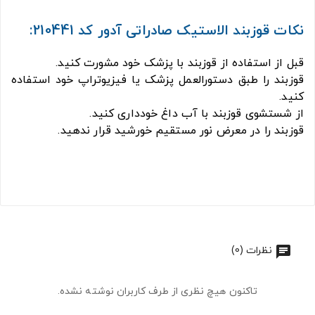
نکات قوزبند الاستیک صادراتی آدور کد 210441:
قبل از استفاده از قوزبند با پزشک خود مشورت کنید.
قوزبند را طبق دستورالعمل پزشک یا فیزیوتراپ خود استفاده
کنید.
از شستشوی قوزبند با آب داغ خودداری کنید.
قوزبند را در معرض نور مستقیم خورشید قرار ندهید.
نظرات (0)
تاکنون هیچ نظری از طرف کاربران نوشته نشده.