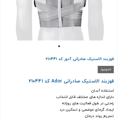
قوزبند الاستیک صادراتی آدور کد 210441
ناموجود
قوزبند الاستیک صادراتی Ador کد 210441
استفاده آسان
دارای اندازه های مختلف قابل انتخاب
راحتی در طول فعالیت های روزانه
ایجاد گرمای موضعی و تسکین درد
تسریع روند درمان