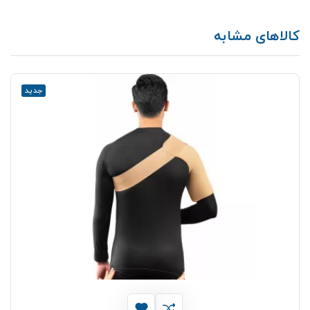
کالاهای مشابه
جدید