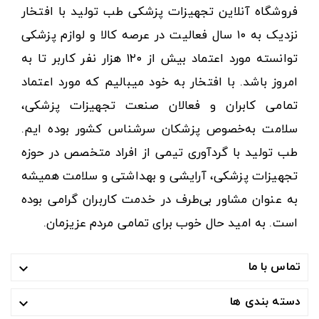
فروشگاه آنلاین تجهیزات پزشکی طب تولید با افتخار
نزدیک به ۱۰ سال فعالیت در عرصه کالا و لوازم پزشکی
توانسته مورد اعتماد بیش از ۱۲۰ هزار نفر کاربر تا به
امروز باشد. با افتخار به خود میبالیم که مورد اعتماد
تمامی کابران و فعالان صنعت تجهیزات پزشکی،
سلامت به‌خصوص پزشکان سرشناس کشور بوده ایم.
طب تولید با گردآوری تیمی از افراد متخصص در حوزه
تجهیزات پزشکی، آرایشی و بهداشتی و سلامت همیشه
به عنوان مشاور بی‌طرف در خدمت کاربران گرامی بوده
است. به امید حال خوب برای تمامی مردم عزیزمان.
تماس با ما

دسته بندی ها
