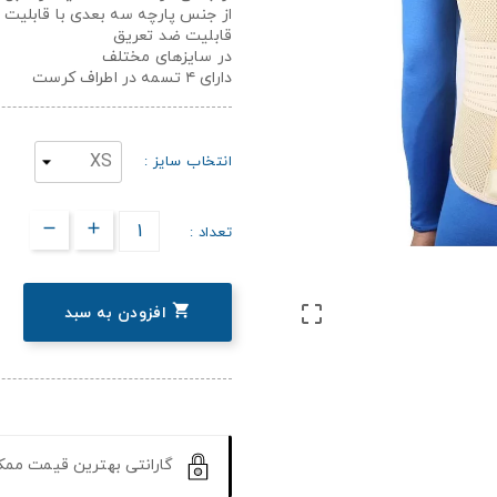
از جنس پارچه سه بعدی با قابلیت ا
قابلیت ضد تعریق
در سایزهای مختلف
دارای ۴ تسمه در اطراف کرست
انتخاب سایز :
تعداد :


افزودن به سبد
گارانتی بهترین قیمت مم