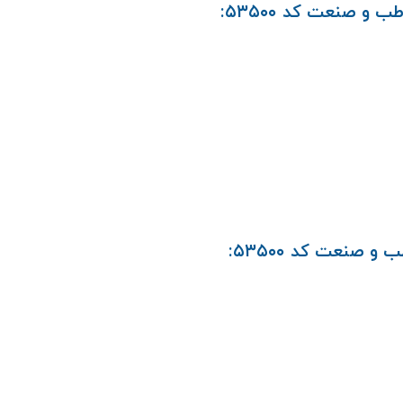
 صنعت کد ۵۳۵۰۰:
صنعت کد ۵۳۵۰۰: