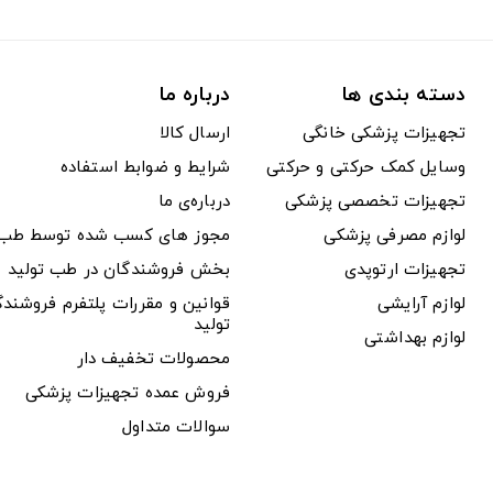
دسته بندی ها
درباره ما
تجهیزات پزشکی خانگی
ارسال کالا
وسایل کمک حرکتی و حرکتی
شرایط و ضوابط استفاده
تجهیزات تخصصی پزشکی
درباره‌ی ما
لوازم مصرفی پزشکی
مجوز های کسب شده توسط طب ت
تجهیزات ارتوپدی
بخش فروشندگان در طب تولید
لوازم آرایشی
قوانین و مقررات پلتفرم فروشن
تولید
لوازم بهداشتی
محصولات تخفیف دار
فروش عمده تجهیزات پزشکی
سوالات متداول