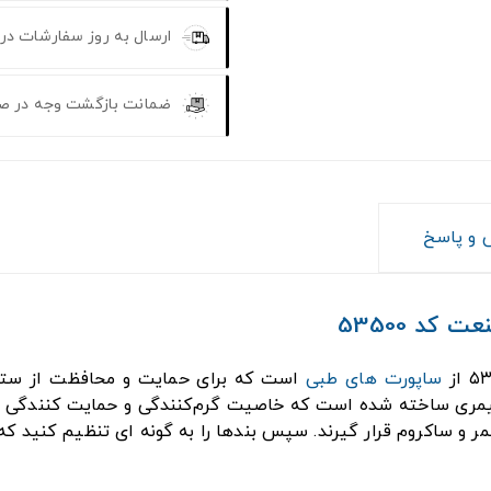
ارسال به روز سفارشات در
ضمانت بازگشت وجه در ص
و پاسخ
د 53500
ساپورت های طبی
است که برای حمایت و محافظت از ستون
مری ساخته شده است که خاصیت گرم‌کنندگی و حمایت کنندگی دارد
ر و ساکروم قرار گیرند. سپس بندها را به گونه ای تنظیم کنید که