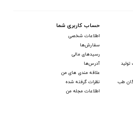
حساب کاربری شما
اطلاعات شخصی
سفارش‌ها
رسیدهای مالی
ولید
آدرس‌ها
علاقه مندی های من
دگان طب
نظرات گرفته شده
اطلاعات مجله من