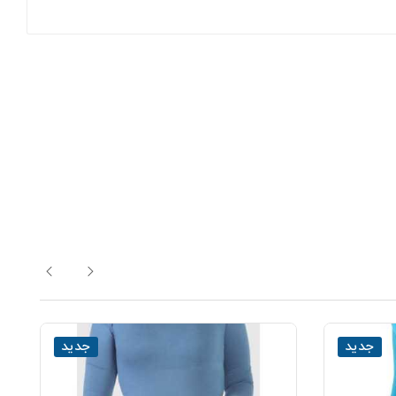
جدید
جدید