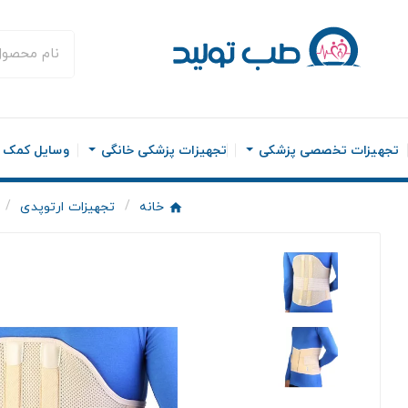
تجهیزات تخصصی پزشکی
تجهیزات پزشکی خانگی
وسایل کمک ح
خانه
تجهیزات ارتوپدی