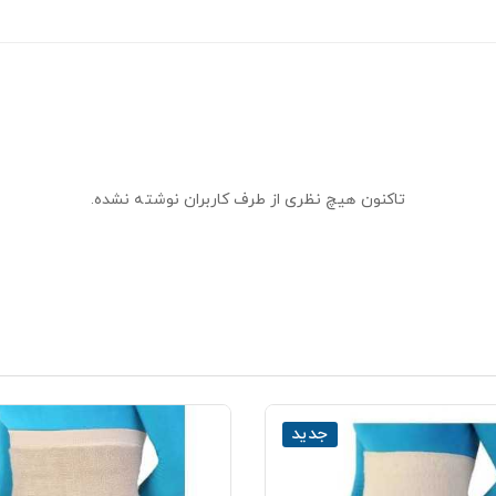
تاکنون هیچ نظری از طرف کاربران نوشته نشده.
جدید