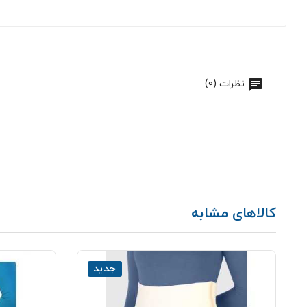
نظرات (0)
کالاهای مشابه
جدید