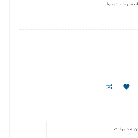
نتقال جریان هوا
کن محصولات