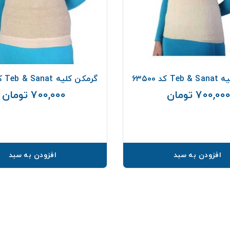
کد ۶۳۵۰۰
گرمکن کلیه Teb & Sanat کد ۶۳۴۰۰
700,00 تومان
700,000 تومان
قیمت
افزودن به سبد
افزودن به سبد