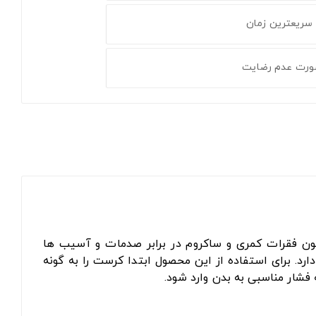
 سریعترین زمان
ورت عدم رضایت
 فقرات کمری و ساکروم در برابر صدمات و آسیب ها
. برای استفاده از این محصول ابتدا کرست را به گونه
 فشار مناسبی به بدن وارد شود.