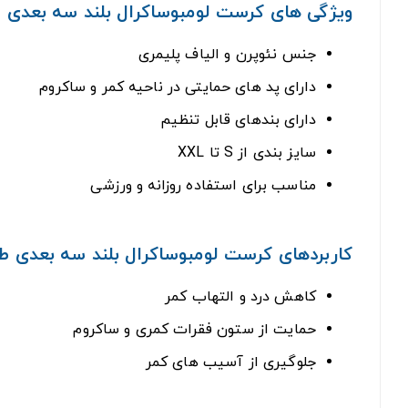
ویژگی های کرست لومبوساکرال بلند سه بعدی طب و
جنس نئوپرن و الیاف پلیمری
دارای پد های حمایتی در ناحیه کمر و ساکروم
دارای بندهای قابل تنظیم
سایز بندی از S تا XXL
مناسب برای استفاده روزانه و ورزشی
کاربردهای کرست لومبوساکرال بلند سه بعدی طب و 
کاهش درد و التهاب کمر
حمایت از ستون فقرات کمری و ساکروم
جلوگیری از آسیب های کمر