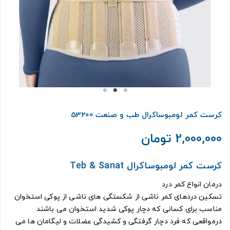
کرست کمر لومبوساکرال طب و صنعت 53200
2,000,000 تومان
کرست کمر لومبوساکرال Teb & Sanat
درمان انواع کمر درد
تسکین دردهای کمر ناشی از شکستگی های ناشی از پوکی استخوان
مناسب برای کسانی که دچار پوکی شدید استخوان می باشند
درمواقعی که فرد دچار گرفتگی و کشیدگی عضلات و لیگامان ها می