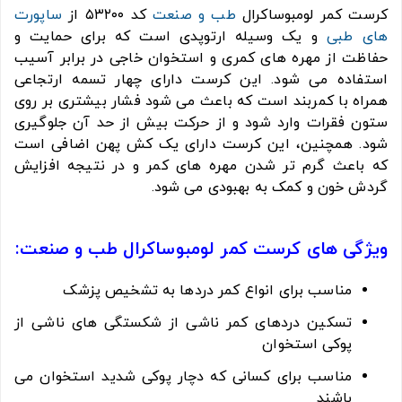
کرست کمر لومبوساکرال
طب و صنعت
کد ۵۳۲۰۰ از
ساپورت
های طبی
و یک وسیله ارتوپدی است که برای حمایت و
حفاظت از مهره های کمری و استخوان خاجی در برابر آسیب
استفاده می شود. این کرست دارای چهار تسمه ارتجاعی
همراه با کمربند است که باعث می شود فشار بیشتری بر روی
ستون فقرات وارد شود و از حرکت بیش از حد آن جلوگیری
شود. همچنین، این کرست دارای یک کش پهن اضافی است
که باعث گرم تر شدن مهره های کمر و در نتیجه افزایش
گردش خون و کمک به بهبودی می شود.
ویژگی های کرست کمر لومبوساکرال طب و صنعت:
مناسب برای انواع کمر دردها به تشخیص پزشک
تسکین دردهای کمر ناشی از شکستگی های ناشی از
پوکی استخوان
مناسب برای کسانی که دچار پوکی شدید استخوان می
باشند