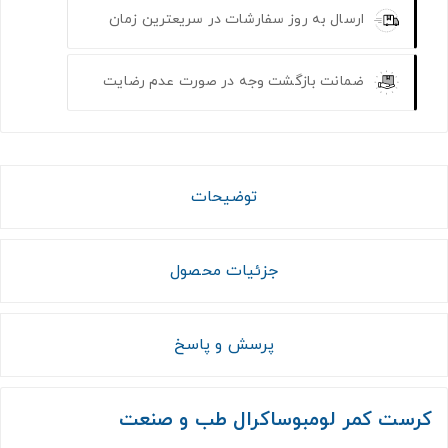
ارسال به روز سفارشات در سریعترین زمان
ضمانت بازگشت وجه در صورت عدم رضایت
توضیحات
جزئیات محصول
پرسش و پاسخ
کرست کمر لومبوساکرال طب و صنعت