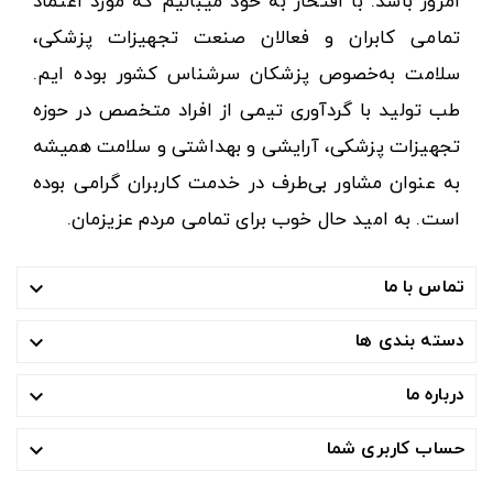
امروز باشد. با افتخار به خود میبالیم که مورد اعتماد
تمامی کابران و فعالان صنعت تجهیزات پزشکی،
سلامت به‌خصوص پزشکان سرشناس کشور بوده ایم.
طب تولید با گردآوری تیمی از افراد متخصص در حوزه
تجهیزات پزشکی، آرایشی و بهداشتی و سلامت همیشه
به عنوان مشاور بی‌طرف در خدمت کاربران گرامی بوده
است. به امید حال خوب برای تمامی مردم عزیزمان.
تماس با ما

دسته بندی ها

درباره ما

حساب کاربری شما
