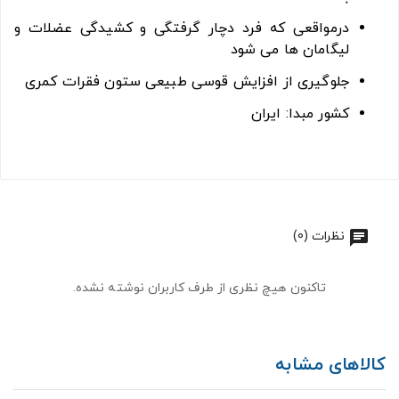
درمواقعی که فرد دچار گرفتگی و کشیدگی عضلات و
لیگامان ها می شود
جلوگیری از افزایش قوسی طبیعی ستون فقرات کمری
کشور مبدا: ایران
نظرات (0)
تاکنون هیچ نظری از طرف کاربران نوشته نشده.
کالاهای مشابه