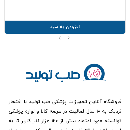
افزودن به سبد
فروشگاه آنلاین تجهیزات پزشکی طب تولید با افتخار
نزدیک به ۱۰ سال فعالیت در عرصه کالا و لوازم پزشکی
توانسته مورد اعتماد بیش از ۱۲۰ هزار نفر کاربر تا به