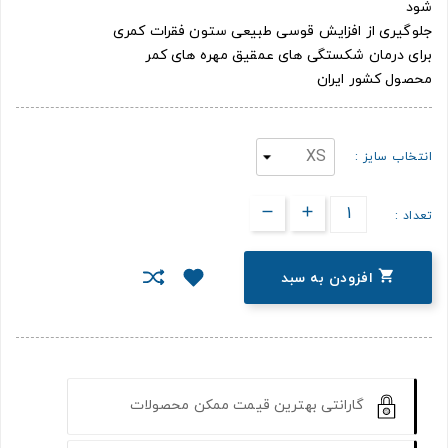
شود
جلوگیری از افزایش قوسی طبیعی ستون فقرات کمری
برای درمان شکستگی های عمقیق مهره های کمر
محصول کشور ایران
انتخاب سایز :
تعداد :

افزودن به سبد
گارانتی بهترین قیمت ممکن محصولات