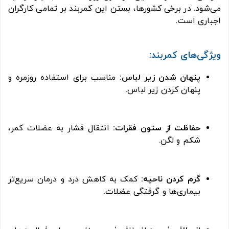
می‌شود. در برخی کشورها، بستن این کمربند بر تمامی کارگران
اجباری است.
ویژگی‌های کمربند:
پنهان شدن زیر لباس:
مناسب برای استفاده روزمره و
پنهان کردن زیر لباس.
حفاظت از ستون فقرات:
انتقال فشار به عضلات کمر،
شکم و لگن.
گرم کردن ناحیه:
کمک به کاهش درد و درمان سریع‌تر
بیماری‌ها و گرفتگی عضلات.