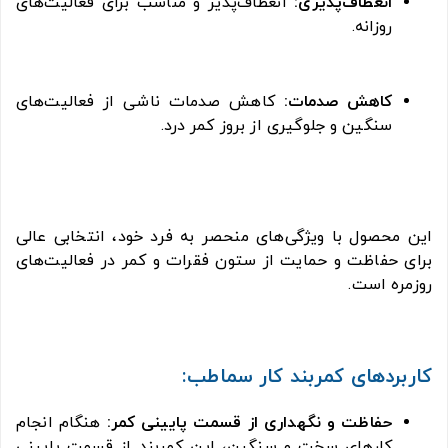
انعطاف‌پذیری:
انعطاف‌پذیر و مناسب برای فعالیت‌های
روزانه.
کاهش صدمات:
کاهش صدمات ناشی از فعالیت‌های
سنگین و جلوگیری از بروز کمر درد.
این محصول با ویژگی‌های منحصر به فرد خود، انتخابی عالی
برای حفاظت و حمایت از ستون فقرات و کمر در فعالیت‌های
روزمره است.
کاربردهای کمربند کار سماطب:
حفاظت و نگهداری از قسمت پایینی کمر:
هنگام انجام
کارهای سخت و سنگین، این کمربند از قسمت پایینی