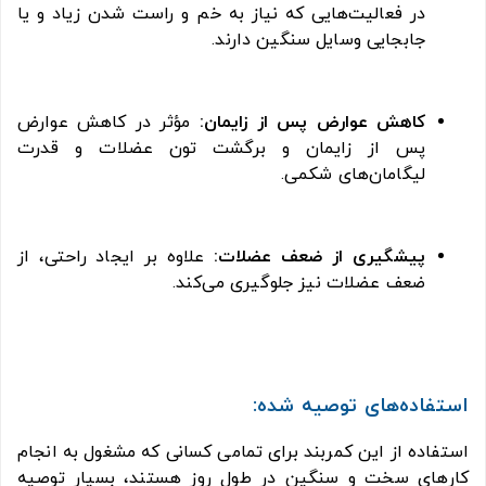
در فعالیت‌هایی که نیاز به خم و راست شدن زیاد و یا
جابجایی وسایل سنگین دارند.
کاهش عوارض پس از زایمان:
مؤثر در کاهش عوارض
پس از زایمان و برگشت تون عضلات و قدرت
لیگامان‌های شکمی.
پیشگیری از ضعف عضلات:
علاوه بر ایجاد راحتی، از
ضعف عضلات نیز جلوگیری می‌کند.
استفاده‌های توصیه شده:
استفاده از این کمربند برای تمامی کسانی که مشغول به انجام
کارهای سخت و سنگین در طول روز هستند، بسیار توصیه