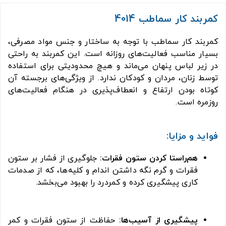
کمربند کار سماطب 4014
کمربند کار سماطب با توجه به ساختار و جنس مواد مصرفی،
بسیار مناسب فعالیت‌های روزانه است. این کمربند به راحتی
در زیر لباس پنهان می‌ماند و هیچ محدودیتی برای استفاده
توسط زنان، مردان و کودکان ندارد. از ویژگی‌های برجسته آن
کوتاه بودن ارتفاع و انعطاف‌پذیری در هنگام فعالیت‌های
روزمره است.
فواید و مزایا:
هم‌راستا کردن ستون فقرات:
جلوگیری از فشار بر ستون
فقرات و گرم نگه داشتن اندام و کلیه‌ها، که از صدمات
کاری پیشگیری کرده و کمردرد را بهبود می‌بخشد.
پیشگیری از آسیب‌ها:
حفاظت از ستون فقرات و کمر