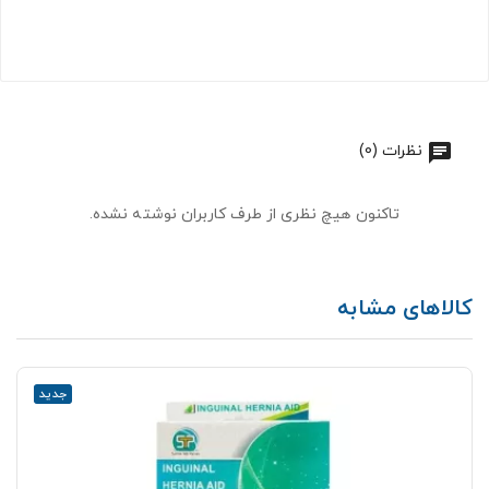
نظرات (0)
تاکنون هیچ نظری از طرف کاربران نوشته نشده.
کالاهای مشابه
جدید