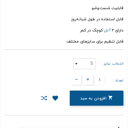
قابلیت شست‌وشو
قابل استفاده در طول شبانه‌روز
دارای 2
آتل
کوچک در کمر
قابل تنظیم برای سایزهای مختلف
انتخاب سایز :
تعداد :

افزودن به سبد