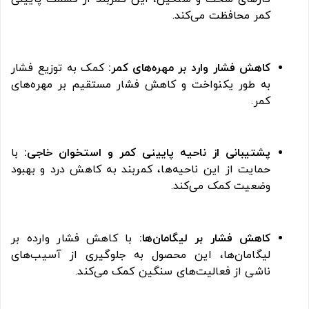
کمر محافظت می‌کند.
کاهش فشار وارد بر مهره‌های کمر:
کمک به توزیع فشار
به طور یکنواخت و کاهش فشار مستقیم بر مهره‌های
کمر.
پشتیبانی از ناحیه پایینی کمر و استخوان خاجی:
با
حمایت از این ناحیه‌ها، کمربند به کاهش درد و بهبود
وضعیت کمک می‌کند.
کاهش فشار بر لیگامان‌ها:
با کاهش فشار وارده بر
لیگامان‌ها، این محصول به جلوگیری از آسیب‌های
ناشی از فعالیت‌های سنگین کمک می‌کند.