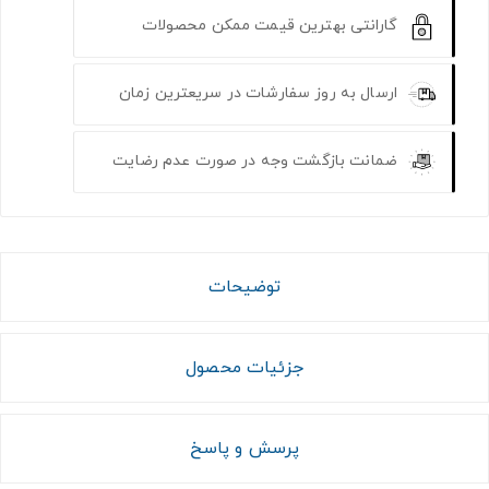
گارانتی بهترین قیمت ممکن محصولات
ارسال به روز سفارشات در سریعترین زمان
ضمانت بازگشت وجه در صورت عدم رضایت
توضیحات
جزئیات محصول
پرسش و پاسخ