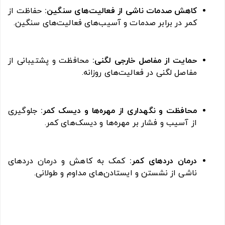
کاهش صدمات ناشی از فعالیت‌های سنگین:
حفاظت از
کمر در برابر صدمات و آسیب‌های فعالیت‌های سنگین.
حمایت از مفاصل خارجی لگنی:
محافظت و پشتیبانی از
مفاصل لگنی در فعالیت‌های روزانه.
محافظت و نگهداری از مهره‌ها و دیسک کمر:
جلوگیری
از آسیب و فشار بر مهره‌ها و دیسک‌های کمر.
درمان دردهای کمر:
کمک به کاهش و درمان دردهای
ناشی از نشستن و ایستادن‌های مداوم و طولانی.