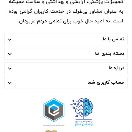
تجهیزات پزشکی، آرایشی و بهداشتی و سلامت همیشه
به عنوان مشاور بی‌طرف در خدمت کاربران گرامی بوده
است. به امید حال خوب برای تمامی مردم عزیزمان.
تماس با ما

دسته بندی ها

درباره ما

حساب کاربری شما
