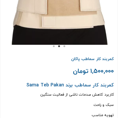
کمربند کار سماطب پاکان
1,500,000 تومان
کمربند کار سماطب برند Sama Teb Pakan
کاربرد: کاهش صدمات ناشی از فعالیت سنگین
سبک و راحت
تهویه مناسب