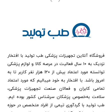
فروشگاه آنلاین تجهیزات پزشکی طب تولید با افتخار
نزدیک به ۱۰ سال فعالیت در عرصه کالا و لوازم پزشکی
توانسته مورد اعتماد بیش از ۱۲۰ هزار نفر کاربر تا به
امروز باشد. با افتخار به خود میبالیم که مورد اعتماد
تمامی کابران و فعالان صنعت تجهیزات پزشکی،
سلامت به‌خصوص پزشکان سرشناس کشور بوده ایم.
طب تولید با گردآوری تیمی از افراد متخصص در حوزه