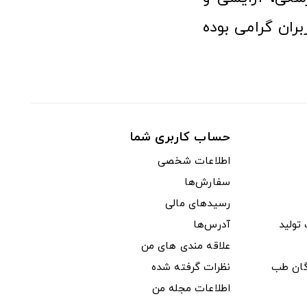
ران گرامی بوده
حساب کاربری شما
اطلاعات شخصی
سفارش‌ها
رسیدهای مالی
ولید
آدرس‌ها
علاقه مندی های من
دگان طب
نظرات گرفته شده
اطلاعات مجله من