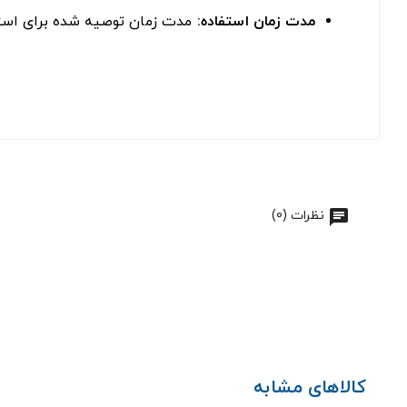
مدت زمان استفاده:
مدت زمان توصیه شده برای استفاده از این محصول ۸ ساعت در روز است. در صورت نیا
نظرات (0)
کالاهای مشابه