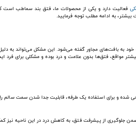
کی
فعالیت دارد و یکی از محصولات ما، فتق بند سماطب است که
یشتر، به ادامه مطلب توجه فرمایید.
 خود به بافت‌های مجاور گفته می‌شود. این مشکل می‌تواند به دلیل
شتر مواقع، فتق‌ها بدون علامت و درد بوده و مشکلی برای فرد ای
 شده و برای استفاده یک طرفه، قابلیت جدا شدن سمت سالم را د
من جلوگیری از پیشرفت فتق، به کاهش درد در این ناحیه نیز کم