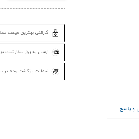
گارانتی بهترین قیمت مم
ارسال به روز سفارشات در
ضمانت بازگشت وجه در ص
و پاسخ