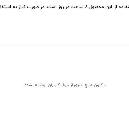
ز به استفاده طولانی‌تر، حتماً با پزشک مشورت کنید.
تاکنون هیچ نظری از طرف کاربران نوشته نشده.