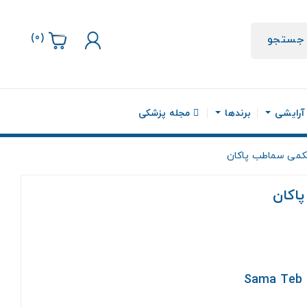
)
0
(
جستجو
 آرایشی
برندها
مجله پزشکی
کمی سماطب پاکان
اکان