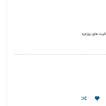
یت های روزمره