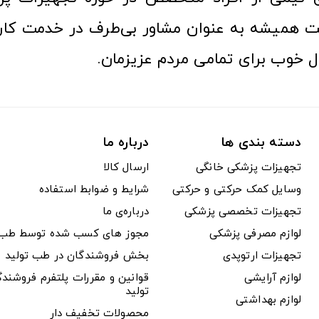
 همیشه به عنوان مشاور بی‌طرف در خدمت کارب
ل خوب برای تمامی مردم عزیزمان.
دسته بندی ها
درباره ما
تجهیزات پزشکی خانگی
ارسال کالا
وسایل کمک حرکتی و حرکتی
شرایط و ضوابط استفاده
تجهیزات تخصصی پزشکی
درباره‌ی ما
لوازم مصرفی پزشکی
مجوز های کسب شده توسط طب ت
تجهیزات ارتوپدی
بخش فروشندگان در طب تولید
لوازم آرایشی
قوانین و مقررات پلتفرم فروشن
تولید
لوازم بهداشتی
محصولات تخفیف دار