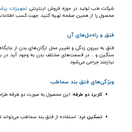
شرکت طب تولید در حوزه فروش اینترنتی
تجهیزات پزش
محصول را از همین صفحه تهیه کنید. جهت کسب اطلاعات ب
فتق و راه‌حل‌های آن
فتق به بیرون زدگی و تغییر محل ارگان‌های بدن از جایگاه
سنگین و ... در قسمت‌های مختلف بدن به وجود آید. در بی
نیازمند جراحی می‌شود.
ویژگی‌های فتق بند سماطب
کاربرد دو طرفه:
این محصول به صورت دو طرفه طراحی
تسکین درد:
استفاده از فتق بند سماطب می‌تواند ض