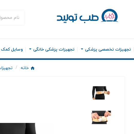
تجهیزات تخصصی پزشکی
تجهیزات پزشکی خانگی
وسایل کمک ح
خانه
تجهیزات