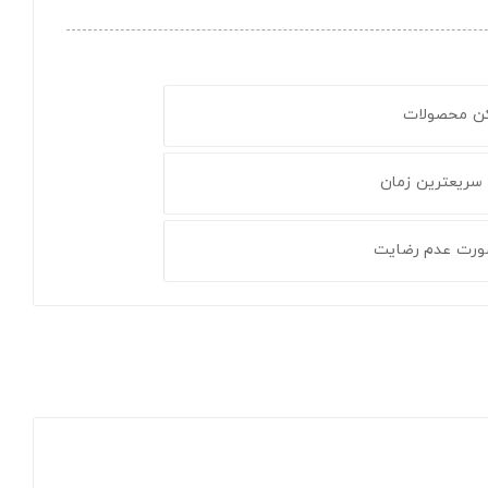
کن محصولات
 سریعترین زمان
ورت عدم رضایت