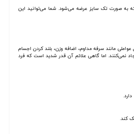
 به صورت تک سایز عرضه می‌شود. شما می‌توانید این
 عواملی مانند سرفه مداوم، اضافه وزن، بلند کردن اجسام
جاد نمی‌کنند. اما گاهی علائم آن قدر شدید است که فرد
ارد.
ک کند.