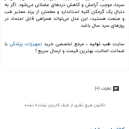
سرما، موجب آرامش و کاهش دردهای عضلانی می‌شود. اگر به
دنبال یک گرمکن کلیه استاندارد و مطمئن از برند معتبر طب
و صنعت هستید، این مدل می‌تواند همراهی قابل اعتماد در
روزهای سرد سال باشد.
سایت
طب تولید
، مرجع تخصصی خرید
تجهیزات پزشکی
با
ضمانت اصالت، بهترین قیمت و ارسال سریع !
نظرات (0)
تاکنون هیچ نظری از طرف کاربران نوشته نشده.