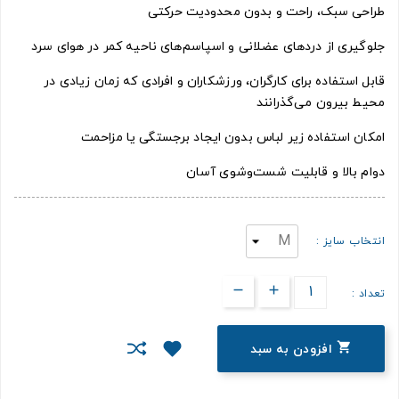
طراحی سبک، راحت و بدون محدودیت حرکتی
جلوگیری از دردهای عضلانی و اسپاسم‌های ناحیه کمر در هوای سرد
قابل استفاده برای کارگران، ورزشکاران و افرادی که زمان زیادی در
محیط بیرون می‌گذرانند
امکان استفاده زیر لباس بدون ایجاد برجستگی یا مزاحمت
دوام بالا و قابلیت شست‌وشوی آسان
انتخاب سایز :
تعداد :

افزودن به سبد