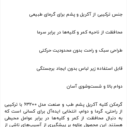
جنس ترکیبی از آکریل و پشم برای گرمای طبیعی
محافظت از ناحیه کمر و کلیه‌ها در برابر سرما
طراحی سبک و راحت بدون محدودیت حرکتی
قابل استفاده زیر لباس بدون ایجاد برجستگی
دوام بالا و شست‌وشوی آسان
گرمکن کلیه آکریل پشم طب و صنعت مدل 63200 با ترکیبی
از راحتی، گرما و دوام، انتخابی ایده‌آل برای کسانی است که
به دنبال محافظت از کمر و کلیه‌ها در برابر عوامل محیطی
هستند. این محصول علاوه بر پیشگیری از آسیب‌های ناشی از