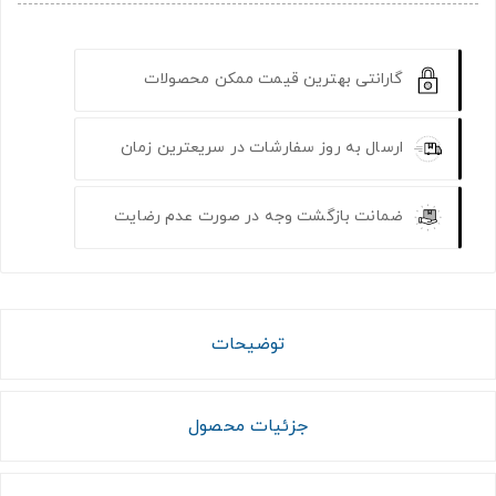
گارانتی بهترین قیمت ممکن محصولات
ارسال به روز سفارشات در سریعترین زمان
ضمانت بازگشت وجه در صورت عدم رضایت
توضیحات
جزئیات محصول