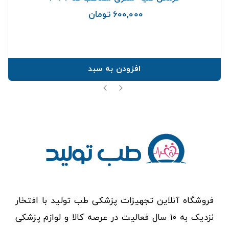
600,000 تومان
قیمت
افزودن به سبد
فروشگاه آنلاین تجهیزات پزشکی طب تولید با افتخار
نزدیک به ۱۰ سال فعالیت در عرصه کالا و لوازم پزشکی