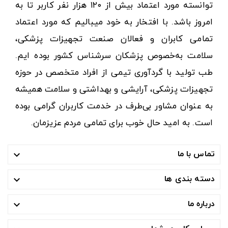
توانسته مورد اعتماد بیش از ۱۲۰ هزار نفر کاربر تا به
امروز باشد. با افتخار به خود میبالیم که مورد اعتماد
تمامی کابران و فعالان صنعت تجهیزات پزشکی،
سلامت به‌خصوص پزشکان سرشناس کشور بوده ایم.
طب تولید با گردآوری تیمی از افراد متخصص در حوزه
تجهیزات پزشکی، آرایشی و بهداشتی و سلامت همیشه
به عنوان مشاور بی‌طرف در خدمت کاربران گرامی بوده
است. به امید حال خوب برای تمامی مردم عزیزمان.
تماس با ما

دسته بندی ها

درباره ما
