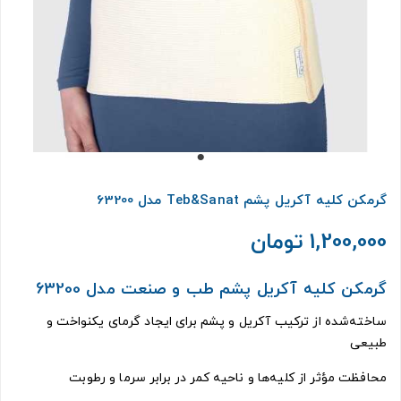
گرمکن کلیه آکریل پشم Teb&Sanat مدل 63200
1,200,000 تومان
گرمکن کلیه آکریل پشم طب و صنعت مدل 63200
ساخته‌شده از ترکیب آکریل و پشم برای ایجاد گرمای یکنواخت و
طبیعی
محافظت مؤثر از کلیه‌ها و ناحیه کمر در برابر سرما و رطوبت