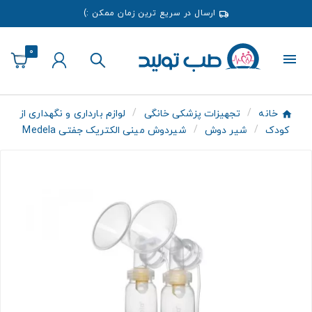
ارسال در سریع ترین زمان ممکن :)
0
خانه
تجهیزات پزشکی خانگی
لوازم بارداری و نگهداری از
کودک
شیر دوش
شیردوش مینی الکتریک جفتی Medela