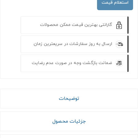
استعلام قیمت
گارانتی بهترین قیمت ممکن محصولات
ارسال به روز سفارشات در سریعترین زمان
ضمانت بازگشت وجه در صورت عدم رضایت
توضیحات
جزئیات محصول