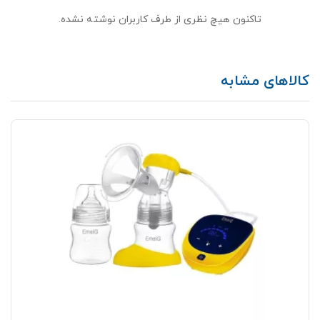
تاکنون هیچ نظری از طرف کاربران نوشته نشده.
کالاهای مشابه