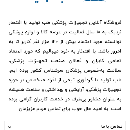
فروشگاه آنلاین تجهیزات پزشکی طب تولید با افتخار
نزدیک به ۱۰ سال فعالیت در عرصه کالا و لوازم پزشکی
توانسته مورد اعتماد بیش از ۱۲۰ هزار نفر کاربر تا به
امروز باشد. با افتخار به خود میبالیم که مورد اعتماد
تمامی کابران و فعالان صنعت تجهیزات پزشکی،
سلامت به‌خصوص پزشکان سرشناس کشور بوده ایم.
طب تولید با گردآوری تیمی از افراد متخصص در حوزه
تجهیزات پزشکی، آرایشی و بهداشتی و سلامت همیشه
به عنوان مشاور بی‌طرف در خدمت کاربران گرامی بوده
است. به امید حال خوب برای تمامی مردم عزیزمان.
تماس با ما
