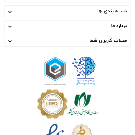
دسته بندی ها

درباره ما

حساب کاربری شما
