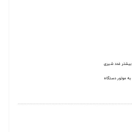
 بیشتر غدد شیری
ه موتور دستگاه