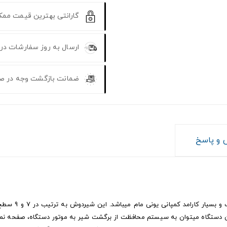
گارانتی بهترین قیمت مم
ارسال به روز سفارشات در
ضمانت بازگشت وجه در ص
و پاسخ
اتوماتیک imom
ن دستگاه میتوان به سیستم محافظت از برگشت شیر به موتور دستگاه، صفحه نمایش