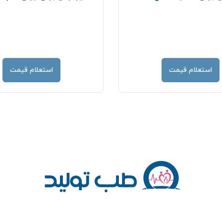
استعلام قیمت
استعلام قیمت