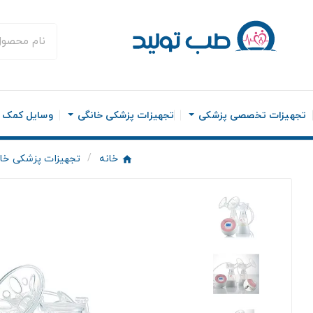
تجهیزات تخصصی پزشکی
تجهیزات پزشکی خانگی
وسایل کمک ح
خانه
تجهیزات پزشکی خا