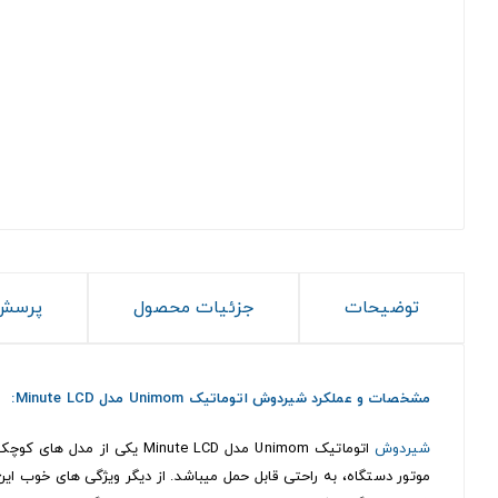
توضیحات
جزئیات محصول
پرسش 
مشخصات و عملکرد شیردوش اتوماتیک Unimom مدل Minute LCD:
شیردوش
موتور دستگاه، به راحتی قابل حمل میباشد. از دیگر ویژگی های خوب ای