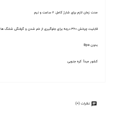
مدت زمان لازم برای شارژ کامل: 2 ساعت و نیم
قابلیت چرخش 360 درجه برای جلوگیری از خم شدن و گرفتگی شلنگ ها
بدون Bpa
کشور مبدأ: کره جنوبی
نظرات (0)