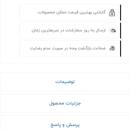
گارانتی بهترین قیمت ممکن محصولات
ارسال به روز سفارشات در سریعترین زمان
ضمانت بازگشت وجه در صورت عدم رضایت
توضیحات
جزئیات محصول
پرسش و پاسخ