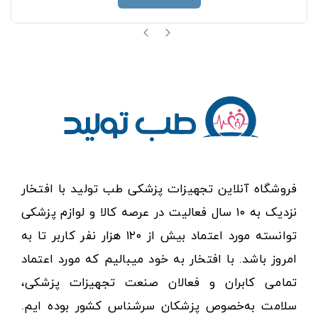
فروشگاه آنلاین تجهیزات پزشکی طب تولید با افتخار
نزدیک به ۱۰ سال فعالیت در عرصه کالا و لوازم پزشکی
توانسته مورد اعتماد بیش از ۱۲۰ هزار نفر کاربر تا به
امروز باشد. با افتخار به خود میبالیم که مورد اعتماد
تمامی کابران و فعالان صنعت تجهیزات پزشکی،
سلامت به‌خصوص پزشکان سرشناس کشور بوده ایم.