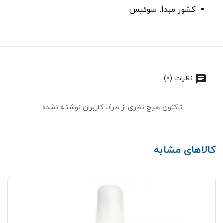
کشور مبدأ: سوئیس
نظرات (0)
تاکنون هیچ نظری از طرف کاربران نوشته نشده.
کالاهای مشابه