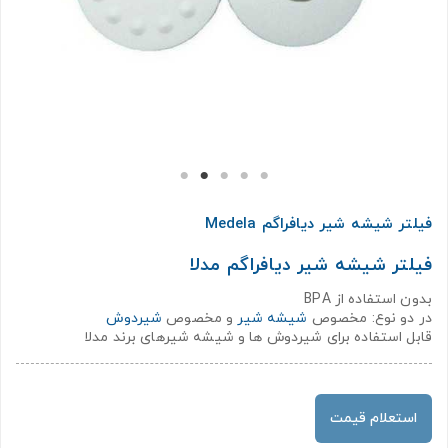
فیلتر شیشه شیر دیافراگم Medela
فیلتر شیشه شیر دیافراگم مدلا
بدون استفاده از BPA
در دو نوع: مخصوص
شیشه شیر
و مخصوص
شیردوش
قابل استفاده برای شیردوش ها و شیشه شیرهای برند مدلا
استعلام قیمت