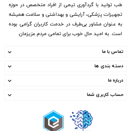
طب تولید با گردآوری تیمی از افراد متخصص در حوزه
تجهیزات پزشکی، آرایشی و بهداشتی و سلامت همیشه
به عنوان مشاور بی‌طرف در خدمت کاربران گرامی بوده
است. به امید حال خوب برای تمامی مردم عزیزمان.
تماس با ما

دسته بندی ها

درباره ما

حساب کاربری شما
