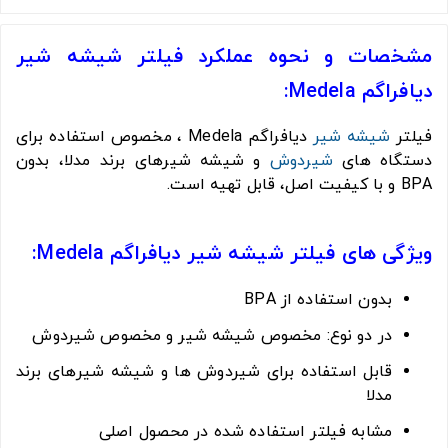
مشخصات و نحوه عملکرد فیلتر شیشه شیر
دیافراگم Medela:
فیلتر
شیشه شیر
دیافراگم Medela ، مخصوص استفاده برای
دستگاه های
شیردوش
و شیشه شیرهای برند مدلا، بدون
BPA و با کیفیت اصل، قابل تهیه است.
ویژگی های فیلتر شیشه شیر دیافراگم Medela:
بدون استفاده از BPA
در دو نوع: مخصوص شیشه شیر و مخصوص شیردوش
قابل استفاده برای شیردوش ها و شیشه شیرهای برند
مدلا
مشابه فیلتر استفاده شده در محصول اصلی