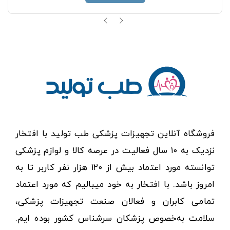
فروشگاه آنلاین تجهیزات پزشکی طب تولید با افتخار
نزدیک به ۱۰ سال فعالیت در عرصه کالا و لوازم پزشکی
توانسته مورد اعتماد بیش از ۱۲۰ هزار نفر کاربر تا به
امروز باشد. با افتخار به خود میبالیم که مورد اعتماد
تمامی کابران و فعالان صنعت تجهیزات پزشکی،
سلامت به‌خصوص پزشکان سرشناس کشور بوده ایم.