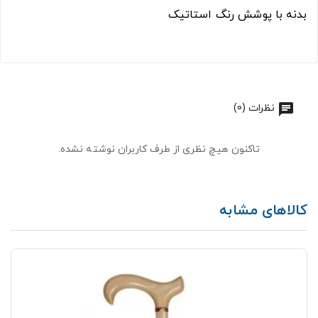
بدنه با پوشش رنگ استاتیک
نظرات (0)
تاکنون هیچ نظری از طرف کاربران نوشته نشده.
کالاهای مشابه