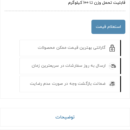
قابلیت تحمل وزن تا 100 کیلوگرم
استعلام قیمت
گارانتی بهترین قیمت ممکن محصولات
ارسال به روز سفارشات در سریعترین زمان
ضمانت بازگشت وجه در صورت عدم رضایت
توضیحات