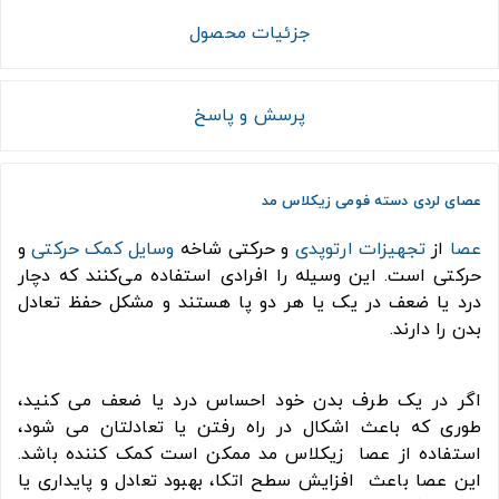
جزئیات محصول
پرسش و پاسخ
عصای لردی دسته فومی زیکلاس مد
عصا
از
تجهیزات ارتوپدی
و حرکتی شاخه
وسایل کمک حرکتی
و
حرکتی است. این وسیله را افرادی استفاده می‌کنند که دچار
درد یا ضعف در یک یا هر دو پا هستند و مشکل حفظ تعادل
بدن را دارند.
اگر در یک طرف بدن خود احساس درد یا ضعف می کنید،
طوری که باعث اشکال در راه رفتن یا تعادلتان می شود،
استفاده از عصا زیکلاس مد ممکن است کمک کننده باشد.
این عصا باعث افزایش سطح اتکا، بهبود تعادل و پایداری یا