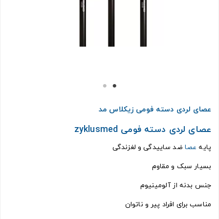
عصای لردی دسته فومی زیکلاس مد
عصای لردی دسته فومی zyklusmed
پایه
عصا
ضد ساییدگی و لغزندگی
بسیار سبک و مقاوم
جنس بدنه از آلومینیوم
مناسب برای افراد پیر و ناتوان