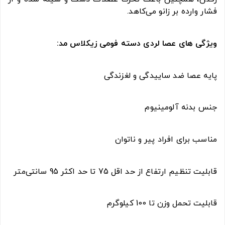
فشار وارده بر زانو می‌کاهد.
ویژگی های عصا لردی دسته فومی زیکلاس مد:
پایه عصا ضد ساییدگی و لغزندگی
جنس بدنه آلومینیوم
مناسب برای افراد پیر و ناتوان
قابلیت تنظیم ارتفاع از حد اقل 75 تا حد اکثر 95 سانتی‌متر
قابلیت تحمل وزن تا 100 کیلوگرم