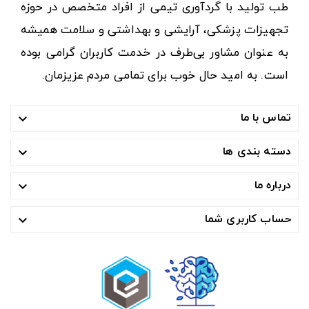
طب تولید با گردآوری تیمی از افراد متخصص در حوزه
تجهیزات پزشکی، آرایشی و بهداشتی و سلامت همیشه
به عنوان مشاور بی‌طرف در خدمت کاربران گرامی بوده
است. به امید حال خوب برای تمامی مردم عزیزمان.
تماس با ما

دسته بندی ها

درباره ما

حساب کاربری شما
