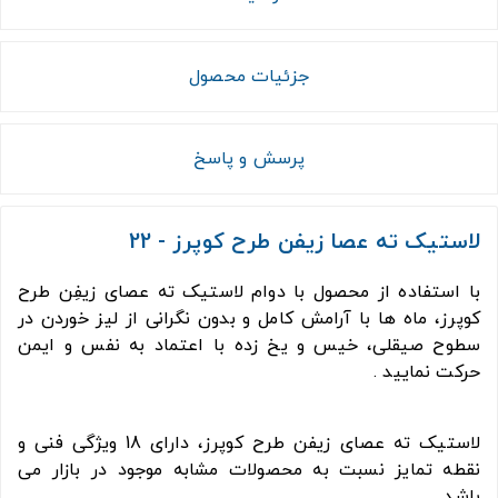
جزئیات محصول
پرسش و پاسخ
لاستیک ته عصا زیفن طرح کوپرز - 22
با استفاده از محصول با دوام لاستیک ته عصای زیفِن طرح
کوپرز، ماه ها با آرامش کامل و بدون نگرانی از لیز خوردن در
سطوح صیقلی، خیس و یخ زده با اعتماد به نفس و ایمن
حرکت نمایید .
لاستیک ته عصای زیفن طرح کوپرز، دارای 18 ویژگی فنی و
نقطه تمایز نسبت به محصولات مشابه موجود در بازار می
باشد.