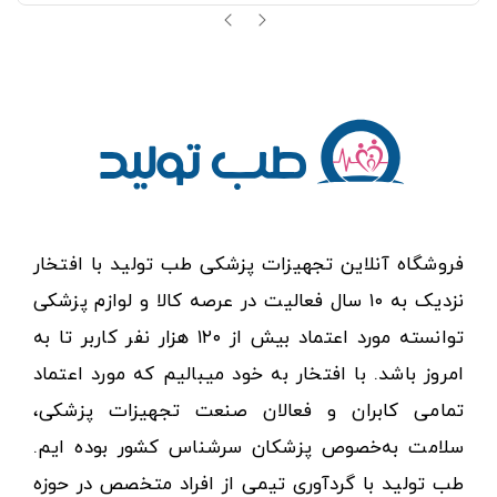
فروشگاه آنلاین تجهیزات پزشکی طب تولید با افتخار
نزدیک به ۱۰ سال فعالیت در عرصه کالا و لوازم پزشکی
توانسته مورد اعتماد بیش از ۱۲۰ هزار نفر کاربر تا به
امروز باشد. با افتخار به خود میبالیم که مورد اعتماد
تمامی کابران و فعالان صنعت تجهیزات پزشکی،
سلامت به‌خصوص پزشکان سرشناس کشور بوده ایم.
طب تولید با گردآوری تیمی از افراد متخصص در حوزه