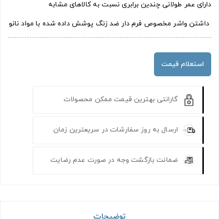
دارای عمر طولانی چندین برابری نسبت به کالاهای مشابه
داشتن واشر مخصوص فرم دار ضد زنگ پوشش داده شده با مواد نانو
استعلام قیمت
گارانتی بهترین قیمت ممکن محصولات
ارسال به روز سفارشات در سریعترین زمان
ضمانت بازگشت وجه در صورت عدم رضایت
توضیحات