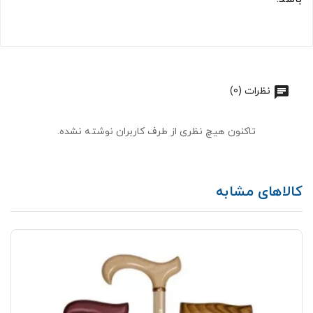
نظرات (0)
تاکنون هیچ نظری از طرف کاربران نوشته نشده.
کالاهای مشابه