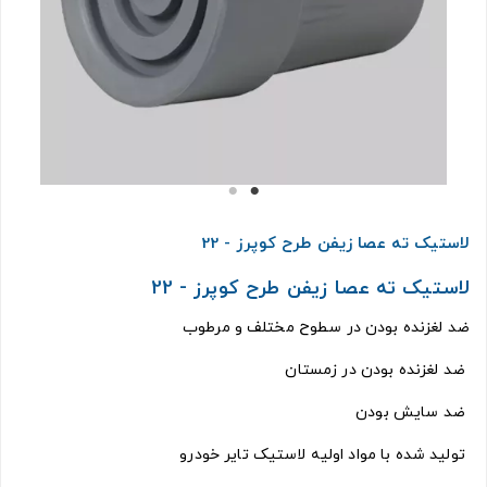
لاستیک ته عصا زیفن طرح کوپرز - 22
لاستیک ته عصا زیفن طرح کوپرز - 22
ضد لغزنده بودن در سطوح مختلف و مرطوب
ضد لغزنده بودن در زمستان
ضد سایش بودن
تولید شده با مواد اولیه لاستیک تایر خودرو