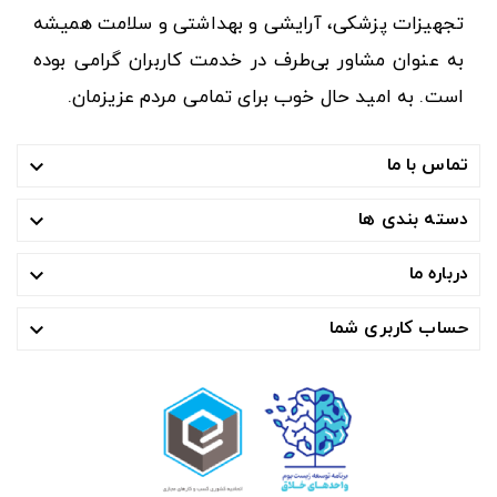
تجهیزات پزشکی، آرایشی و بهداشتی و سلامت همیشه
به عنوان مشاور بی‌طرف در خدمت کاربران گرامی بوده
است. به امید حال خوب برای تمامی مردم عزیزمان.
تماس با ما

دسته بندی ها

درباره ما

حساب کاربری شما
