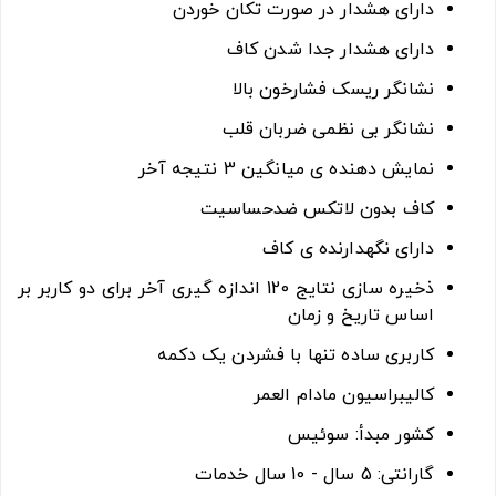
دارای هشدار در صورت تکان خوردن
دارای هشدار جدا شدن کاف
نشانگر ریسک فشارخون بالا
نشانگر بی نظمی ضربان قلب
نمایش دهنده ی میانگین 3 نتیجه آخر
کاف بدون لاتکس ضدحساسیت
دارای نگهدارنده ی کاف
ذخیره سازی نتایج 120 اندازه گیری آخر برای دو کاربر بر
اساس تاریخ و زمان
کاربری ساده تنها با فشردن یک دکمه
کالیبراسیون مادام العمر
کشور مبدأ: سوئیس
گارانتی: 5 سال - 10 سال خدمات