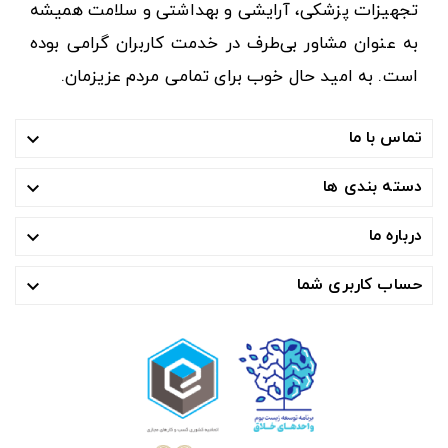
تجهیزات پزشکی، آرایشی و بهداشتی و سلامت همیشه
به عنوان مشاور بی‌طرف در خدمت کاربران گرامی بوده
است. به امید حال خوب برای تمامی مردم عزیزمان.
تماس با ما

دسته بندی ها

درباره ما

حساب کاربری شما
