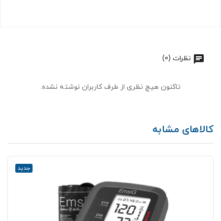
نظرات (0)
تاکنون هیچ نظری از طرف کاربران نوشته نشده.
کالاهای مشابه
جدید