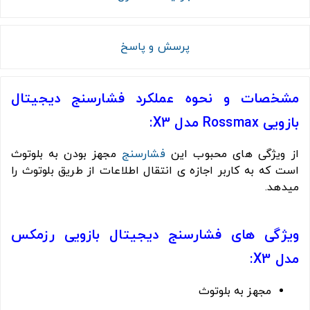
پرسش و پاسخ
مشخصات و نحوه عملکرد فشارسنج دیجیتال
بازویی Rossmax مدل X3:
از ویژگی های محبوب این
فشارسنج
مجهز بودن به بلوتوث
است که به کاربر اجازه ی انتقال اطلاعات از طریق بلوتوث را
میدهد.
ویژگی های فشارسنج دیجیتال بازویی رزمکس
مدل X3:
مجهز به بلوتوث