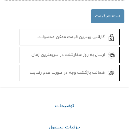
استعلام قیمت
گارانتی بهترین قیمت ممکن محصولات
ارسال به روز سفارشات در سریعترین زمان
ضمانت بازگشت وجه در صورت عدم رضایت
توضیحات
جزئیات محصول