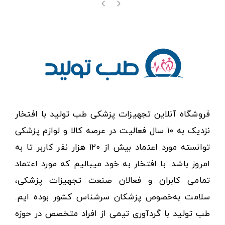
فروشگاه آنلاین تجهیزات پزشکی طب تولید با افتخار
نزدیک به ۱۰ سال فعالیت در عرصه کالا و لوازم پزشکی
توانسته مورد اعتماد بیش از ۱۲۰ هزار نفر کاربر تا به
امروز باشد. با افتخار به خود میبالیم که مورد اعتماد
تمامی کابران و فعالان صنعت تجهیزات پزشکی،
سلامت به‌خصوص پزشکان سرشناس کشور بوده ایم.
طب تولید با گردآوری تیمی از افراد متخصص در حوزه