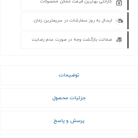
گارانتی بهترین قیمت ممکن محصولات
ارسال به روز سفارشات در سریعترین زمان
ضمانت بازگشت وجه در صورت عدم رضایت
توضیحات
جزئیات محصول
پرسش و پاسخ