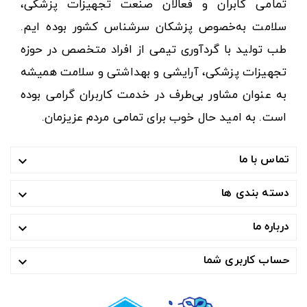
تمامی کابران و فعالان صنعت تجهیزات پزشکی،
سلامت به‌خصوص پزشکان سرشناس کشور بوده ایم.
طب تولید با گردآوری تیمی از افراد متخصص در حوزه
تجهیزات پزشکی، آرایشی و بهداشتی و سلامت همیشه
به عنوان مشاور بی‌طرف در خدمت کاربران گرامی بوده
است. به امید حال خوب برای تمامی مردم عزیزمان.
تماس با ما

دسته بندی ها

درباره ما

حساب کاربری شما
