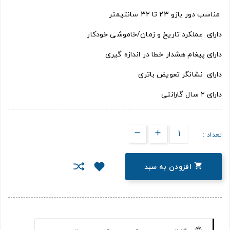
مناسب دور بازو 23 تا 32 سانتیمتر
دارای عملکرد تاریخ و زمان/خاموشی خودکار
دارای پیغام هشدار خطا در اندازه گیری
دارای نشانگر تعویض باتری
دارای ۲ سال گارانتی
تعداد :

افزودن به سبد