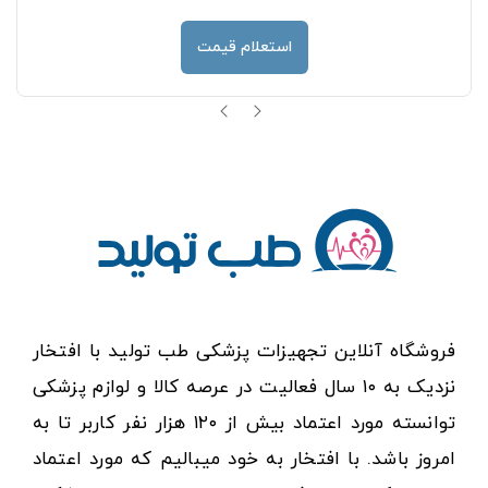
استعلام قیمت
فروشگاه آنلاین تجهیزات پزشکی طب تولید با افتخار
نزدیک به ۱۰ سال فعالیت در عرصه کالا و لوازم پزشکی
توانسته مورد اعتماد بیش از ۱۲۰ هزار نفر کاربر تا به
امروز باشد. با افتخار به خود میبالیم که مورد اعتماد