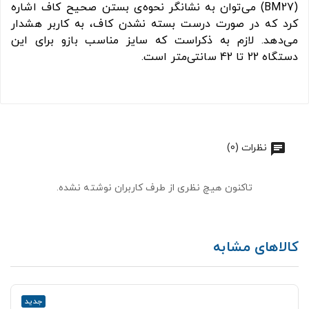
(BM27) می‌توان به نشانگر نحوه‌ی بستن صحیح کاف اشاره
کرد که در صورت درست بسته نشدن کاف، به کاربر هشدار
می‌دهد. لازم به ذکراست که سایز مناسب بازو برای این
دستگاه 22 تا 42 سانتی‌متر است.
نظرات (0)
تاکنون هیچ نظری از طرف کاربران نوشته نشده.
کالاهای مشابه
جدید