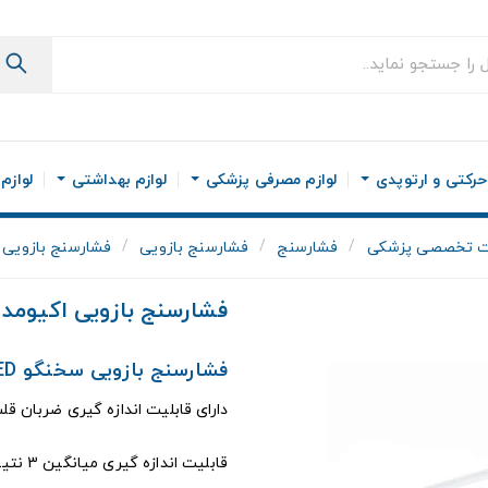
رکتی و ارتوپدی
لوازم مصرفی پزشکی
لوازم بهداشتی
لوازم
ت تخصصی پزشکی
فشارسنج
فشارسنج بازویی
فشارسنج بازویی اکی
فشارسنج بازویی اکیومد مدل 
فشارسنج بازویی سخنگو ACCUMED مدل CG175
دارای قابلیت اندازه گیری ضربان قل
قابلیت اندازه گیری میانگین 3 نتیجه ی آخر