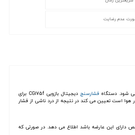
 سریعترین زمان
ورت عدم رضایت
می شود. دستگاه
فشارسنج
دیجیتال بازویی CG175f برای
وا است تعیین می کند در نتیجه از درد ناشی از فشار
ص دارای این عارضه باشد اطلاع می دهد. در صورتی که