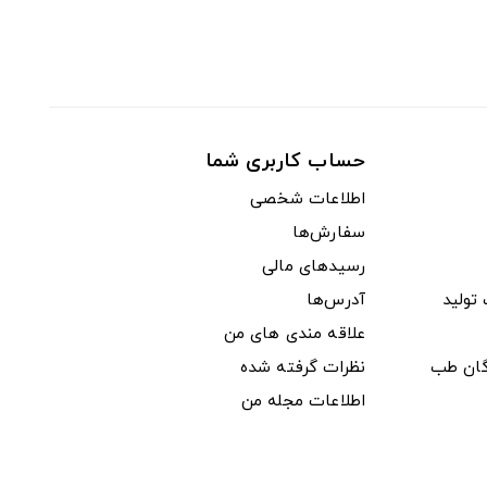
حساب کاربری شما
اطلاعات شخصی
سفارش‌ها
رسیدهای مالی
ولید
آدرس‌ها
علاقه مندی های من
دگان طب
نظرات گرفته شده
اطلاعات مجله من