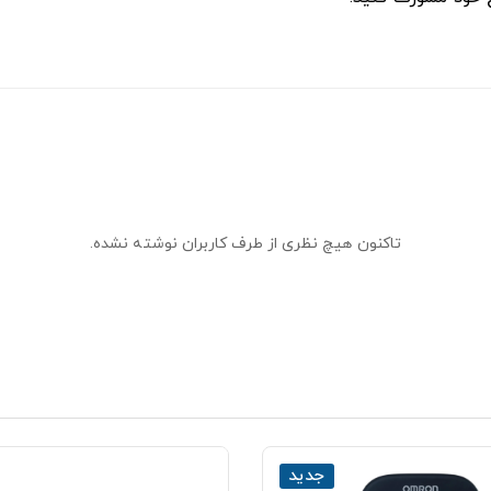
تاکنون هیچ نظری از طرف کاربران نوشته نشده.
جدید