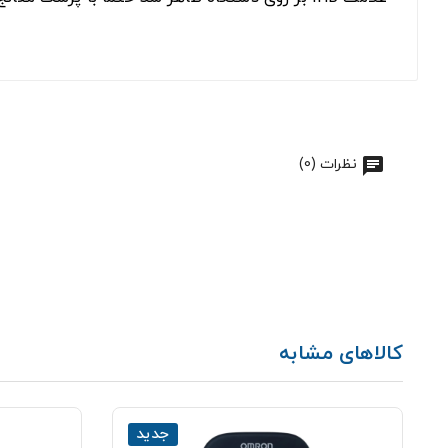
نظرات (0)
کالاهای مشابه
جدید