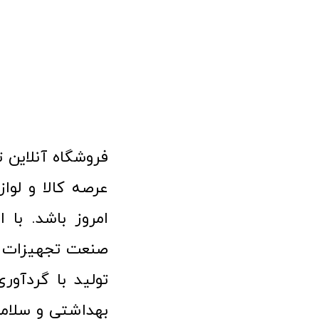
امروز باشد. با 
صنعت تجهیزات پ
تولید با گردآو
بهداشتی و سلامت