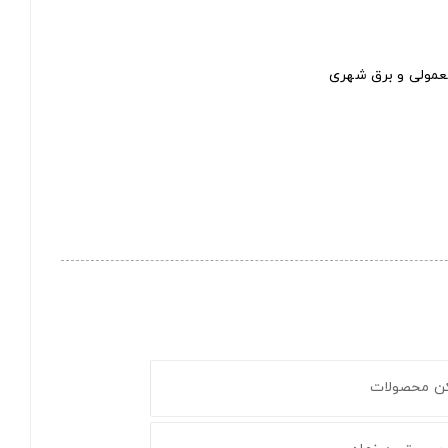
معمولی و برق شهری
کن محصولات