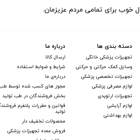
ل خوب برای تمامی مردم عزیزمان.
دسته بندی ها
درباره ما
تجهیزات پزشکی خانگی
ارسال کالا
وسایل کمک حرکتی و حرکتی
شرایط و ضوابط استفاده
تجهیزات تخصصی پزشکی
درباره‌ی ما
لوازم مصرفی پزشکی
مجوز های کسب شده توسط طب ت
تجهیزات ارتوپدی
بخش فروشندگان در طب تولید
لوازم آرایشی
قوانین و مقررات پلتفرم فروشن
تولید
لوازم بهداشتی
محصولات تخفیف دار
فروش عمده تجهیزات پزشکی