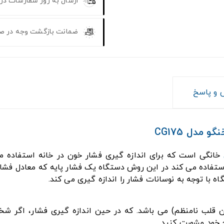
ارسال به روز سفارشات در
ضمانت بازگشت وجه در ص
و پاسخ
مدل CG175
خانگی است که برای اندازه گیری فشار خون در خانه استفاده 
اده می کند در این روش دستگاه یک فشار پایه که معادل فشار ه
ه با توجه به نوسانات فشار را اندازه گیری می کند.
قلب نامنظم) می باشد. که در حین اندازه گیری فشار، اگر شخ