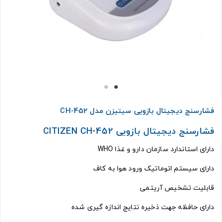
فشارسنج دیجیتال بازویی سیتیزن مدل CH-452
فشارسنج دیجیتال بازویی
CITIZEN CH-452
دارای استاندارد سازمان دارو و غذا
WHO
دارای سیستم اتوماتیک ورود هوا به کاف
قابلیت تشخیص آریتمی
دارای حافظه جهت ذخیره نتایج اندازه گیری شده