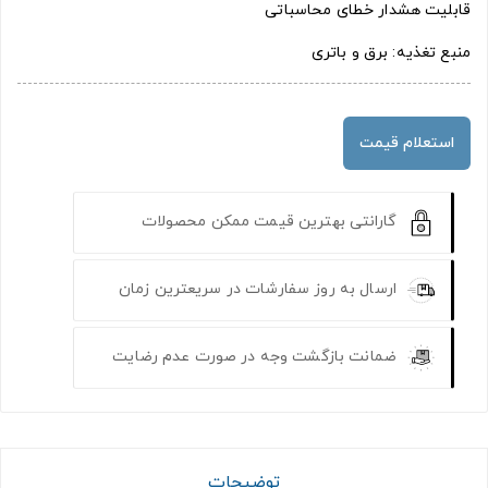
قابلیت هشدار خطای محاسباتی
منبع تغذیه: برق و باتری
استعلام قیمت
گارانتی بهترین قیمت ممکن محصولات
ارسال به روز سفارشات در سریعترین زمان
ضمانت بازگشت وجه در صورت عدم رضایت
توضیحات