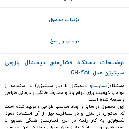
جزئیات محصول
پرسش و پاسخ
توضیحات دستگاه فشارسنج دیجیتال بازویی
سیتیزن مدل
CH-452
دستگاه(
فشارسنج
دیجیتال بازویی سیتیزن) با استفاده از
مواد با کیفیت برای دوام بالا و مصارف خانگی و درمانی طراحی
و عرضه شده است.
این محصول در سایز و ابعاد مناسب طراحی و تولید شده است
که میتوان در منزل و در مسافرت نیز از آن استفاده نمود.
تکنولوژی به کار رفته در این فشارسنج همگی مطابق با
معیارهای روز میباشد به همین میزان خطا در این محصول