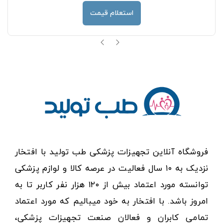
استعلام قیمت
فروشگاه آنلاین تجهیزات پزشکی طب تولید با افتخار
نزدیک به ۱۰ سال فعالیت در عرصه کالا و لوازم پزشکی
توانسته مورد اعتماد بیش از ۱۲۰ هزار نفر کاربر تا به
امروز باشد. با افتخار به خود میبالیم که مورد اعتماد
تمامی کابران و فعالان صنعت تجهیزات پزشکی،