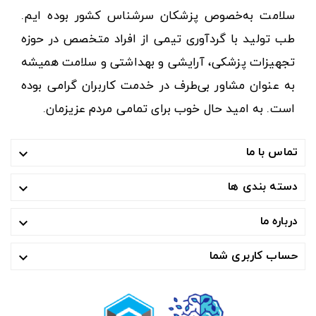
سلامت به‌خصوص پزشکان سرشناس کشور بوده ایم.
طب تولید با گردآوری تیمی از افراد متخصص در حوزه
تجهیزات پزشکی، آرایشی و بهداشتی و سلامت همیشه
به عنوان مشاور بی‌طرف در خدمت کاربران گرامی بوده
است. به امید حال خوب برای تمامی مردم عزیزمان.
تماس با ما

دسته بندی ها

درباره ما

حساب کاربری شما
