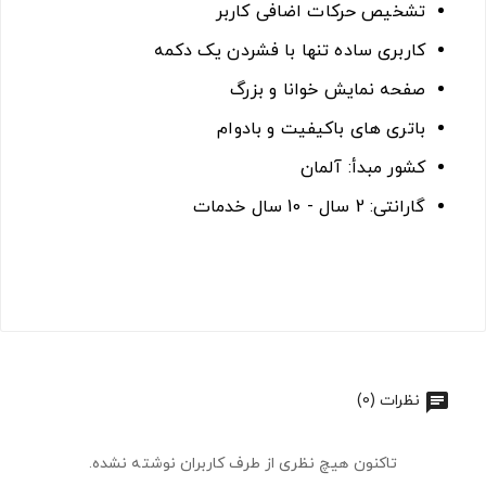
تشخیص حرکات اضافی کاربر
کاربری ساده تنها با فشردن یک دکمه
صفحه نمایش خوانا و بزرگ
باتری های باکیفیت و بادوام
کشور مبدأ: آلمان
گارانتی: 2 سال - 10 سال خدمات
نظرات (0)
تاکنون هیچ نظری از طرف کاربران نوشته نشده.