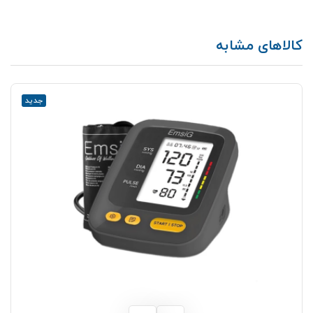
کالاهای مشابه
جدید