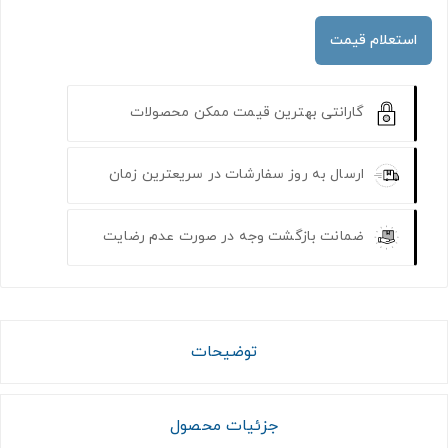
استعلام قیمت
گارانتی بهترین قیمت ممکن محصولات
ارسال به روز سفارشات در سریعترین زمان
ضمانت بازگشت وجه در صورت عدم رضایت
توضیحات
جزئیات محصول