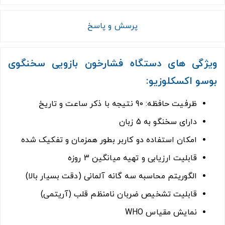
پرسش و پاسخ
ویژگی های دستگاه فشارخون بازویی سخنگوی
بوسو اکسکلوزیو:
ظرفیت حافظه: 90 نتیجه با ذکر ساعت و تاریخ
دارای سخنگو به 5 زبان
امکان استفاده دو کاربر بطور همزمان و تفکیک شده
قابلیت ارزیابی و تهیه میانگین 3 روزه
الگوریتم محاسبه سه گانه آلمانی (دقت بسیار بالا)
قابلیت تشخیص ضربان نامنظم قلب (آریتمی)
نمایش مقیاس WHO