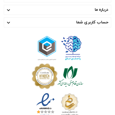
درباره ما

حساب کاربری شما
