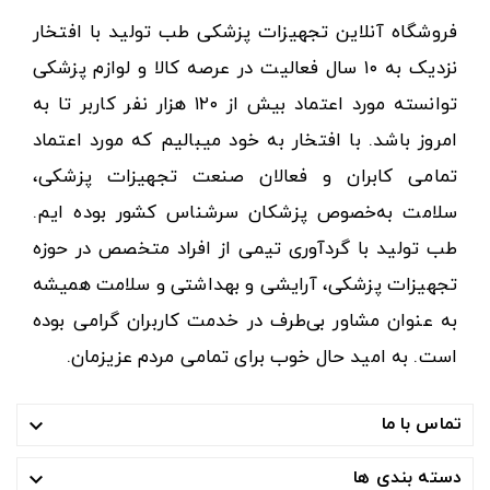
فروشگاه آنلاین تجهیزات پزشکی طب تولید با افتخار
نزدیک به ۱۰ سال فعالیت در عرصه کالا و لوازم پزشکی
توانسته مورد اعتماد بیش از ۱۲۰ هزار نفر کاربر تا به
امروز باشد. با افتخار به خود میبالیم که مورد اعتماد
تمامی کابران و فعالان صنعت تجهیزات پزشکی،
سلامت به‌خصوص پزشکان سرشناس کشور بوده ایم.
طب تولید با گردآوری تیمی از افراد متخصص در حوزه
تجهیزات پزشکی، آرایشی و بهداشتی و سلامت همیشه
به عنوان مشاور بی‌طرف در خدمت کاربران گرامی بوده
است. به امید حال خوب برای تمامی مردم عزیزمان.
تماس با ما

دسته بندی ها
