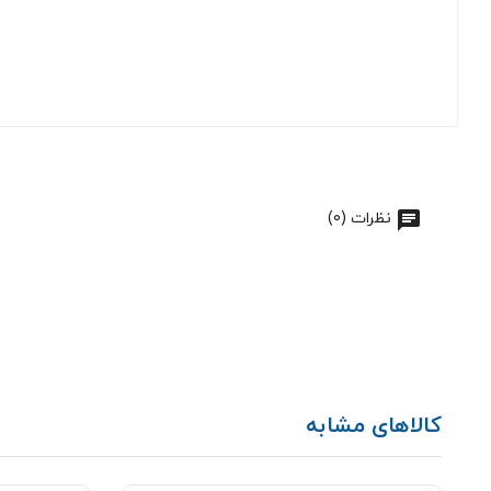
نظرات (0)
کالاهای مشابه