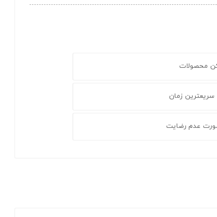
کن محصولات
 سریعترین زمان
ورت عدم رضایت