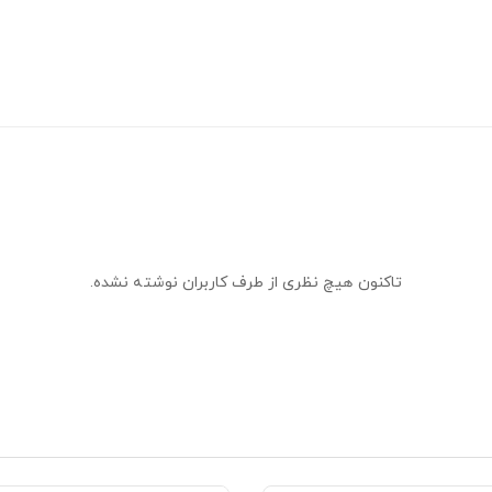
تاکنون هیچ نظری از طرف کاربران نوشته نشده.