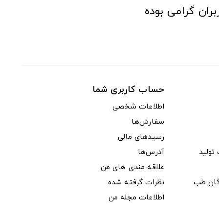
ران گرامی بوده
حساب کاربری شما
اطلاعات شخصی
سفارش‌ها
رسیدهای مالی
ولید
آدرس‌ها
علاقه مندی های من
دگان طب
نظرات گرفته شده
اطلاعات مجله من