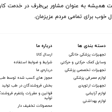
 همیشه به عنوان مشاور بی‌طرف در خدمت کارب
ل خوب برای تمامی مردم عزیزمان.
دسته بندی ها
درباره ما
تجهیزات پزشکی خانگی
ارسال کالا
وسایل کمک حرکتی و حرکتی
شرایط و ضوابط استفاده
تجهیزات تخصصی پزشکی
درباره‌ی ما
لوازم مصرفی پزشکی
مجوز های کسب شده توسط طب ت
تجهیزات ارتوپدی
بخش فروشندگان در طب تولید
لوازم آرایشی
قوانین و مقررات پلتفرم فروشن
تولید
لوازم بهداشتی
محصولات تخفیف دار