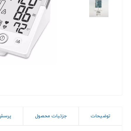
توضیحات
جزئیات محصول
پرسش 