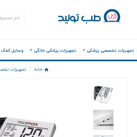
تجهیزات تخصصی پزشکی
تجهیزات پزشکی خانگی
وسایل کمک ح
خانه
تجهیزات تخص