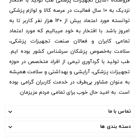
فروشگاه آنلاین تجهیزات پزشکی طب تولید با افتخار
نزدیک به ۱۰ سال فعالیت در عرصه کالا و لوازم پزشکی
توانسته مورد اعتماد بیش از ۱۲۰ هزار نفر کاربر تا به
امروز باشد. با افتخار به خود میبالیم که مورد اعتماد
تمامی کابران و فعالان صنعت تجهیزات پزشکی،
سلامت به‌خصوص پزشکان سرشناس کشور بوده ایم.
طب تولید با گردآوری تیمی از افراد متخصص در حوزه
تجهیزات پزشکی، آرایشی و بهداشتی و سلامت همیشه
به عنوان مشاور بی‌طرف در خدمت کاربران گرامی بوده
است. به امید حال خوب برای تمامی مردم عزیزمان.
تماس با ما

دسته بندی ها
