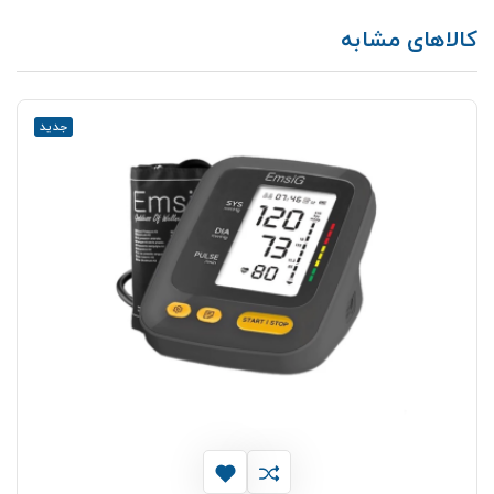
کالاهای مشابه
جدید