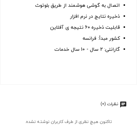
اتصال به گوشی هوشمند از طریق بلوتوث
ذخیره نتایج در نرم افزار
قابلیت ذخیره 60 نتیجه ی آفلاین
کشور مبدأ: فرانسه
گارانتی: 2 سال - 10 سال خدمات
نظرات (0)
تاکنون هیچ نظری از طرف کاربران نوشته نشده.