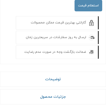
استعلام قیمت
گارانتی بهترین قیمت ممکن محصولات
ارسال به روز سفارشات در سریعترین زمان
ضمانت بازگشت وجه در صورت عدم رضایت
توضیحات
جزئیات محصول