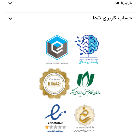
درباره ما

حساب کاربری شما
