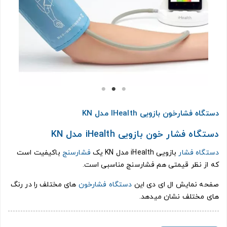
دستگاه فشارخون بازویی IHealth مدل KN
دستگاه فشار خون بازویی iHealth مدل KN
دستگاه فشار
بازویی iHealth مدل KN یک
فشارسنج
باکیفیت است
که از نظر قیمتی هم فشارسنج مناسبی است.
صفحه نمایش ال ای دی این
دستگاه فشارخون
های مختلف را در رنگ
های مختلف نشان میدهد.