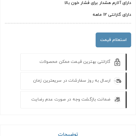
دارای آلارم هشدار برای فشار خون بالا
دارای گارانتی 12 ماهه
استعلام قیمت
گارانتی بهترین قیمت ممکن محصولات
ارسال به روز سفارشات در سریعترین زمان
ضمانت بازگشت وجه در صورت عدم رضایت
توضیحات