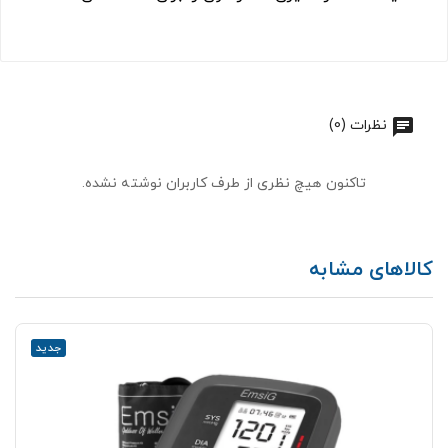
نظرات (0)
تاکنون هیچ نظری از طرف کاربران نوشته نشده.
کالاهای مشابه
جدید