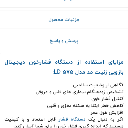
جزئیات محصول
پرسش و پاسخ
مزایای استفاده از دستگاه فشارخون دیجیتال
بازویی زنیت مد مدل LD-575:
آگاهی از وضعیت سلامتی
تشخیص زودهنگام بیماری های قلبی و عروقی
کنترل فشار خون
کاهش خطر ابتلا به سکته مغزی و قلبی
افزایش طول عمر
اگر به دنبال یک
دستگاه فشار
قابل اعتماد و با کیفیت
هستید که اندازه گیری فشار خون را برای شما آسان کند،