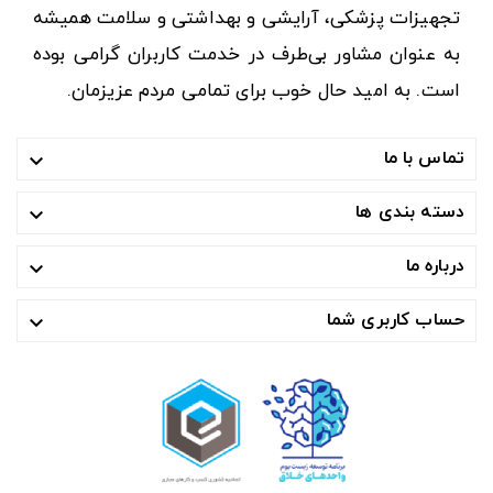
تجهیزات پزشکی، آرایشی و بهداشتی و سلامت همیشه
به عنوان مشاور بی‌طرف در خدمت کاربران گرامی بوده
است. به امید حال خوب برای تمامی مردم عزیزمان.
تماس با ما

دسته بندی ها

درباره ما

حساب کاربری شما
