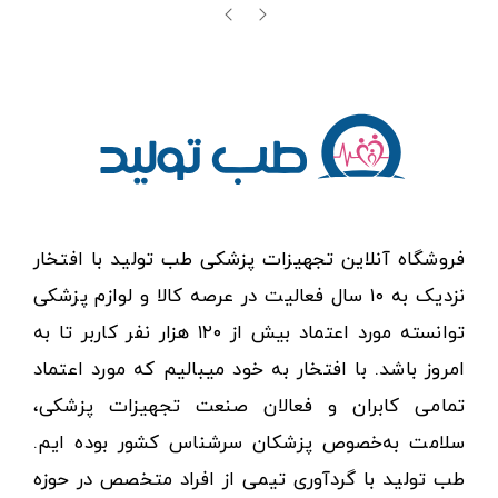
فروشگاه آنلاین تجهیزات پزشکی طب تولید با افتخار
نزدیک به ۱۰ سال فعالیت در عرصه کالا و لوازم پزشکی
توانسته مورد اعتماد بیش از ۱۲۰ هزار نفر کاربر تا به
امروز باشد. با افتخار به خود میبالیم که مورد اعتماد
تمامی کابران و فعالان صنعت تجهیزات پزشکی،
سلامت به‌خصوص پزشکان سرشناس کشور بوده ایم.
طب تولید با گردآوری تیمی از افراد متخصص در حوزه