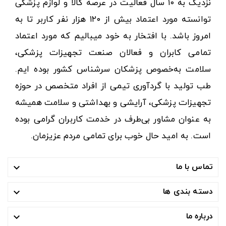
نزدیک به ۱۰ سال فعالیت در عرصه کالا و لوازم پزشکی
توانسته مورد اعتماد بیش از ۱۲۰ هزار نفر کاربر تا به
امروز باشد. با افتخار به خود میبالیم که مورد اعتماد
تمامی کابران و فعالان صنعت تجهیزات پزشکی،
سلامت به‌خصوص پزشکان سرشناس کشور بوده ایم.
طب تولید با گردآوری تیمی از افراد متخصص در حوزه
تجهیزات پزشکی، آرایشی و بهداشتی و سلامت همیشه
به عنوان مشاور بی‌طرف در خدمت کاربران گرامی بوده
است. به امید حال خوب برای تمامی مردم عزیزمان.
تماس با ما

دسته بندی ها

درباره ما
