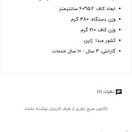
ابعاد کاف: 15.2*60 سانتیمتر
وزن دستگاه: 380 گرم
وزن کاف: 210 گرم
کشور مبدا: ژاپن
گارانتی: 4 سال - 10 سال خدمات
نظرات (0)
تاکنون هیچ نظری از طرف کاربران نوشته نشده.