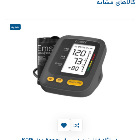
کالاهای مشابه
جدید