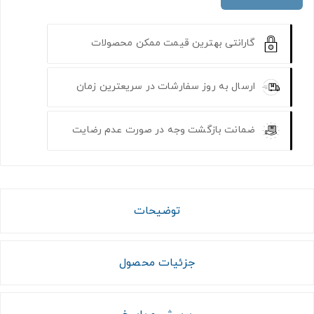
گارانتی بهترین قیمت ممکن محصولات
ارسال به روز سفارشات در سریعترین زمان
ضمانت بازگشت وجه در صورت عدم رضایت
توضیحات
جزئیات محصول