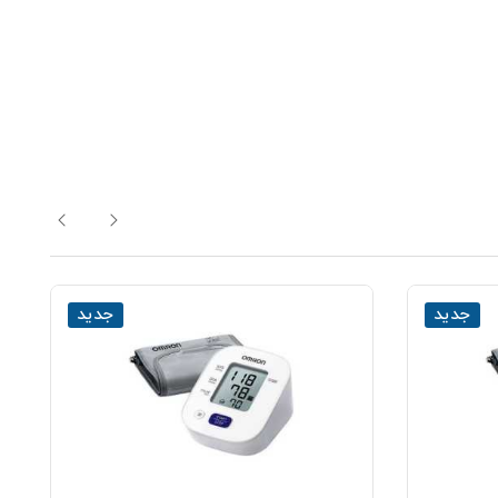
جدید
جدید