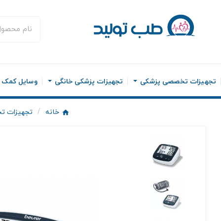
تجهیزات تخصصی پزشکی
تجهیزات پزشکی خانگی
وسایل کمک ح
خانه
تجهیزات ت