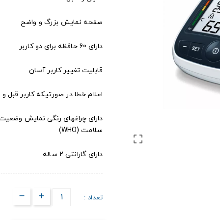
صفحه نمایش بزرگ و واضح
دارای 60 حافظه برای دو کاربر
قابلیت تغییر کاربر آسان
اعلام خطا در صورتیکه کاربر قبل و
سلامت (WHO)

دارای گارانتی 2 ساله
تعداد :