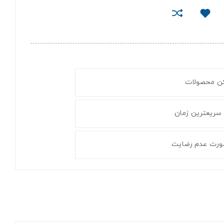
کن محصولات
 سریعترین زمان
ورت عدم رضایت