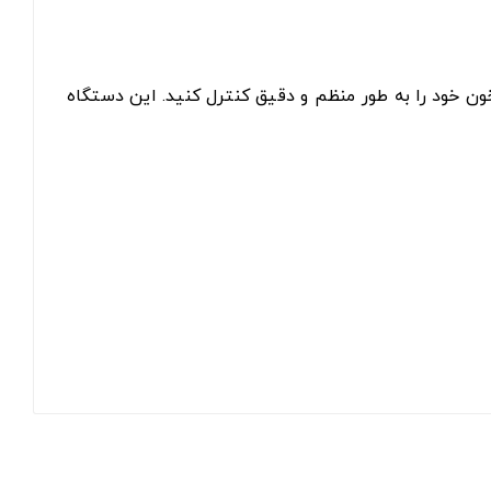
ند تا فشار خون خود را به طور منظم و دقیق کنترل کنید. این دستگاه