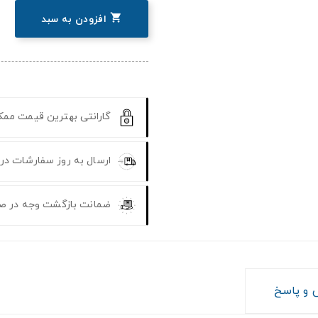

افزودن به سبد
گارانتی بهترین قیمت مم
ارسال به روز سفارشات در
ضمانت بازگشت وجه در ص
و پاسخ