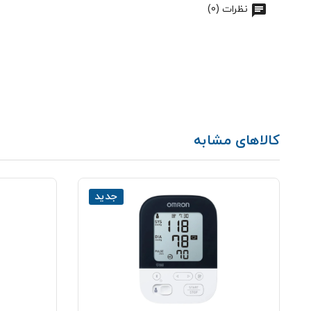
نظرات (0)
کالاهای مشابه
جدید