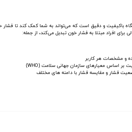
زویی بیورر مدل BM40 یک دستگاه باکیفیت و دقیق است که می‌تواند به شما کمک ک
برای افراد مبتلا به فشار خون تبدیل می‌کند، از جمله:
ده و مشخصات هر کاربر
وضعیت فشار و مقایسه فشار با دامنه های مختلف