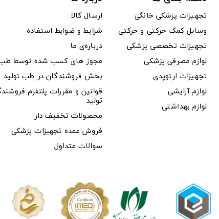
تجهیزات پزشکی خانگی
ارسال کالا
وسایل کمک حرکتی و حرکتی
شرایط و ضوابط استفاده
تجهیزات تخصصی پزشکی
درباره‌ی ما
لوازم مصرفی پزشکی
مجوز های کسب شده توسط طب ت
تجهیزات ارتوپدی
بخش فروشندگان در طب تولید
لوازم آرایشی
قوانین و مقررات پلتفرم فروشن
تولید
لوازم بهداشتی
محصولات تخفیف دار
فروش عمده تجهیزات پزشکی
سوالات متداول