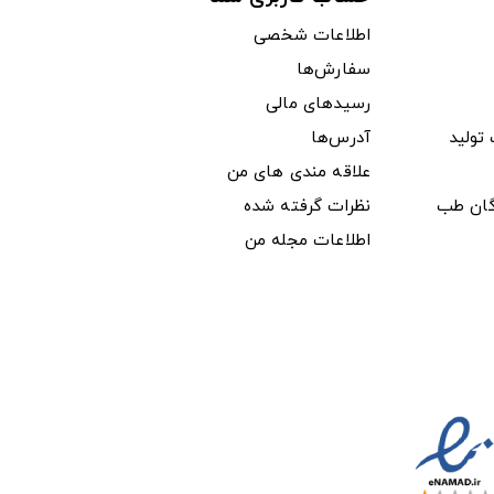
اطلاعات شخصی
سفارش‌ها
رسیدهای مالی
ولید
آدرس‌ها
علاقه مندی های من
دگان طب
نظرات گرفته شده
اطلاعات مجله من