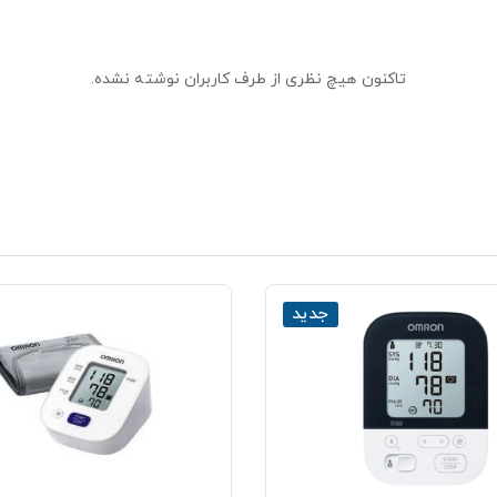
تاکنون هیچ نظری از طرف کاربران نوشته نشده.
جدید