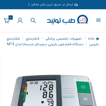
ارسال در سریع ترین زمان ممکن :)
0
خانه
تجهیزات تخصصی پزشکی
فشارسنج
فشارسنج
بازویی
دستگاه فشارخون بازویی دیجیتال مدیسانا مدل MTS