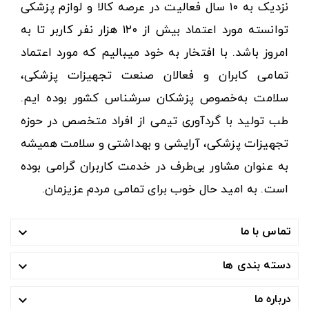
نزدیک به ۱۰ سال فعالیت در عرصه کالا و لوازم پزشکی
توانسته مورد اعتماد بیش از ۱۲۰ هزار نفر کاربر تا به
امروز باشد. با افتخار به خود میبالیم که مورد اعتماد
تمامی کابران و فعالان صنعت تجهیزات پزشکی،
سلامت به‌خصوص پزشکان سرشناس کشور بوده ایم.
طب تولید با گردآوری تیمی از افراد متخصص در حوزه
تجهیزات پزشکی، آرایشی و بهداشتی و سلامت همیشه
به عنوان مشاور بی‌طرف در خدمت کاربران گرامی بوده
است. به امید حال خوب برای تمامی مردم عزیزمان.
تماس با ما

دسته بندی ها

درباره ما
