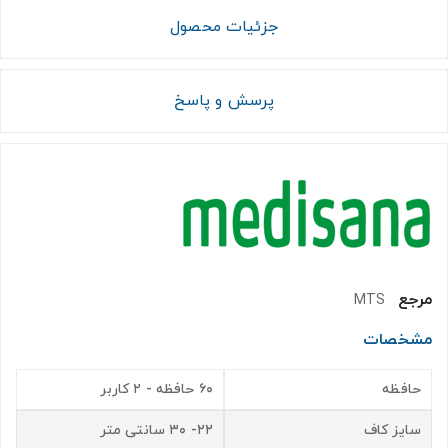
جزئیات محصول
پرسش و پاسخ
مرجع
MTS
مشخصات
حافظه
۶۰ حافظه - ۲ کاربر
سایز کاف
۲۲- ۳۰ سانتی متر