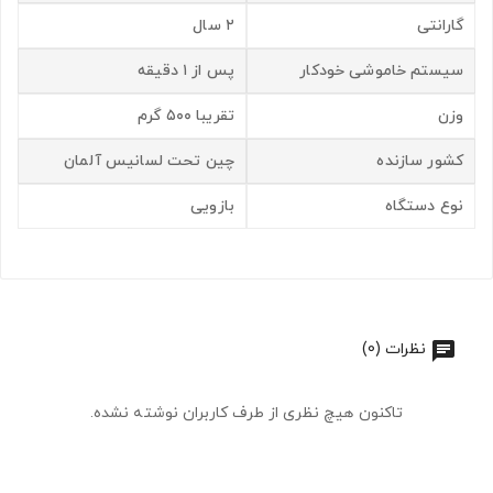
گارانتی
۲ سال
سیستم خاموشی خودکار
پس از ۱ دقیقه
وزن
تقریبا ۵۰۰ گرم
کشور سازنده
چین تحت لسانیس آلمان
نوع دستگاه
بازویی
نظرات (0)
تاکنون هیچ نظری از طرف کاربران نوشته نشده.