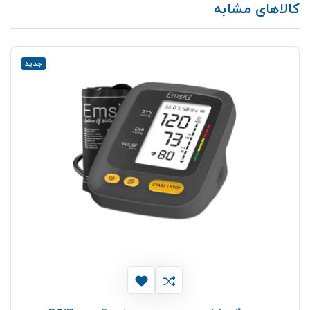
کالاهای مشابه
جدید