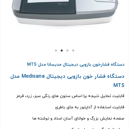
دستگاه فشارخون بازویی دیجیتال مدیسانا مدل MTS
دستگاه فشار خون بازویی دیجیتال Medisana مدل
MTS
قابلیت تحلیل نتیجه برا اساس ستون های رنگی سبز، زرد، قرمز
قابلیت استفاده از آداپتور به جای باطری
صفحه نمایش بزرگ و خوانای آسان اعداد و نوشته ها