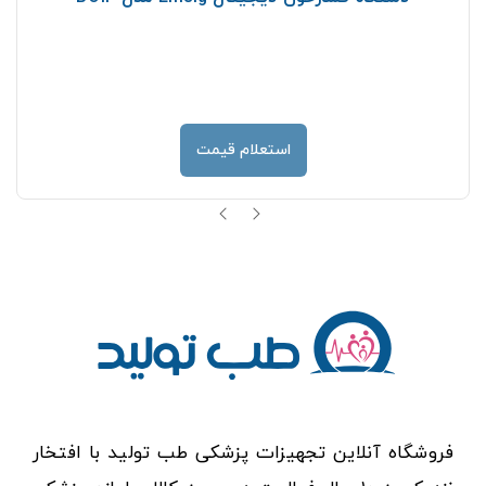
استعلام قیمت
فروشگاه آنلاین تجهیزات پزشکی طب تولید با افتخار