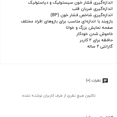
اندازه‌گیری فشار خون سیستولیک و دیاستولیک
اندازه‌گیری ضربان قلب
اندازه‌گیری شاخص فشار خون (BP)
بازوبند با اندازه‌ای مناسب برای بازوهای افراد مختلف
صفحه نمایش بزرگ و خوانا
خاموش شدن خودکار
حافظه برای 2 کاربر
گارانتی 2 ساله
نظرات (0)
تاکنون هیچ نظری از طرف کاربران نوشته نشده.