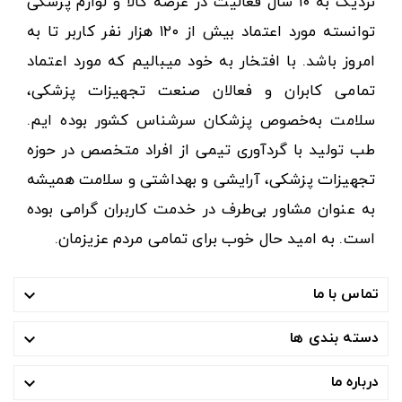
نزدیک به ۱۰ سال فعالیت در عرصه کالا و لوازم پزشکی
توانسته مورد اعتماد بیش از ۱۲۰ هزار نفر کاربر تا به
امروز باشد. با افتخار به خود میبالیم که مورد اعتماد
تمامی کابران و فعالان صنعت تجهیزات پزشکی،
سلامت به‌خصوص پزشکان سرشناس کشور بوده ایم.
طب تولید با گردآوری تیمی از افراد متخصص در حوزه
تجهیزات پزشکی، آرایشی و بهداشتی و سلامت همیشه
به عنوان مشاور بی‌طرف در خدمت کاربران گرامی بوده
است. به امید حال خوب برای تمامی مردم عزیزمان.
تماس با ما

دسته بندی ها

درباره ما
