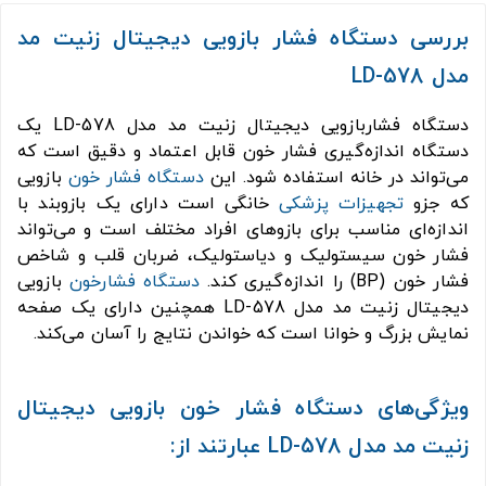
بررسی دستگاه فشار بازویی دیجیتال زنیت مد
مدل LD-578
دستگاه فشاربازویی دیجیتال زنیت مد مدل LD-578 یک
دستگاه اندازه‌گیری فشار خون قابل اعتماد و دقیق است که
می‌تواند در خانه استفاده شود. این
دستگاه فشار خون
بازویی
که جزو
تجهیزات پزشکی
خانگی است دارای یک بازوبند با
اندازه‌ای مناسب برای بازوهای افراد مختلف است و می‌تواند
فشار خون سیستولیک و دیاستولیک، ضربان قلب و شاخص
فشار خون (BP) را اندازه‌گیری کند.
دستگاه فشارخون
بازویی
دیجیتال زنیت مد مدل LD-578 همچنین دارای یک صفحه
نمایش بزرگ و خوانا است که خواندن نتایج را آسان می‌کند.
ویژگی‌های دستگاه فشار خون بازویی دیجیتال
زنیت مد مدل LD-578 عبارتند از: