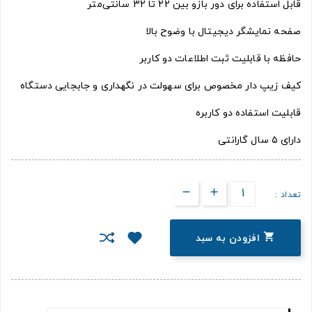
قابل استفاده برای دور بازو بین 22 تا 32 سانتی‌متر
صفحه نمایشگر دیجیتال با وضوح بالا
حافظه با قابلیت ثبت اطلاعات دو کاربر
کیف زیپ دار مخصوص برای سهولت در نگهداری و جابجایی دستگاه
قابلیت استفاده دو کاربره
دارای ۵ سال گارانتی
تعداد :

افزودن به سبد