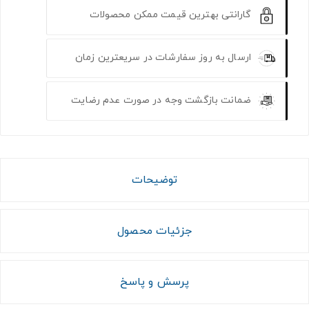
گارانتی بهترین قیمت ممکن محصولات
ارسال به روز سفارشات در سریعترین زمان
ضمانت بازگشت وجه در صورت عدم رضایت
توضیحات
جزئیات محصول
پرسش و پاسخ