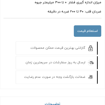
میزان اندازه گیری فشار: ۰ تا ۳۰۰ میلیمتر جیوه
ضربان قلب: ۴۰ تا ۲۰۰ ضربه در دقیقه
استعلام قیمت
گارانتی بهترین قیمت ممکن محصولات
ارسال به روز سفارشات در سریعترین زمان
ضمانت بازگشت وجه در صورت عدم رضایت
توضیحات