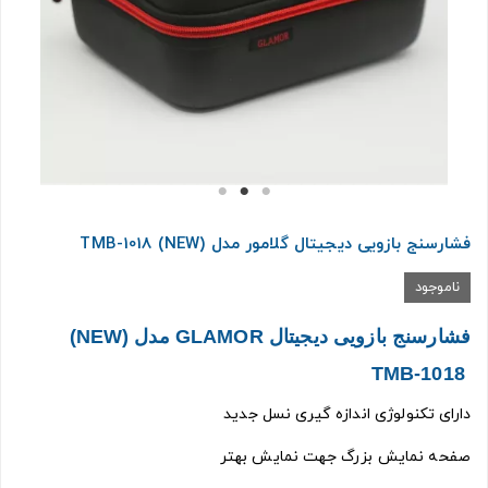
فشارسنج بازویی دیجیتال گلامور مدل (NEW) TMB-1018
ناموجود
فشارسنج بازویی دیجیتال GLAMOR مدل
(NEW)
TMB-1018
دارای تکنولوژی اندازه گیری نسل جدید
صفحه نمایش بزرگ جهت نمایش بهتر