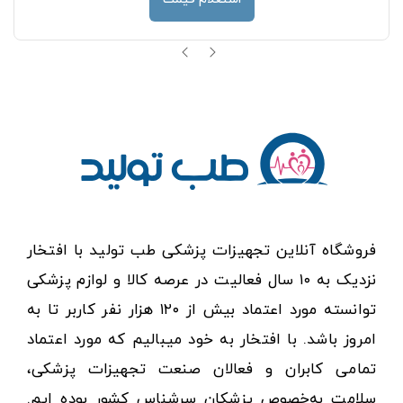
فروشگاه آنلاین تجهیزات پزشکی طب تولید با افتخار
نزدیک به ۱۰ سال فعالیت در عرصه کالا و لوازم پزشکی
توانسته مورد اعتماد بیش از ۱۲۰ هزار نفر کاربر تا به
امروز باشد. با افتخار به خود میبالیم که مورد اعتماد
تمامی کابران و فعالان صنعت تجهیزات پزشکی،
سلامت به‌خصوص پزشکان سرشناس کشور بوده ایم.