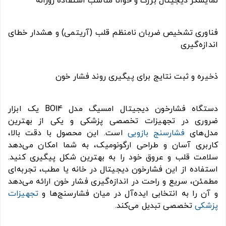
نمایشگر دیجیتال بزرگ و خوانا مناسب استفاده روزانه
فناوری تشخیص ضربان نامنظم قلب (آریتمی) و هشدار خطای
اندازه‌گیری
ذخیره و ثبت نتایج برای پیگیری روند فشار خون
دستگاه فشارخون دیجیتال امسیگ مدل BO14 یک ابزار
ضروری در تجهیزات تخصصی پزشکی و یکی از بهترین
مدل‌های
فشارسنج بازویی
است. این محصول با دقت بالا،
کاربری آسان و طراحی ارگونومیک، به شما امکان می‌دهد
سلامت قلب و عروق خود را به بهترین شکل پیگیری کنید.
استفاده از این فشارخون دیجیتال در خانه یا مطب، تجربه‌ای
مطمئن، سریع و راحت در اندازه‌گیری فشار خون ارائه می‌دهد
و آن را به انتخابی ایده‌آل در میان فشارسنج‌ها و
تجهیزات
پزشکی
تخصصی تبدیل می‌کند.