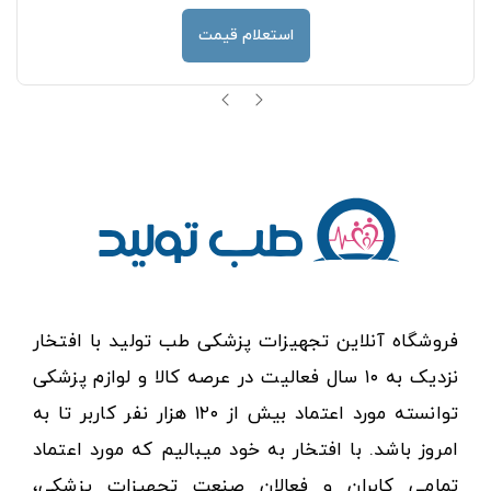
استعلام قیمت
فروشگاه آنلاین تجهیزات پزشکی طب تولید با افتخار
نزدیک به ۱۰ سال فعالیت در عرصه کالا و لوازم پزشکی
توانسته مورد اعتماد بیش از ۱۲۰ هزار نفر کاربر تا به
امروز باشد. با افتخار به خود میبالیم که مورد اعتماد
تمامی کابران و فعالان صنعت تجهیزات پزشکی،