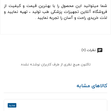
شما میتوانید این محصول را با بهترین قیمت و کیفیت از
فروشگاه آنلاین تجهیزات پزشکی طب تولید ، تهیه نمایید و
لذت خریدی راحت و آسان را تجربه نمایید .
نظرات (0)
تاکنون هیچ نظری از طرف کاربران نوشته نشده.
کالاهای مشابه
جدید