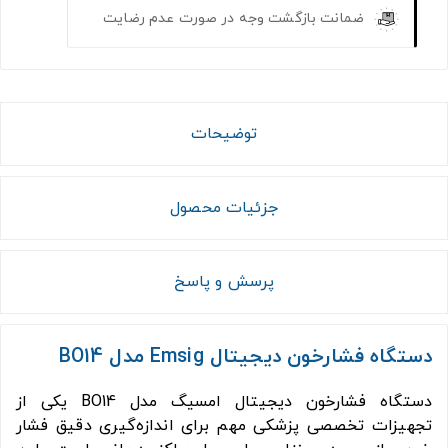
ضمانت بازگشت وجه در صورت عدم رضایت
توضیحات
جزئیات محصول
پرسش و پاسخ
دستگاه فشارخون دیجیتال Emsig مدل BO14
دستگاه فشارخون دیجیتال امسیگ مدل BO14 یکی از
تجهیزات تخصصی پزشکی مهم برای اندازه‌گیری دقیق فشار