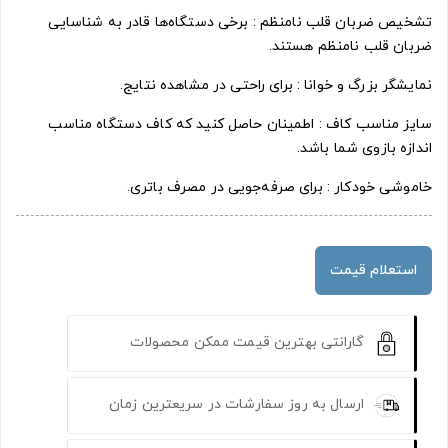
تشخیص ضربان قلب نامنظم : برخی دستگاه‌ها قادر به شناسایی
ضربان قلب نامنظم هستند.
نمایشگر بزرگ و خوانا : برای راحتی در مشاهده نتایج.
سایز مناسب کاف : اطمینان حاصل کنید که کاف دستگاه مناسب
اندازه بازوی شما باشد.
خاموشی خودکار : برای صرفه‌جویی در مصرف باتری.
استعلام قیمت
گارانتی بهترین قیمت ممکن محصولات
ارسال به روز سفارشات در سریعترین زمان