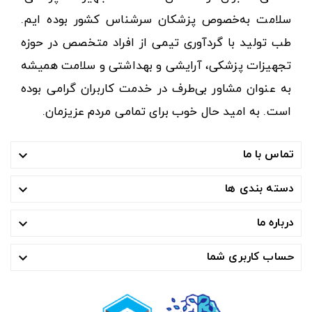
سلامت به‌خصوص پزشکان سرشناس کشور بوده ایم.
طب تولید با گردآوری تیمی از افراد متخصص در حوزه
تجهیزات پزشکی، آرایشی و بهداشتی و سلامت همیشه
به عنوان مشاور بی‌طرف در خدمت کاربران گرامی بوده
است. به امید حال خوب برای تمامی مردم عزیزمان.
تماس با ما

دسته بندی ها

درباره ما

حساب کاربری شما
