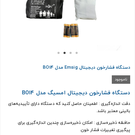
دستگاه فشارخون دیجیتال Emsig مدل BO14
ناموجود
دستگاه فشارخون دیجیتال امسیگ مدل BO14
دقت اندازه‌گیری : اطمینان حاصل کنید که دستگاه دارای تأییدیه‌های
بالینی معتبر باشد.
حافظه ذخیره‌سازی : امکان ذخیره‌سازی چندین اندازه‌گیری برای
پیگیری تغییرات فشار خون.