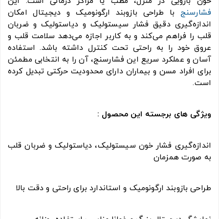
خون بازویی در منزل، مطب یا مراکز درمانی است. این
فشارسنج
با طراحی بازوبند ارگونومیک و دیجیتال امکان
اندازه‌گیری دقیق فشار سیستولیک و دیاستولیک و ضربان
قلب را فراهم می‌کند و به کاربر اجازه می‌دهد سلامت قلب و
عروق خود را به راحتی تحت کنترل داشته باشد. استفاده
آسان و عملکرد سریع این فشارسنج، آن را به انتخابی مطمئن
برای افراد مسن و بیماران دارای محدودیت حرکتی تبدیل کرده
است.
ویژگی های برجسته این محصول :
اندازه‌گیری فشار خون سیستولیک، دیاستولیک و ضربان قلب
به صورت همزمان
طراحی بازوبند ارگونومیک و استاندارد برای راحتی و دقت بالا