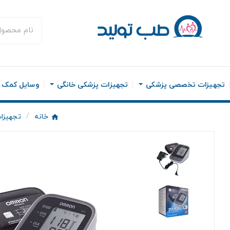
تجهیزات تخصصی پزشکی
تجهیزات پزشکی خانگی
وسایل کمک ح
خانه
تجهیزا