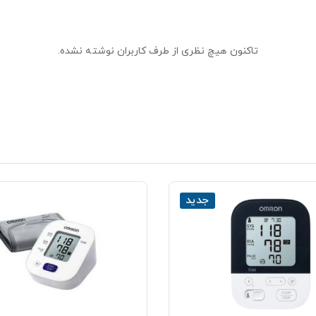
تاکنون هیچ نظری از طرف کاربران نوشته نشده.
جدید