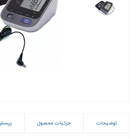
توضیحات
جزئیات محصول
پرسش 