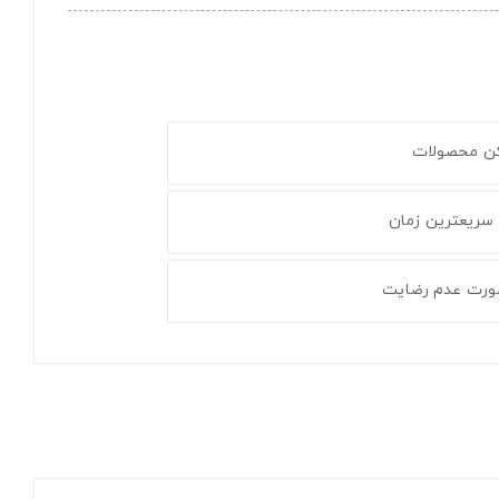
کن محصولات
 سریعترین زمان
ورت عدم رضایت