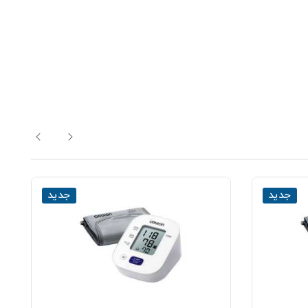
جدید
جدید