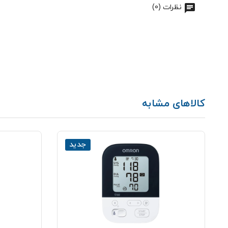
نظرات (0)
کالاهای مشابه
جدید