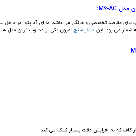
 M6-AC:
ب برای مقاصد تخصصی و خانگی می باشد. دارای آداپتور در داخل 
به شمار می رود. این
فشار سنج
امرون یکی از محبوب ترین مدل ها 
: